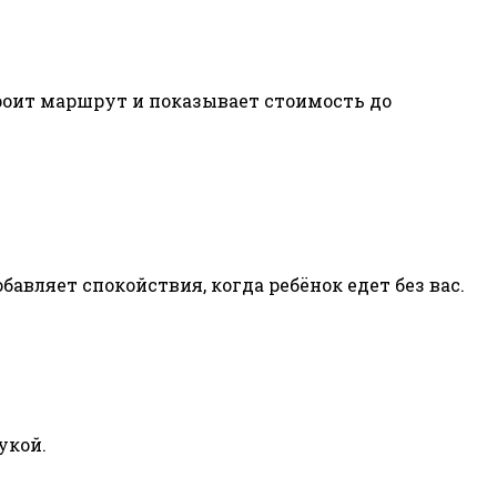
строит маршрут и показывает стоимость до
бавляет спокойствия, когда ребёнок едет без вас.
укой.