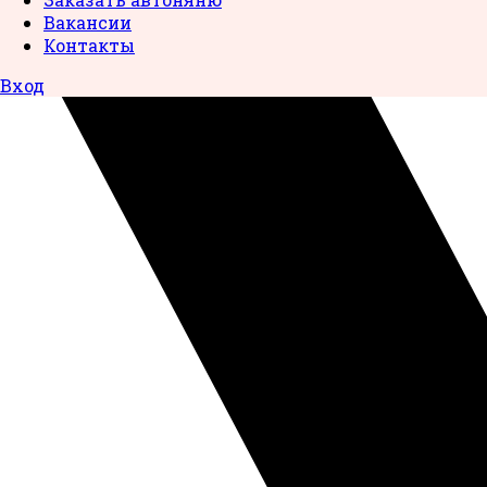
Вакансии
Контакты
Вход