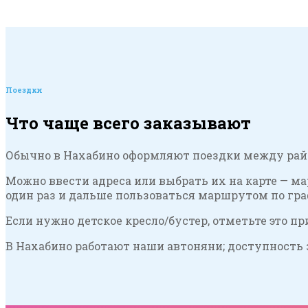
Поездки
Что чаще всего заказывают
Обычно в Нахабино оформляют поездки между район
Можно ввести адреса или выбрать их на карте — м
один раз и дальше пользоваться маршрутом по граф
Если нужно детское кресло/бустер, отметьте это п
В Нахабино работают наши автоняни; доступность 