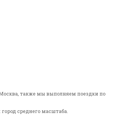
 Москва, также мы выполняем поездки по
 город среднего масштаба.