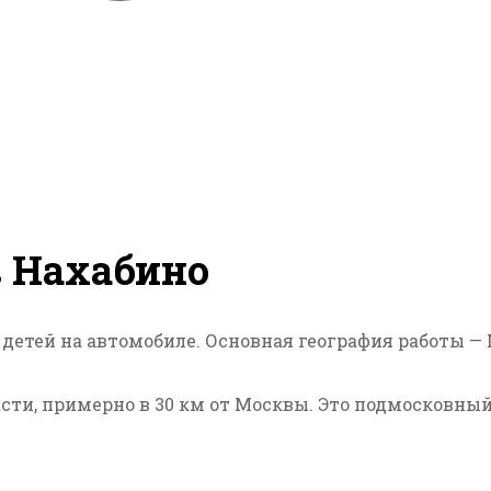
в Нахабино
 детей на автомобиле. Основная география работы —
сти, примерно в 30 км от Москвы. Это подмосковный