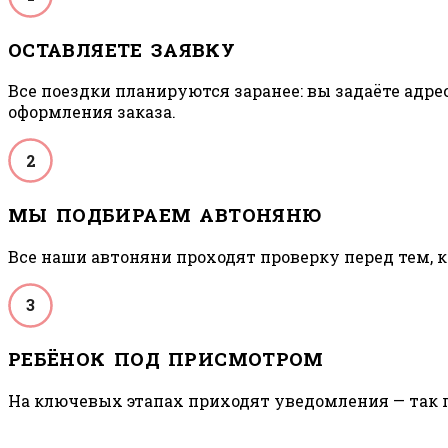
ОСТАВЛЯЕТЕ ЗАЯВКУ
Все поездки планируются заранее: вы задаёте адре
оформления заказа.
2
МЫ ПОДБИРАЕМ АВТОНЯНЮ
Все наши автоняни проходят проверку перед тем, ка
3
РЕБЁНОК ПОД ПРИСМОТРОМ
На ключевых этапах приходят уведомления — так п