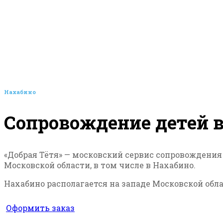
Нахабино
Сопровождение детей 
«Добрая Тётя» — московский сервис сопровождения
Московской области, в том числе в Нахабино.
Нахабино располагается на западе Московской обла
Оформить заказ