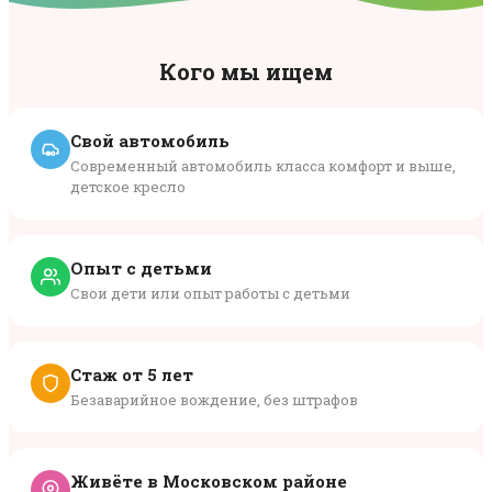
Кого мы ищем
Свой автомобиль
Современный автомобиль класса комфорт и выше,
детское кресло
Опыт с детьми
Свои дети или опыт работы с детьми
Стаж от 5 лет
Безаварийное вождение, без штрафов
Живёте в Московском районе