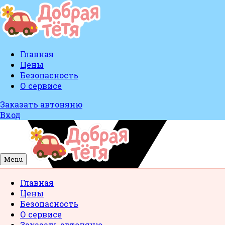
Главная
Цены
Безопасность
О сервисе
Заказать автоняню
Вход
Menu
Главная
Цены
Безопасность
О сервисе
Заказать автоняню