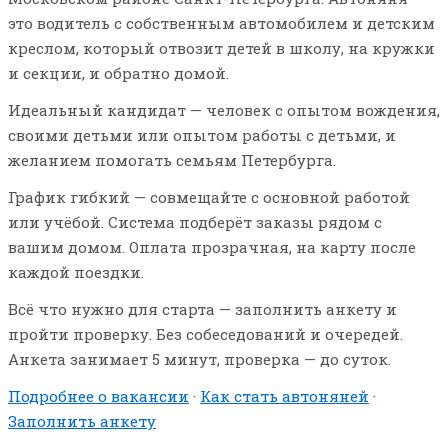
это водитель с собственным автомобилем и детским
креслом, который отвозит детей в школу, на кружки
и секции, и обратно домой.
Идеальный кандидат — человек с опытом вождения,
своими детьми или опытом работы с детьми, и
желанием помогать семьям Петербурга.
График гибкий — совмещайте с основной работой
или учёбой. Система подберёт заказы рядом с
вашим домом. Оплата прозрачная, на карту после
каждой поездки.
Всё что нужно для старта — заполнить анкету и
пройти проверку. Без собеседований и очередей.
Анкета занимает 5 минут, проверка — до суток.
Подробнее о вакансии
·
Как стать автоняней
·
Заполнить анкету