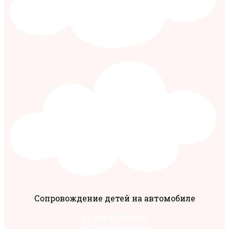
Сопровождение детей на автомобиле
по всей Москве
и Подмосковью