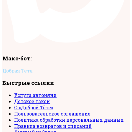
Макс-бот:
Добрая Тётя
Быстрые ссылки
Услуга автоняни
Детское такси
О «Доброй Тёте»
Пользовательское соглашение
Политика обработки персональных данных
Правила возвратов и списаний