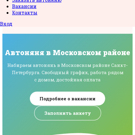
Вакансии
Контакты
Вход
Автоняня в Московском районе
Набираем автонянь в Московском районе Санкт-
Петербурга. Свободный график, работа рядом
с домом, достойная оплата
Подробнее о вакансии
Заполнить анкету