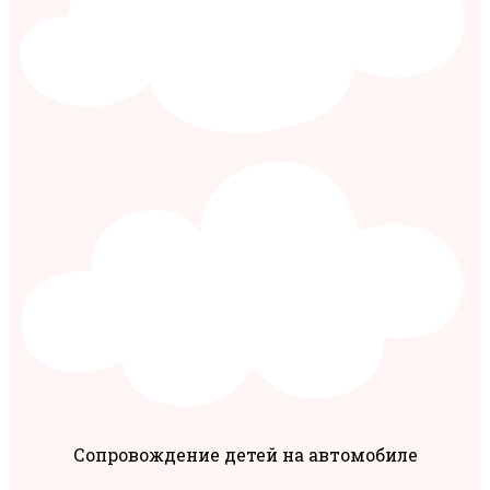
Сопровождение детей на автомобиле