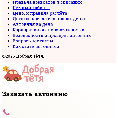
Правила возвратов и списаний
Личный кабинет
Цены и правила расчёта
Детское кресло и сопровождение
Автоняня на день
Корпоративная перевозка детей
Безопасность и проверка автонянь
Вопросы и ответы
Как стать автоняней
©2026 Добрая Тётя.
Заказать автоняню