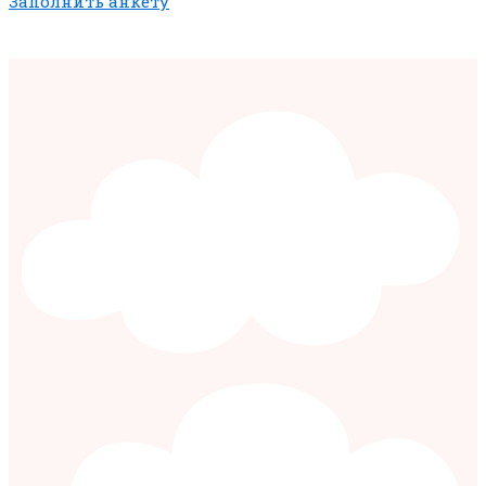
Заполнить анкету