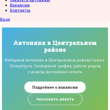
Вакансии
Контакты
Вход
Автоняня в Центральном
районе
Набираем автонянь в Центральном районе Санкт-
Петербурга. Свободный график, работа рядом
с домом, достойная оплата
Подробнее о вакансии
Заполнить анкету