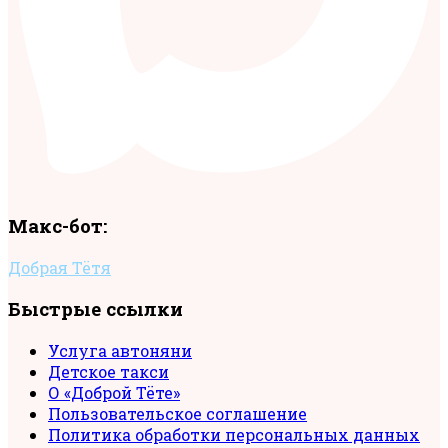
Макс-бот:
Добрая Тётя
Быстрые ссылки
Услуга автоняни
Детское такси
О «Доброй Тёте»
Пользовательское соглашение
Политика обработки персональных данных