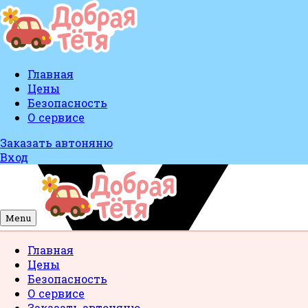
Главная
Цены
Безопасность
О сервисе
Заказать автоняню
Вход
Menu
Главная
Цены
Безопасность
О сервисе
Заказать автоняню