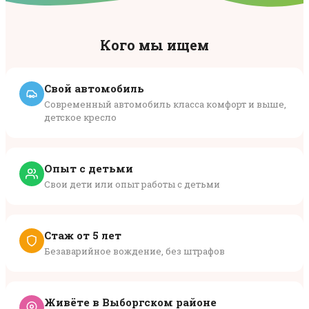
Кого мы ищем
Свой автомобиль
Современный автомобиль класса комфорт и выше,
детское кресло
Опыт с детьми
Свои дети или опыт работы с детьми
Стаж от 5 лет
Безаварийное вождение, без штрафов
Живёте в Выборгском районе