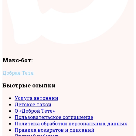
Макс-бот:
Добрая Тётя
Быстрые ссылки
Услуга автоняни
Детское такси
О «Доброй Тёте»
Пользовательское соглашение
Политика обработки персональных данных
Правила возвратов и списаний