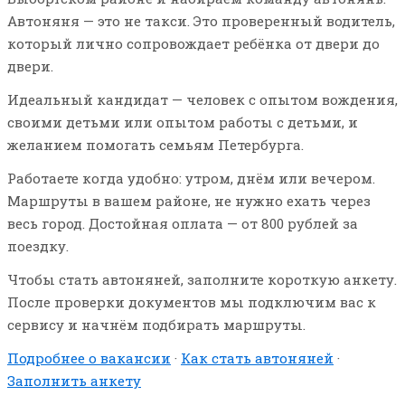
Автоняня — это не такси. Это проверенный водитель,
который лично сопровождает ребёнка от двери до
двери.
Идеальный кандидат — человек с опытом вождения,
своими детьми или опытом работы с детьми, и
желанием помогать семьям Петербурга.
Работаете когда удобно: утром, днём или вечером.
Маршруты в вашем районе, не нужно ехать через
весь город. Достойная оплата — от 800 рублей за
поездку.
Чтобы стать автоняней, заполните короткую анкету.
После проверки документов мы подключим вас к
сервису и начнём подбирать маршруты.
Подробнее о вакансии
·
Как стать автоняней
·
Заполнить анкету