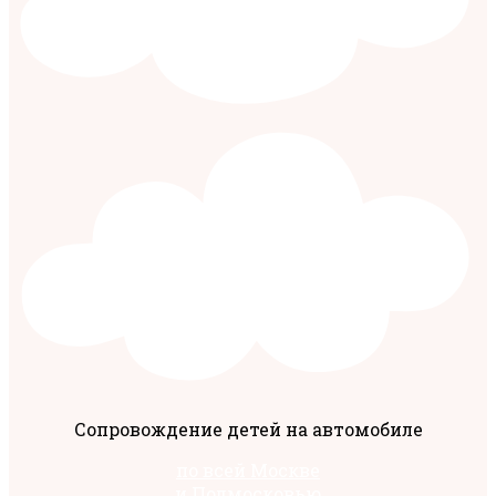
Сопровождение детей на автомобиле
по всей Москве
и Подмосковью