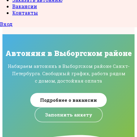
Вакансии
Контакты
Вход
Автоняня в Выборгском районе
Набираем автонянь в Выборгском районе Санкт-
Петербурга. Свободный график, работа рядом
с домом, достойная оплата
Подробнее о вакансии
Заполнить анкету