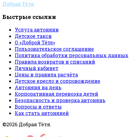
Добрая Тётя
Быстрые ссылки
Услуга автоняни
Детское такси
О «Доброй Тёте»
Пользовательское соглашение
Политика обработки персональных данных
Правила возвратов и списаний
Личный кабинет
Цены и правила расчёта
Детское кресло и сопровождение
Автоняня на день
Корпоративная перевозка детей
Безопасность и проверка автонянь
Вопросы и ответы
Как стать автоняней
©2026 Добрая Тётя.