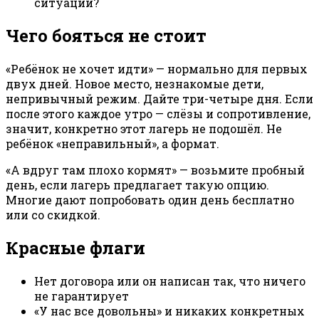
ситуации?
Чего бояться не стоит
«Ребёнок не хочет идти» — нормально для первых
двух дней. Новое место, незнакомые дети,
непривычный режим. Дайте три-четыре дня. Если
после этого каждое утро — слёзы и сопротивление,
значит, конкретно этот лагерь не подошёл. Не
ребёнок «неправильный», а формат.
«А вдруг там плохо кормят» — возьмите пробный
день, если лагерь предлагает такую опцию.
Многие дают попробовать один день бесплатно
или со скидкой.
Красные флаги
Нет договора или он написан так, что ничего
не гарантирует
«У нас все довольны» и никаких конкретных