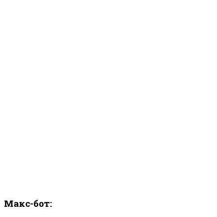
Макс-бот: