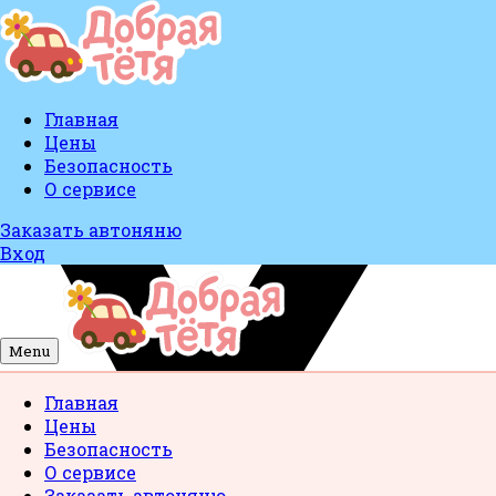
Главная
Цены
Безопасность
О сервисе
Заказать автоняню
Вход
Menu
Главная
Цены
Безопасность
О сервисе
Заказать автоняню