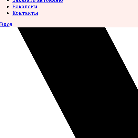
Вакансии
Контакты
Вход