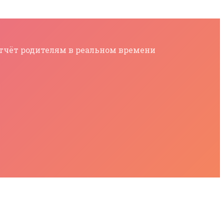
 отчёт родителям в реальном времени