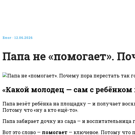
Блог
· 12.06.2026
Папа не «помогает». По
«Какой молодец — сам с ребёнком 
Папа везёт ребёнка на площадку — и получает вос
Потому что «ну а кто ещё-то».
Папа забирает дочку из сада — и воспитательница г
Вот это слово —
помогает
— ключевое. Потому что п