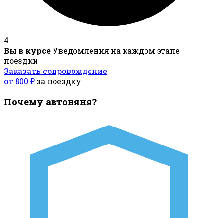
4
Вы в курсе
Уведомления на каждом этапе
поездки
Заказать сопровождение
от 800 ₽
за поездку
Почему автоняня?