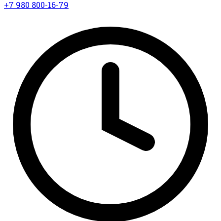
+7 980 800-16-79