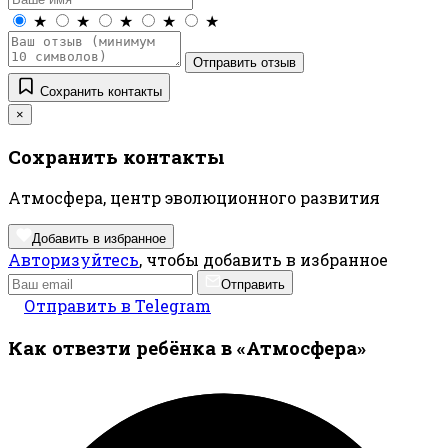
★
★
★
★
★
Отправить отзыв
Сохранить контакты
×
Сохранить контакты
Атмосфера, центр эволюционного развития
Добавить в избранное
Авторизуйтесь
, чтобы добавить в избранное
Отправить
Отправить в Telegram
Как отвезти ребёнка в «Атмосфера»