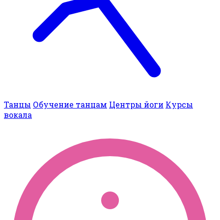
Танцы
Обучение танцам
Центры йоги
Курсы
вокала