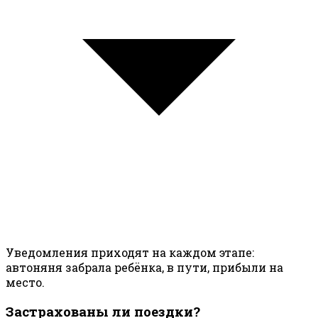
Уведомления приходят на каждом этапе:
автоняня забрала ребёнка, в пути, прибыли на
место.
Застрахованы ли поездки?