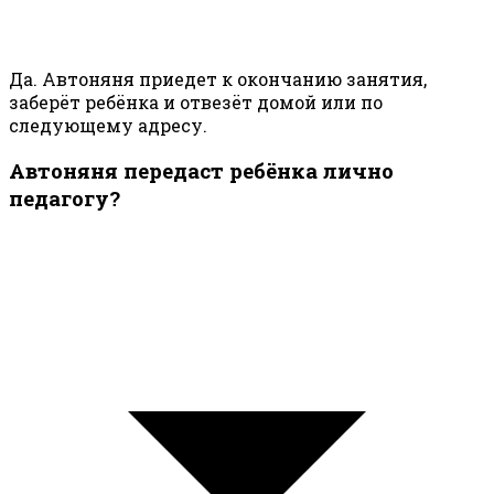
Да. Автоняня приедет к окончанию занятия,
заберёт ребёнка и отвезёт домой или по
следующему адресу.
Автоняня передаст ребёнка лично
педагогу?