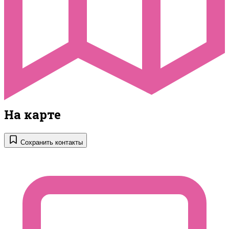
На карте
Сохранить контакты