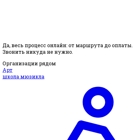
Да, весь процесс онлайн: от маршрута до оплаты.
Звонить никуда не нужно.
Организации рядом
Арт
школа мюзикла