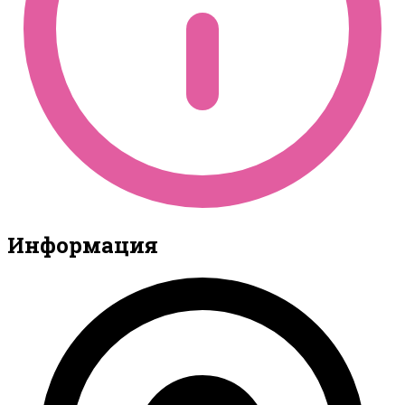
Информация