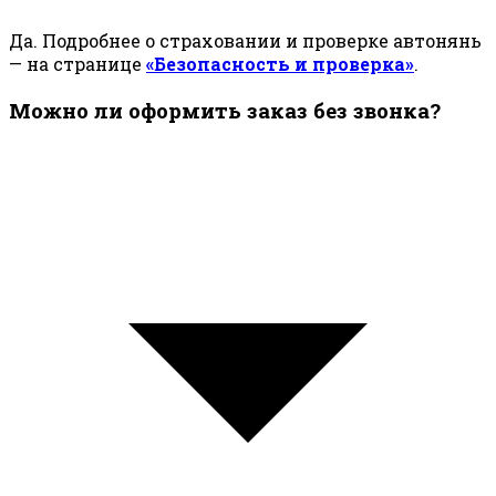
Да. Подробнее о страховании и проверке автонянь
— на странице
«Безопасность и проверка»
.
Можно ли оформить заказ без звонка?