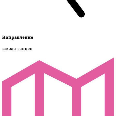
Направление
школа танцев