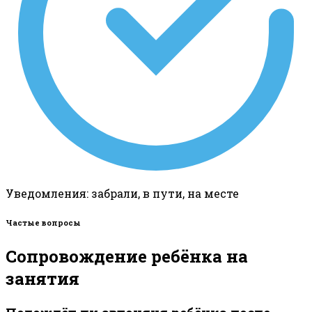
Уведомления: забрали, в пути, на месте
Частые вопросы
Сопровождение ребёнка на
занятия