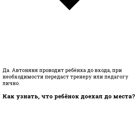
Да. Автоняня проводит ребёнка до входа, при
необходимости передаст тренеру или педагогу
лично.
Как узнать, что ребёнок доехал до места?