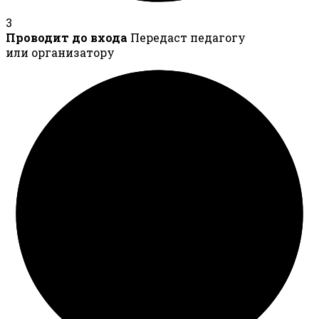
3
Проводит до входа
Передаст педагогу
или организатору