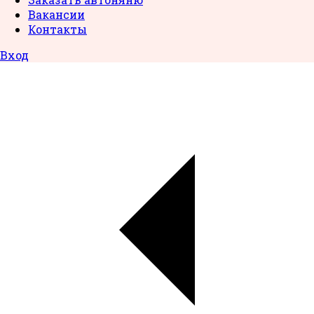
Вакансии
Контакты
Вход