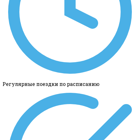
Регулярные поездки по расписанию