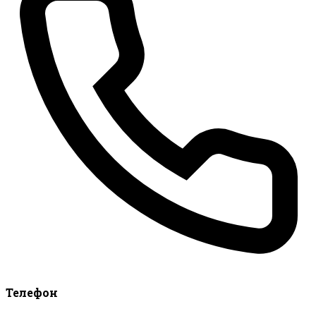
Телефон