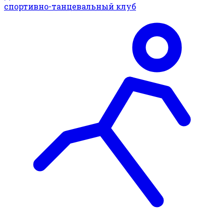
спортивно-танцевальный клуб