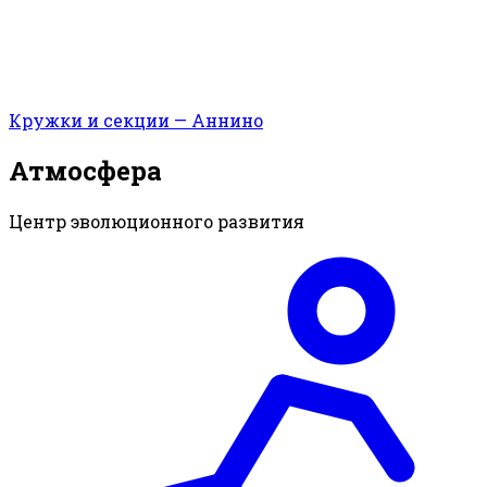
Кружки и секции — Аннино
Атмосфера
Центр эволюционного развития