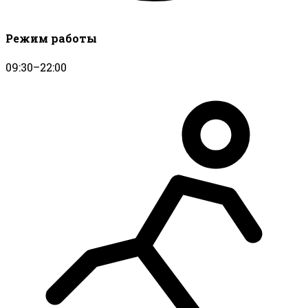
Режим работы
09:30–22:00