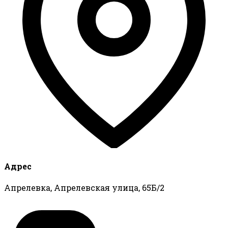
Адрес
Апрелевка, Апрелевская улица, 65Б/2