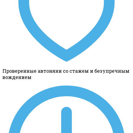
Проверенные автоняни со стажем и безупречным
вождением