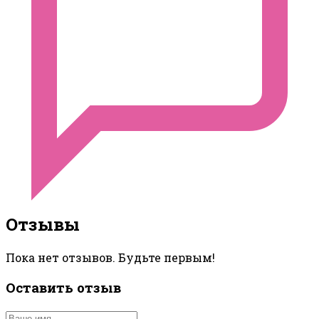
Отзывы
Пока нет отзывов. Будьте первым!
Оставить отзыв