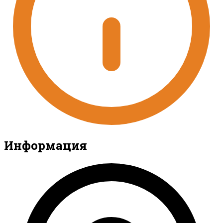
Информация