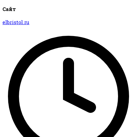
Сайт
elbristol.ru