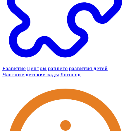
Развитие
Центры раннего развития детей
Частные детские сады
Логопед