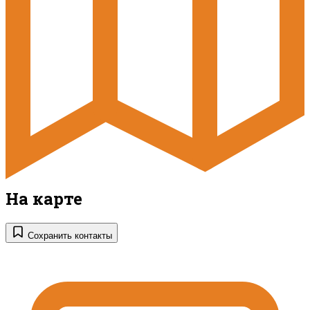
На карте
Сохранить контакты