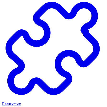
Развитие