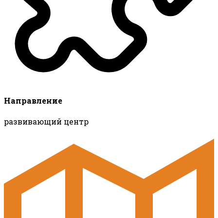
Направление
развивающий центр