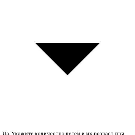
Да. Укажите количество детей и их возраст при