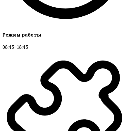
Режим работы
08:45–18:45