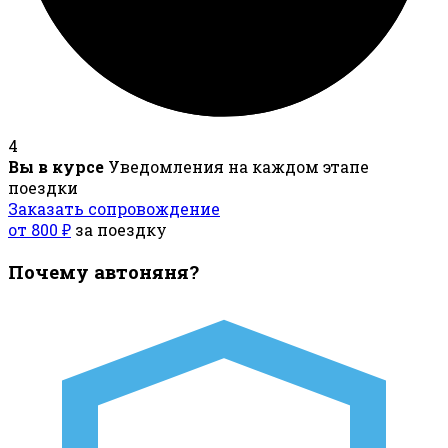
4
Вы в курсе
Уведомления на каждом этапе
поездки
Заказать сопровождение
от 800 ₽
за поездку
Почему автоняня?