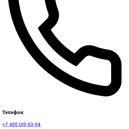
Телефон
+7 495 105-93-94