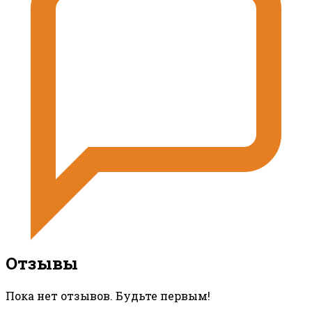
Отзывы
Пока нет отзывов. Будьте первым!