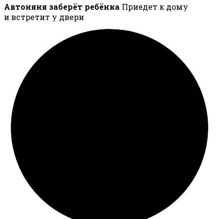
Автоняня заберёт ребёнка
Приедет к дому
и встретит у двери