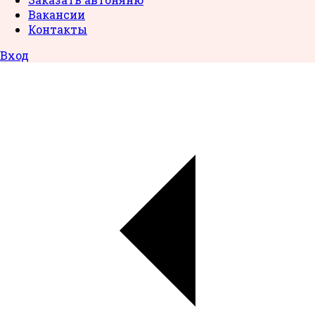
Вакансии
Контакты
Вход