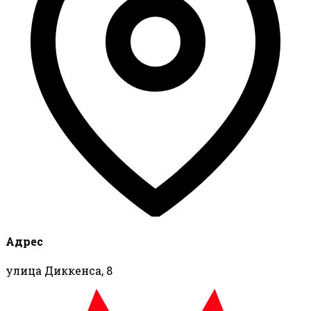
Адрес
улица Диккенса, 8