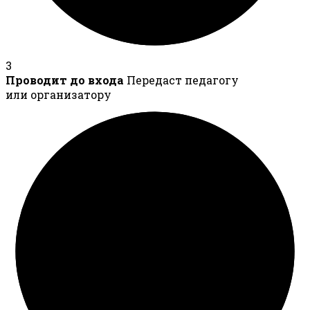
3
Проводит до входа
Передаст педагогу
или организатору