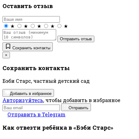
Оставить отзыв
★
★
★
★
★
Отправить отзыв
Сохранить контакты
×
Сохранить контакты
Бэби Старс, частный детский сад
Добавить в избранное
Авторизуйтесь
, чтобы добавить в избранное
Отправить
Отправить в Telegram
Как отвезти ребёнка в «Бэби Старс»