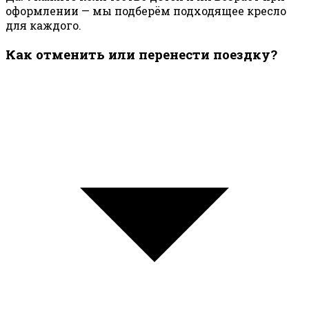
оформлении — мы подберём подходящее кресло
для каждого.
Как отменить или перенести поездку?