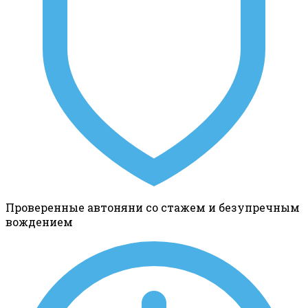
Проверенные автоняни со стажем и безупречным
вождением