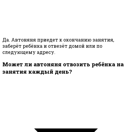
Да. Автоняня приедет к окончанию занятия,
заберёт ребёнка и отвезёт домой или по
следующему адресу.
Может ли автоняня отвозить ребёнка на
занятия каждый день?