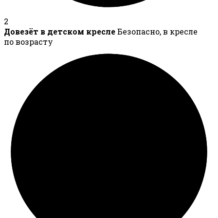
2
Довезёт в детском кресле
Безопасно, в кресле
по возрасту