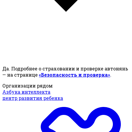
Да. Подробнее о страховании и проверке автонянь
— на странице
«Безопасность и проверка»
.
Организации рядом
Азбука интеллекта
центр развития ребенка