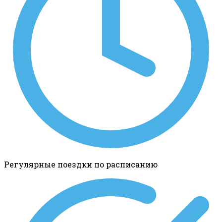
Регулярные поездки по расписанию