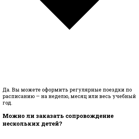
Да. Вы можете оформить регулярные поездки по
расписанию — на неделю, месяц или весь учебный
год.
Можно ли заказать сопровождение
нескольких детей?