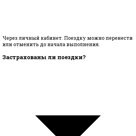
Через личный кабинет. Поездку можно перенести
или отменить до начала выполнения.
Застрахованы ли поездки?