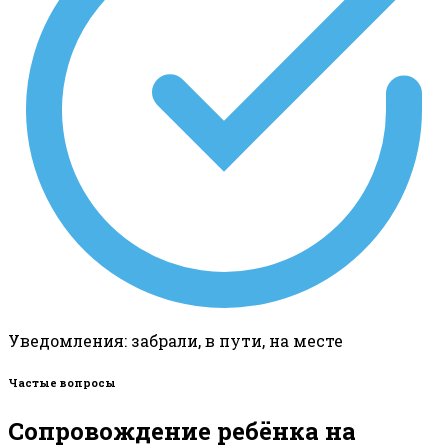
Уведомления: забрали, в пути, на месте
Частые вопросы
Сопровождение ребёнка на