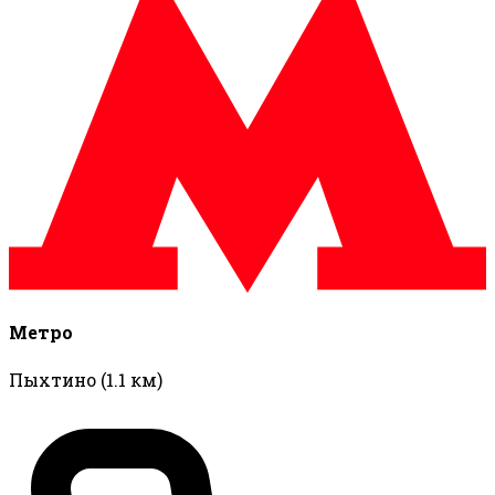
Метро
Пыхтино
(1.1 км)