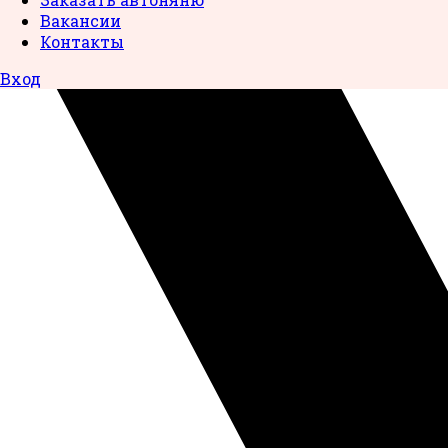
Вакансии
Контакты
Вход