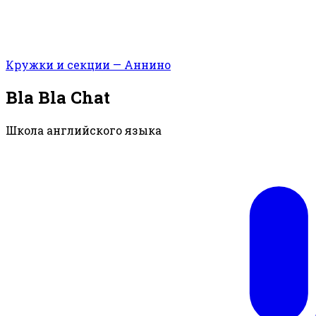
Кружки и секции — Аннино
Bla Bla Chat
Школа английского языка