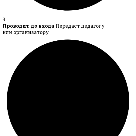
3
Проводит до входа
Передаст педагогу
или организатору