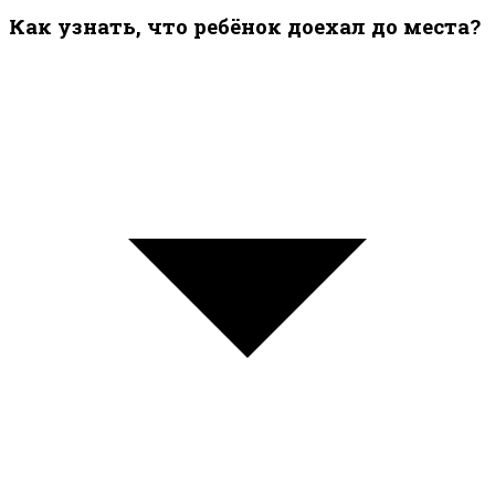
Как узнать, что ребёнок доехал до места?