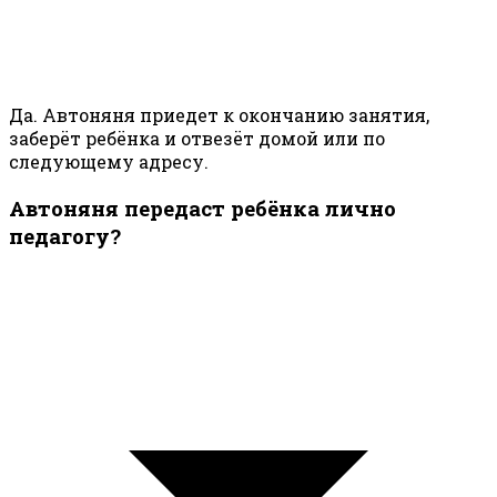
Да. Автоняня приедет к окончанию занятия,
заберёт ребёнка и отвезёт домой или по
следующему адресу.
Автоняня передаст ребёнка лично
педагогу?