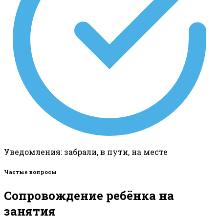
Уведомления: забрали, в пути, на месте
Частые вопросы
Сопровождение ребёнка на
занятия