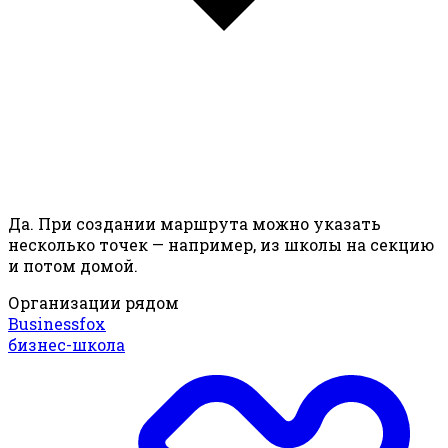
Да. При создании маршрута можно указать
несколько точек — например, из школы на секцию
и потом домой.
Организации рядом
Businessfox
бизнес-школа