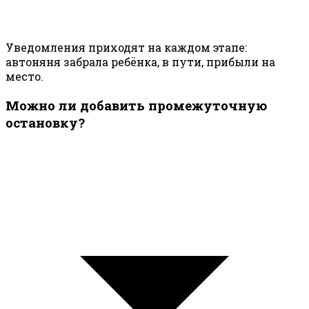
Уведомления приходят на каждом этапе:
автоняня забрала ребёнка, в пути, прибыли на
место.
Можно ли добавить промежуточную
остановку?