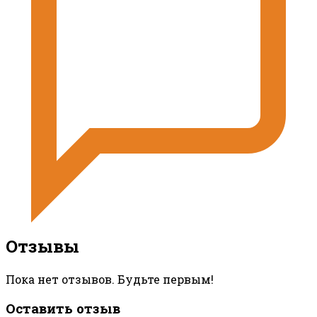
Отзывы
Пока нет отзывов. Будьте первым!
Оставить отзыв