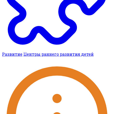
Развитие
Центры раннего развития детей