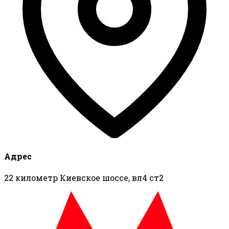
Адрес
22 километр Киевское шоссе, вл4 ст2