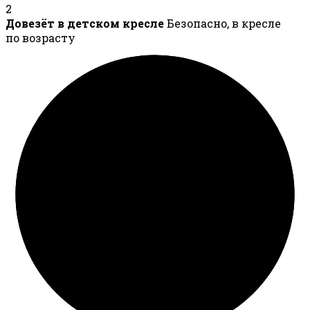
2
Довезёт в детском кресле
Безопасно, в кресле
по возрасту