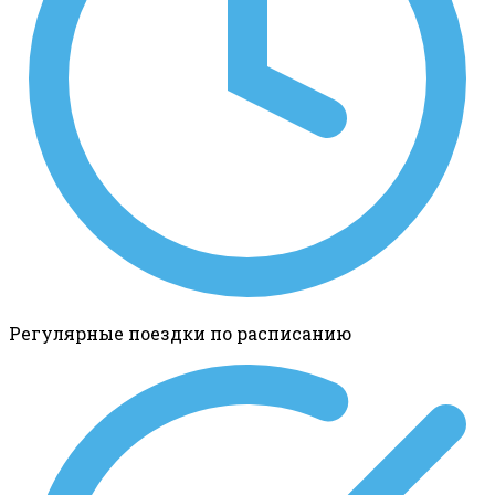
Регулярные поездки по расписанию