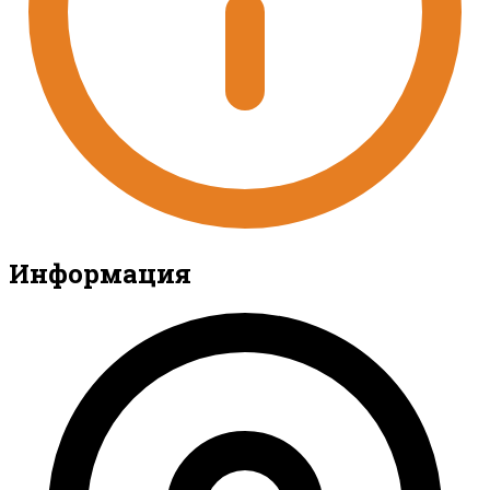
Информация