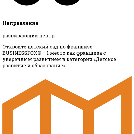
Направление
развивающий центр
Откройте детский сад по франшизе
BUSINESSFOX® – 1 место как франшиза с
уверенным развитием в категории «Детское
развитие и образование»