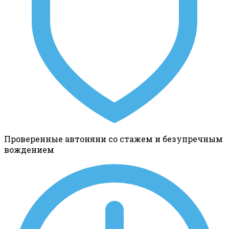
Проверенные автоняни со стажем и безупречным
вождением