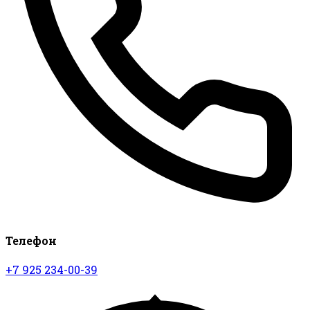
Телефон
+7 925 234-00-39