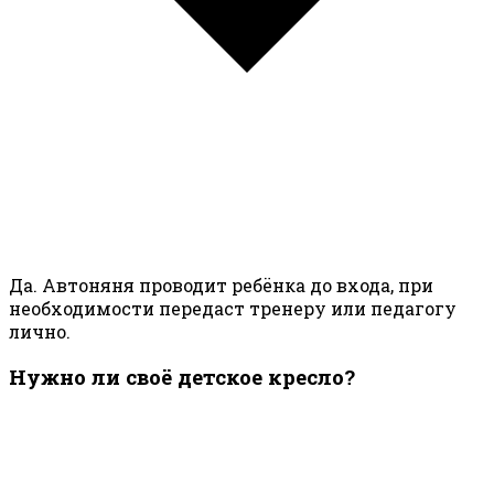
Да. Автоняня проводит ребёнка до входа, при
необходимости передаст тренеру или педагогу
лично.
Нужно ли своё детское кресло?