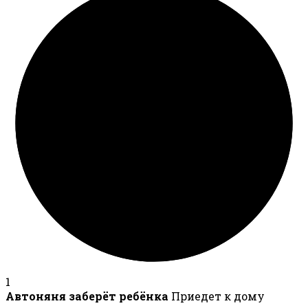
1
Автоняня заберёт ребёнка
Приедет к дому