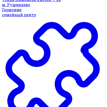
м. Румянцево
Гармония
семейный центр