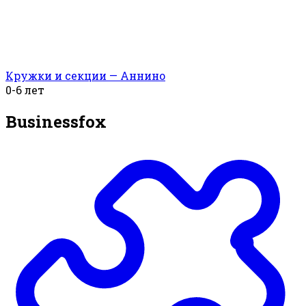
Кружки и секции — Аннино
0-6 лет
Businessfox