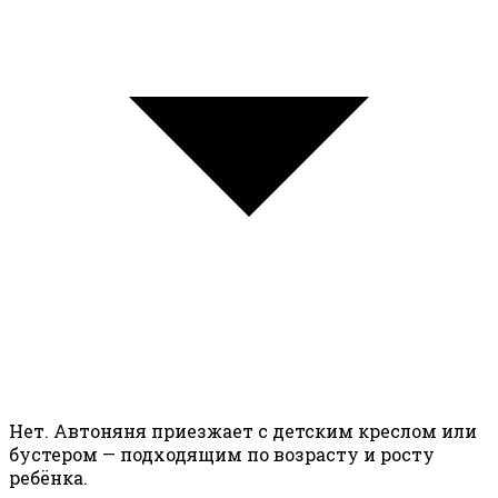
Нет. Автоняня приезжает с детским креслом или
бустером — подходящим по возрасту и росту
ребёнка.