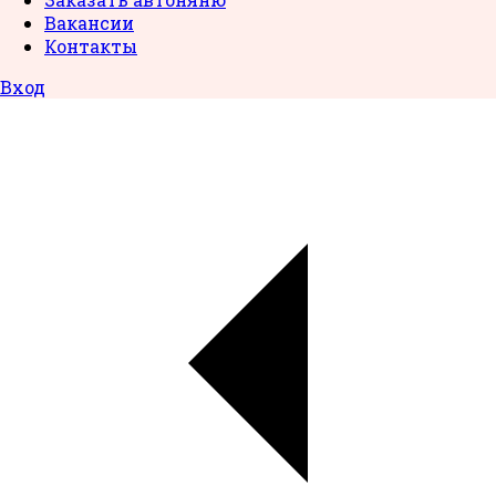
Вакансии
Контакты
Вход