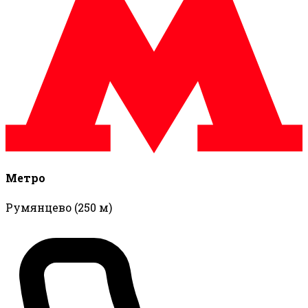
Метро
Румянцево
(250 м)