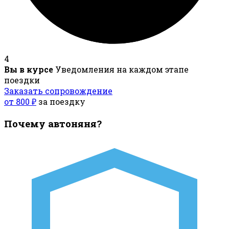
4
Вы в курсе
Уведомления на каждом этапе
поездки
Заказать сопровождение
от 800 ₽
за поездку
Почему автоняня?