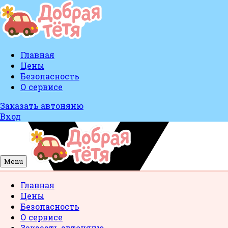
Главная
Цены
Безопасность
О сервисе
Заказать автоняню
Вход
Menu
Главная
Цены
Безопасность
О сервисе
Заказать автоняню