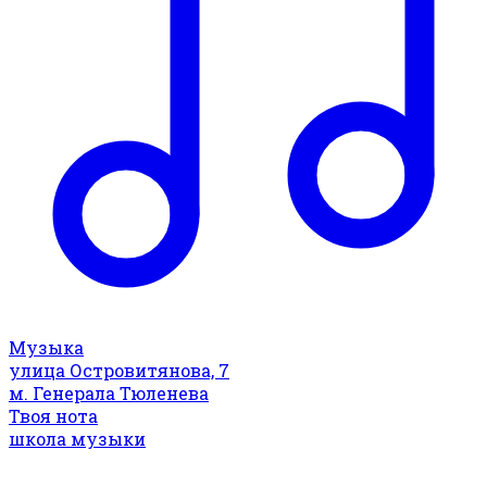
Музыка
улица Островитянова, 7
м. Генерала Тюленева
Твоя нота
школа музыки