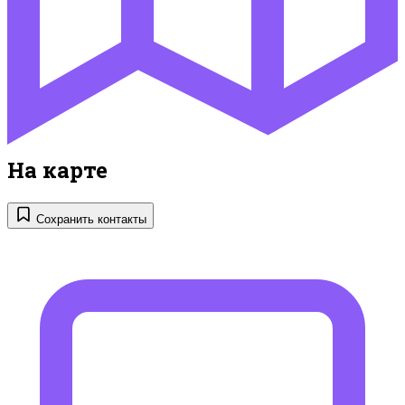
На карте
Сохранить контакты