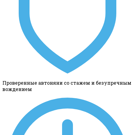
Проверенные автоняни со стажем и безупречным
вождением