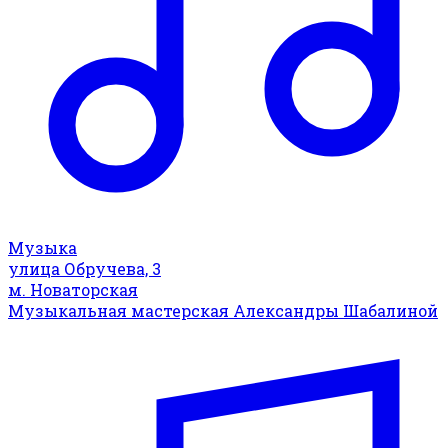
Музыка
улица Обручева, 3
м. Новаторская
Музыкальная мастерская Александры Шабалиной