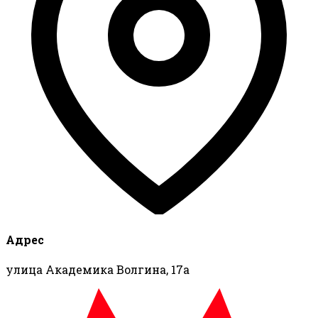
Адрес
улица Академика Волгина, 17а