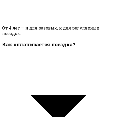
От 4 лет — и для разовых, и для регулярных
поездок.
Как оплачивается поездка?