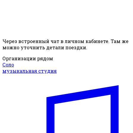
Через встроенный чат в личном кабинете. Там же
можно уточнить детали поездки.
Организации рядом
Соло
музыкальная студия