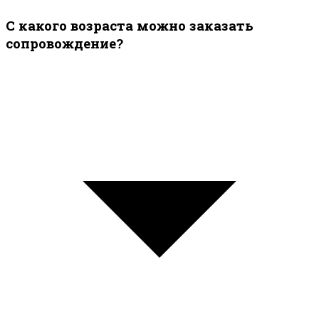
С какого возраста можно заказать
сопровождение?