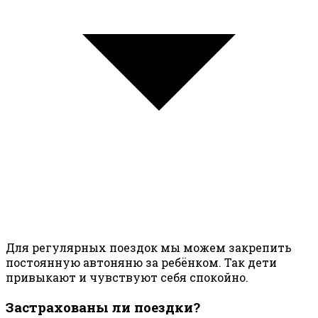
Для регулярных поездок мы можем закрепить
постоянную автоняню за ребёнком. Так дети
привыкают и чувствуют себя спокойно.
Застрахованы ли поездки?