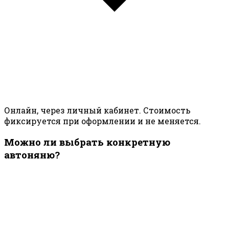
Онлайн, через личный кабинет. Стоимость
фиксируется при оформлении и не меняется.
Можно ли выбрать конкретную
автоняню?