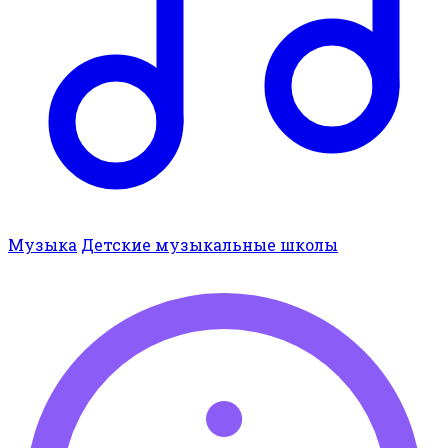
Музыка
Детские музыкальные школы