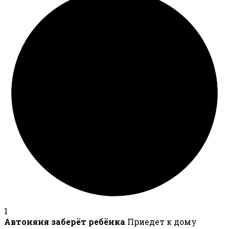
1
Автоняня заберёт ребёнка
Приедет к дому