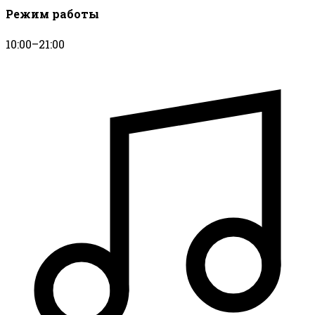
Режим работы
10:00–21:00