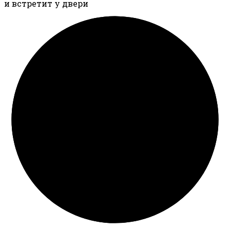
и встретит у двери