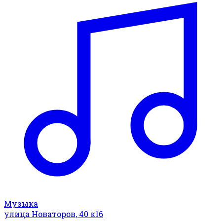
Музыка
улица Новаторов, 40 к16