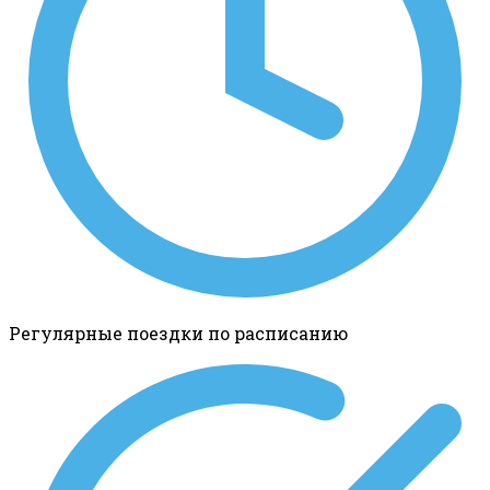
Регулярные поездки по расписанию