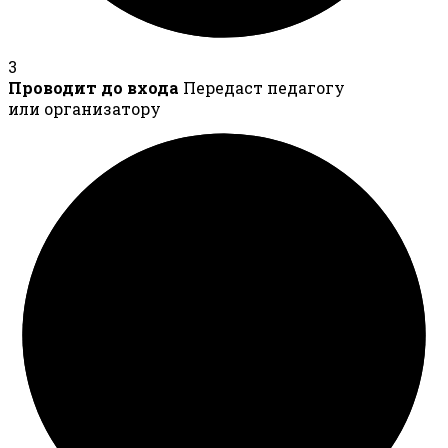
3
Проводит до входа
Передаст педагогу
или организатору