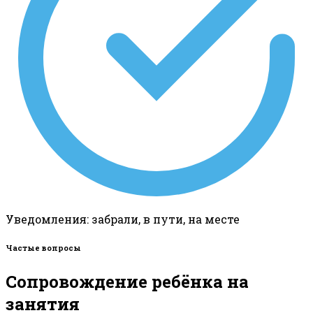
Уведомления: забрали, в пути, на месте
Частые вопросы
Сопровождение ребёнка на
занятия