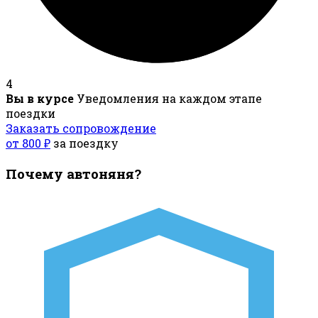
4
Вы в курсе
Уведомления на каждом этапе
поездки
Заказать сопровождение
от 800 ₽
за поездку
Почему автоняня?