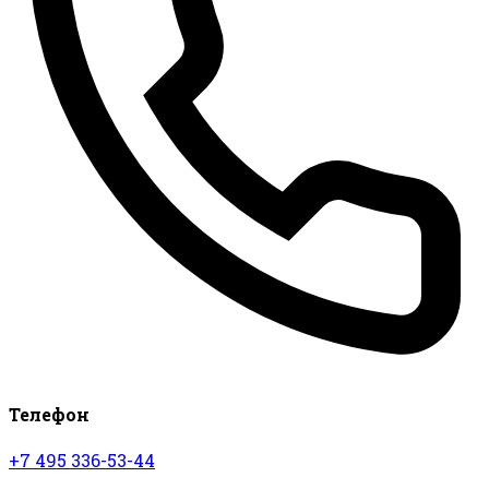
Телефон
+7 495 336-53-44