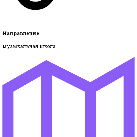
Направление
музыкальная школа