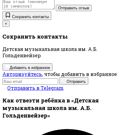
Отправить отзыв
Сохранить контакты
×
Сохранить контакты
Детская музыкальная школа им. А.Б.
Гольденвейзер
Добавить в избранное
Авторизуйтесь
, чтобы добавить в избранное
Отправить
Отправить в Telegram
Как отвезти ребёнка в «Детская
музыкальная школа им. А.Б.
Гольденвейзер»