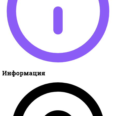
Информация