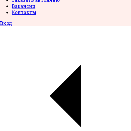
Вакансии
Контакты
Вход