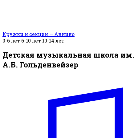
Кружки и секции — Аннино
0-6 лет
6-10 лет
10-14 лет
Детская музыкальная школа им.
А.Б. Гольденвейзер