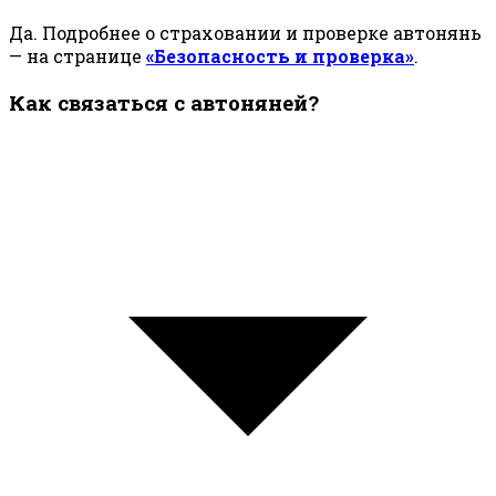
Да. Подробнее о страховании и проверке автонянь
— на странице
«Безопасность и проверка»
.
Как связаться с автоняней?