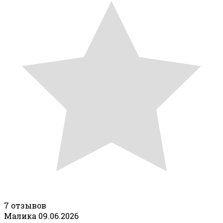
7 отзывов
Малика
09.06.2026