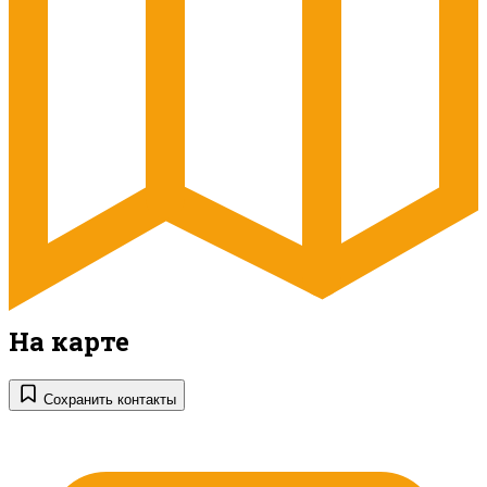
На карте
Сохранить контакты