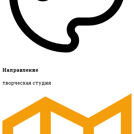
Направление
творческая студия