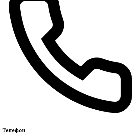
Телефон