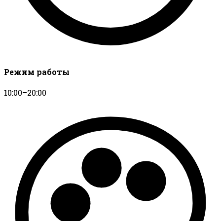
Режим работы
10:00–20:00