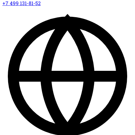
+7 499 131-81-52