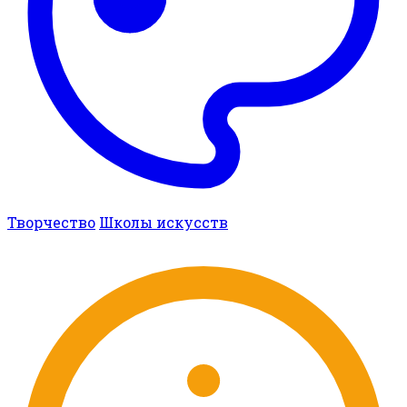
Творчество
Школы искусств