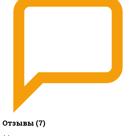
Отзывы
(7)