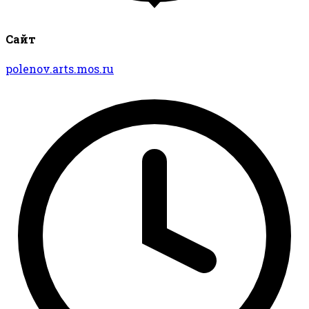
Сайт
polenov.arts.mos.ru