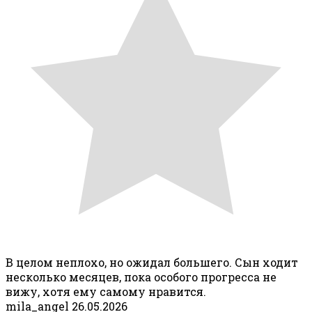
В целом неплохо, но ожидал большего. Сын ходит
несколько месяцев, пока особого прогресса не
вижу, хотя ему самому нравится.
mila_angel
26.05.2026