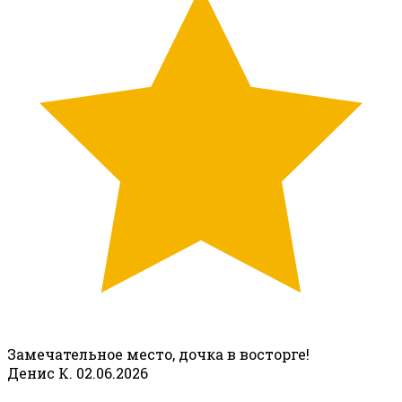
Замечательное место, дочка в восторге!
Денис К.
02.06.2026