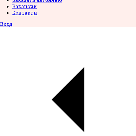
Вакансии
Контакты
Вход