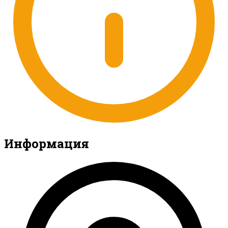
Информация