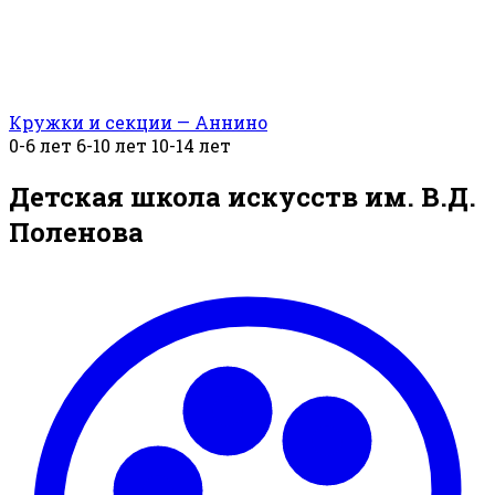
Кружки и секции — Аннино
0-6 лет
6-10 лет
10-14 лет
Детская школа искусств им. В.Д.
Поленова