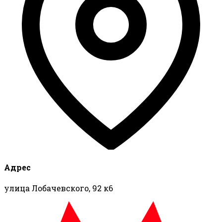
Адрес
улица Лобачевского, 92 к6