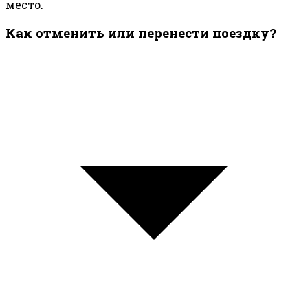
место.
Как отменить или перенести поездку?