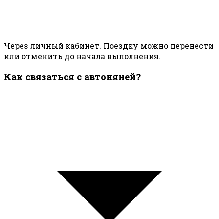
Через личный кабинет. Поездку можно перенести
или отменить до начала выполнения.
Как связаться с автоняней?