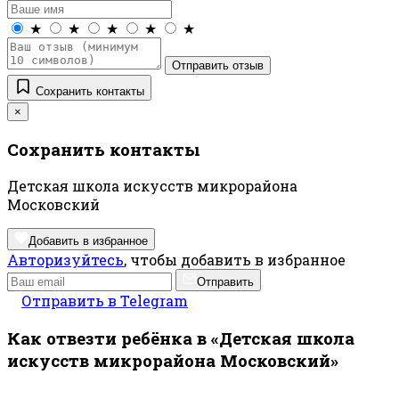
★
★
★
★
★
Отправить отзыв
Сохранить контакты
×
Сохранить контакты
Детская школа искусств микрорайона
Московский
Добавить в избранное
Авторизуйтесь
, чтобы добавить в избранное
Отправить
Отправить в Telegram
Как отвезти ребёнка в «Детская школа
искусств микрорайона Московский»