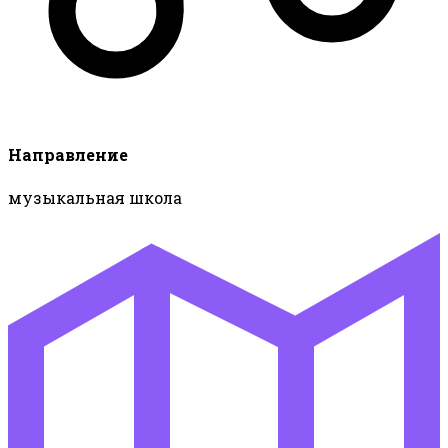
Направление
музыкальная школа