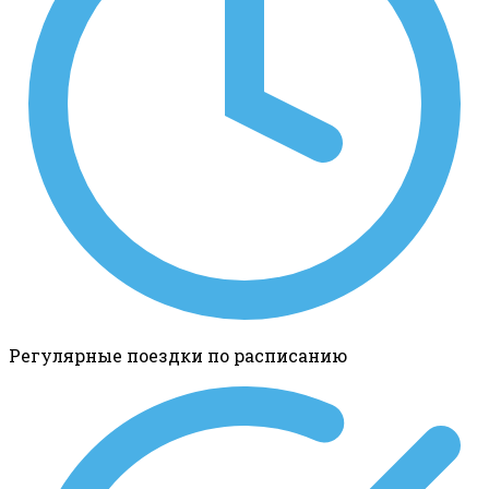
Регулярные поездки по расписанию