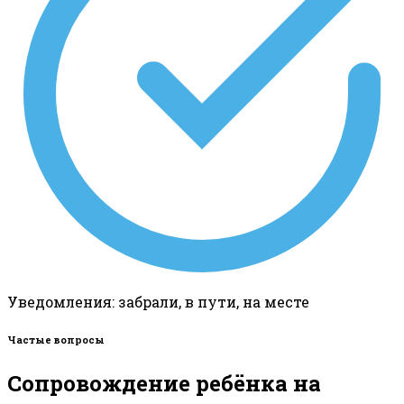
Уведомления: забрали, в пути, на месте
Частые вопросы
Сопровождение ребёнка на