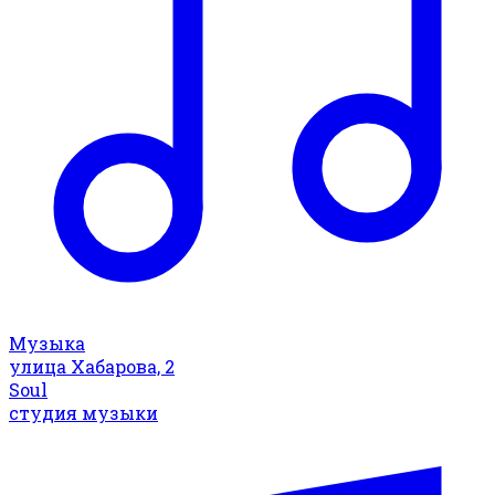
Музыка
улица Хабарова, 2
Soul
студия музыки