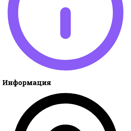
Информация