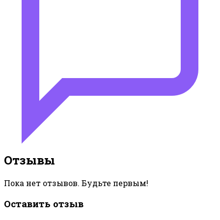
Отзывы
Пока нет отзывов. Будьте первым!
Оставить отзыв