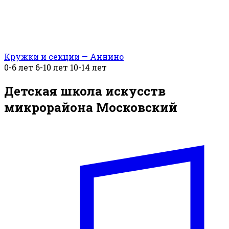
Кружки и секции — Аннино
0-6 лет
6-10 лет
10-14 лет
Детская школа искусств
микрорайона Московский