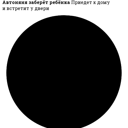
Автоняня заберёт ребёнка
Приедет к дому
и встретит у двери