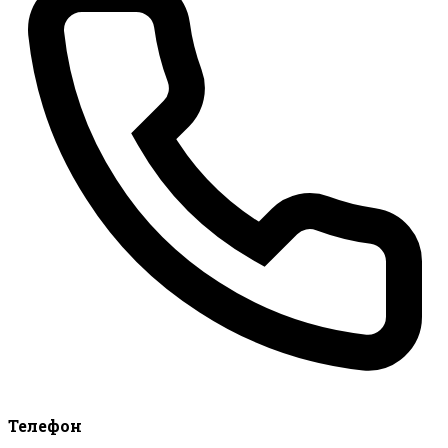
Телефон