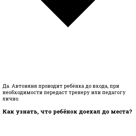
Да. Автоняня проводит ребёнка до входа, при
необходимости передаст тренеру или педагогу
лично.
Как узнать, что ребёнок доехал до места?