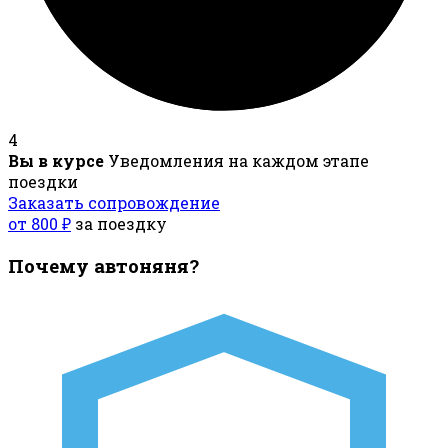
4
Вы в курсе
Уведомления на каждом этапе
поездки
Заказать сопровождение
от 800 ₽
за поездку
Почему автоняня?