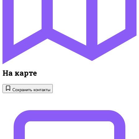
На карте
Сохранить контакты