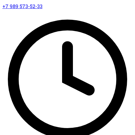
+7 989 573-52-33