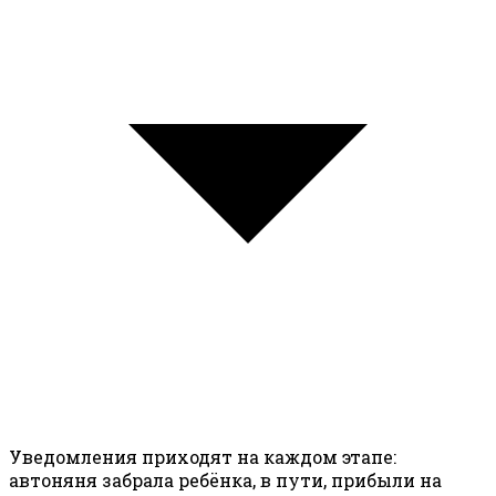
Уведомления приходят на каждом этапе:
автоняня забрала ребёнка, в пути, прибыли на