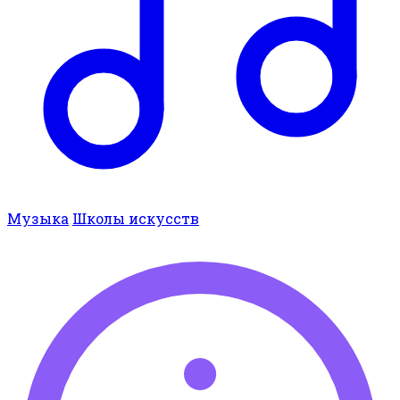
Музыка
Школы искусств