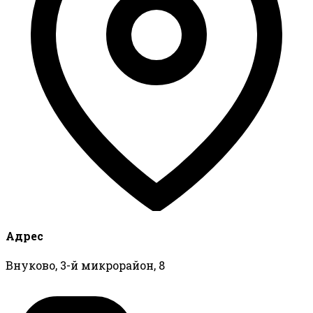
Адрес
Внуково, 3-й микрорайон, 8