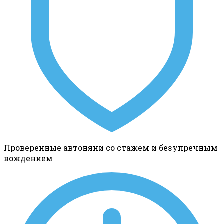
Проверенные автоняни со стажем и безупречным
вождением