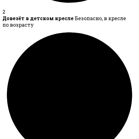
2
Довезёт в детском кресле
Безопасно, в кресле
по возрасту