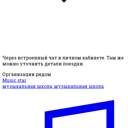
Через встроенный чат в личном кабинете. Там же
можно уточнить детали поездки.
Организации рядом
Music star
музыкальная школа, музыкальная школа