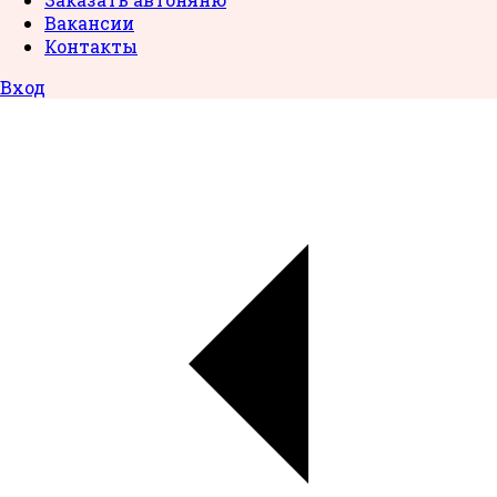
Вакансии
Контакты
Вход