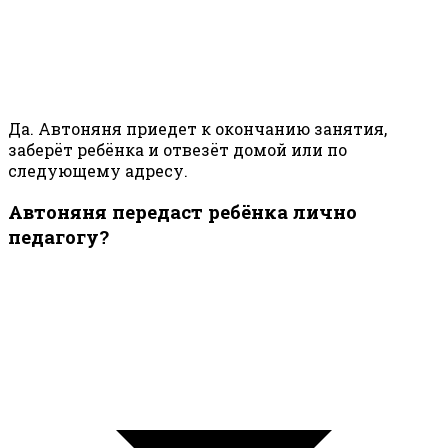
Да. Автоняня приедет к окончанию занятия,
заберёт ребёнка и отвезёт домой или по
следующему адресу.
Автоняня передаст ребёнка лично
педагогу?