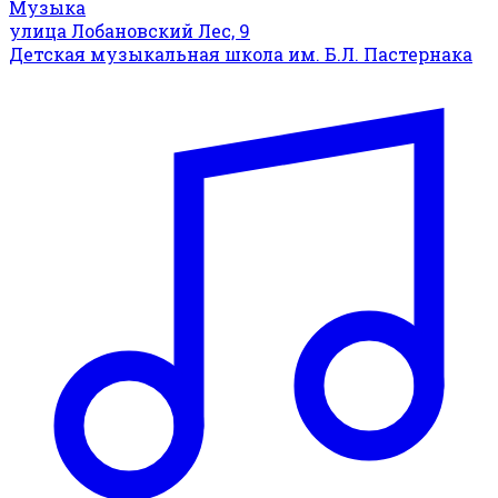
Музыка
улица Лобановский Лес, 9
Детская музыкальная школа им. Б.Л. Пастернака