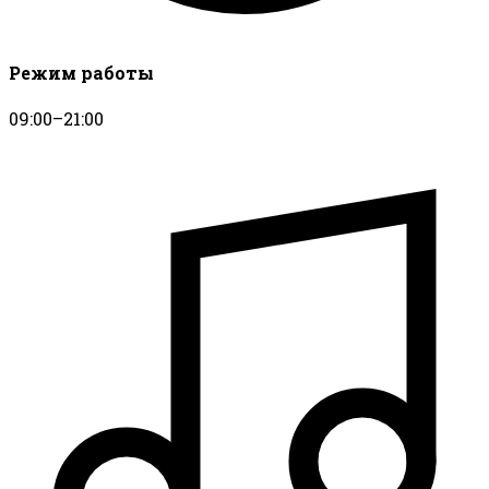
Режим работы
09:00–21:00