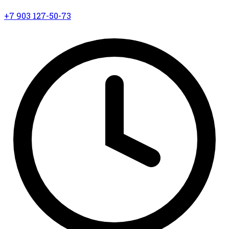
+7 903 127-50-73