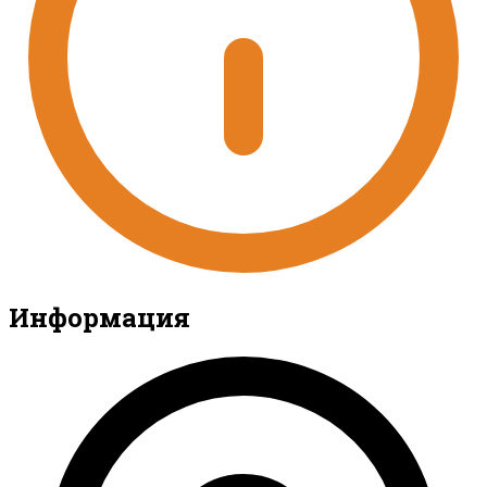
Информация