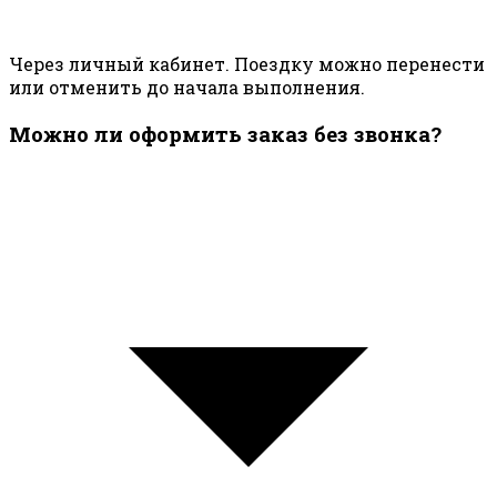
Через личный кабинет. Поездку можно перенести
или отменить до начала выполнения.
Можно ли оформить заказ без звонка?