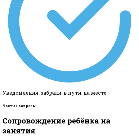
Уведомления: забрали, в пути, на месте
Частые вопросы
Сопровождение ребёнка на
занятия