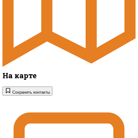
На карте
Сохранить контакты