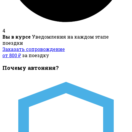
4
Вы в курсе
Уведомления на каждом этапе
поездки
Заказать сопровождение
от 800 ₽
за поездку
Почему автоняня?