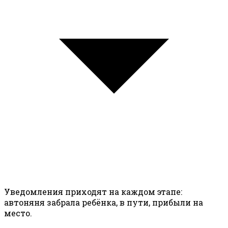
Уведомления приходят на каждом этапе:
автоняня забрала ребёнка, в пути, прибыли на
место.