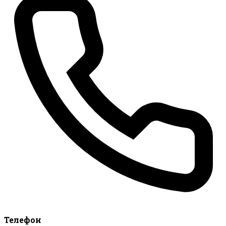
Телефон