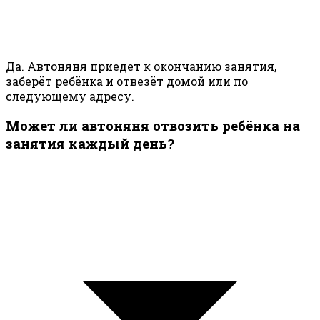
Да. Автоняня приедет к окончанию занятия,
заберёт ребёнка и отвезёт домой или по
следующему адресу.
Может ли автоняня отвозить ребёнка на
занятия каждый день?