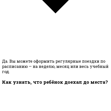
Да. Вы можете оформить регулярные поездки по
расписанию — на неделю, месяц или весь учебный
год.
Как узнать, что ребёнок доехал до места?