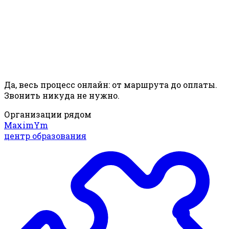
Да, весь процесс онлайн: от маршрута до оплаты.
Звонить никуда не нужно.
Организации рядом
MaximYm
центр образования