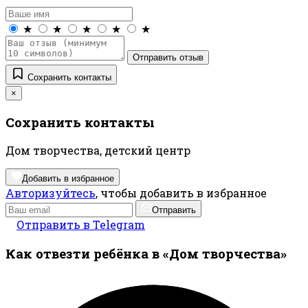
★
★
★
★
★
Отправить отзыв
Сохранить контакты
×
Сохранить контакты
Дом творчества, детский центр
Добавить в избранное
Авторизуйтесь
, чтобы добавить в избранное
Отправить
Отправить в Telegram
Как отвезти ребёнка в «Дом творчества»