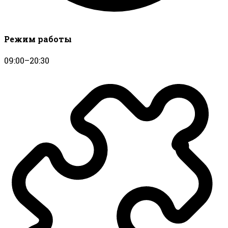
Режим работы
09:00–20:30