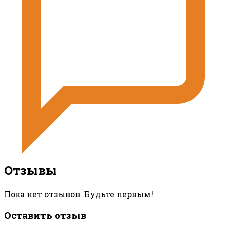
Отзывы
Пока нет отзывов. Будьте первым!
Оставить отзыв