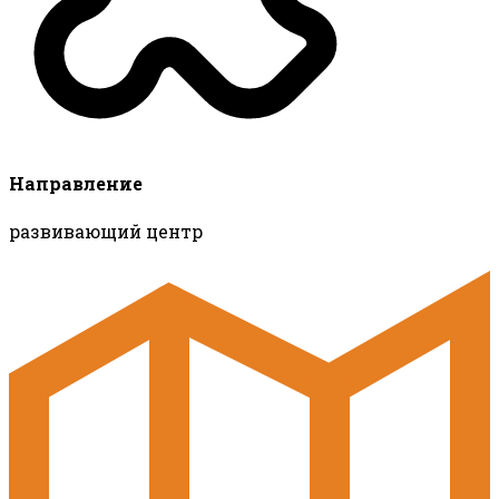
Направление
развивающий центр