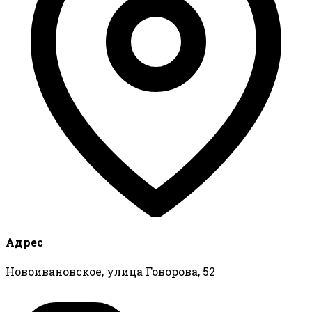
Адрес
Новоивановское, улица Говорова, 52