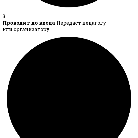
3
Проводит до входа
Передаст педагогу
или организатору