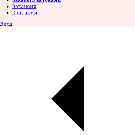
Вакансии
Контакты
Вход