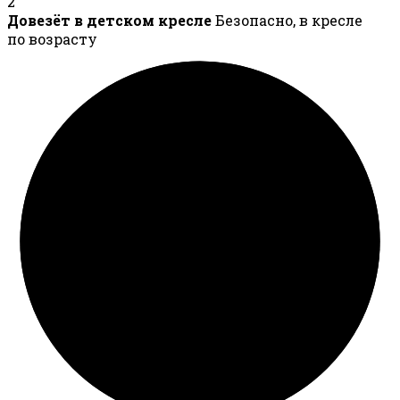
2
Довезёт в детском кресле
Безопасно, в кресле
по возрасту