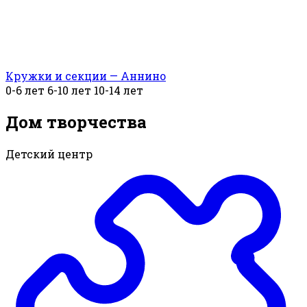
Кружки и секции — Аннино
0-6 лет
6-10 лет
10-14 лет
Дом творчества
Детский центр