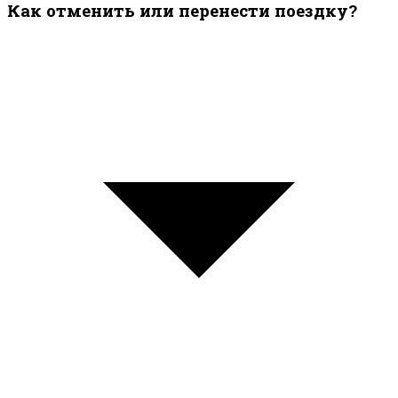
Как отменить или перенести поездку?