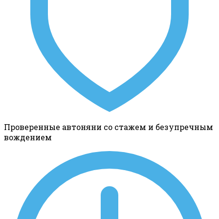
Проверенные автоняни со стажем и безупречным
вождением