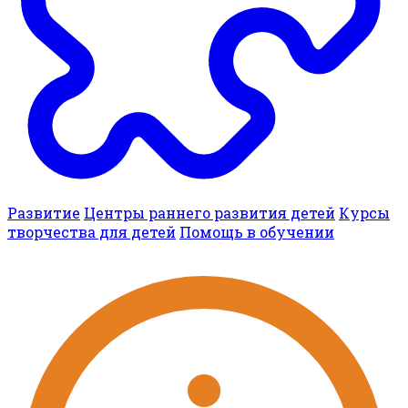
Развитие
Центры раннего развития детей
Курсы
творчества для детей
Помощь в обучении