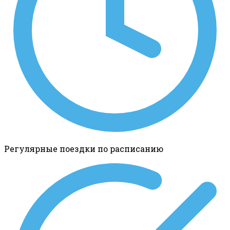
Регулярные поездки по расписанию