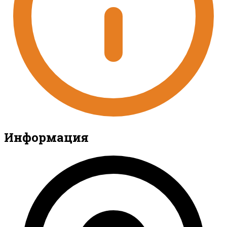
Информация