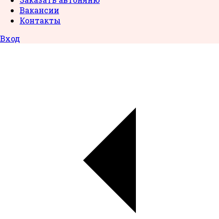
Вакансии
Контакты
Вход