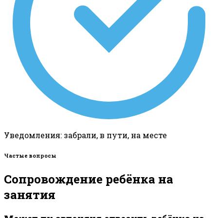
Уведомления: забрали, в пути, на месте
Частые вопросы
Сопровождение ребёнка на
занятия