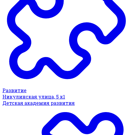
Развитие
Никулинская улица, 5 к1
Детская академия развития