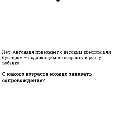
Нет. Автоняня приезжает с детским креслом или
бустером — подходящим по возрасту и росту
ребёнка.
С какого возраста можно заказать
сопровождение?