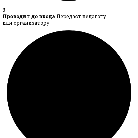
3
Проводит до входа
Передаст педагогу
или организатору