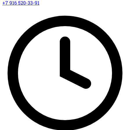
+7 916 520-33-91