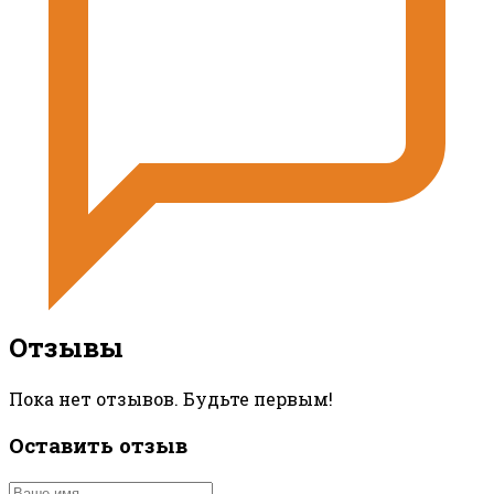
Отзывы
Пока нет отзывов. Будьте первым!
Оставить отзыв