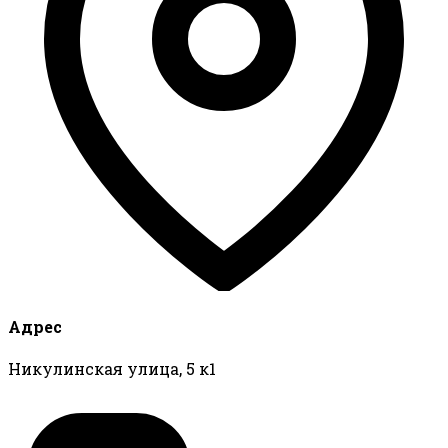
Адрес
Никулинская улица, 5 к1