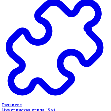
Развитие
Никулинская улица, 15 к1