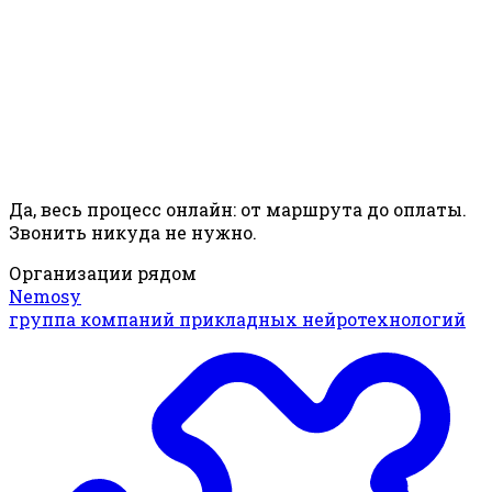
Да, весь процесс онлайн: от маршрута до оплаты.
Звонить никуда не нужно.
Организации рядом
Nemosy
группа компаний прикладных нейротехнологий