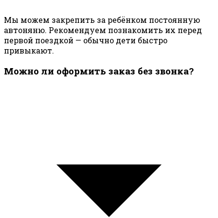
Мы можем закрепить за ребёнком постоянную
автоняню. Рекомендуем познакомить их перед
первой поездкой — обычно дети быстро
привыкают.
Можно ли оформить заказ без звонка?