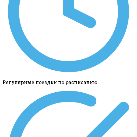
Регулярные поездки по расписанию