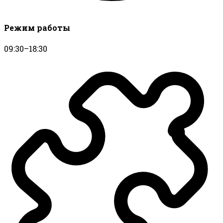
Режим работы
09:30–18:30