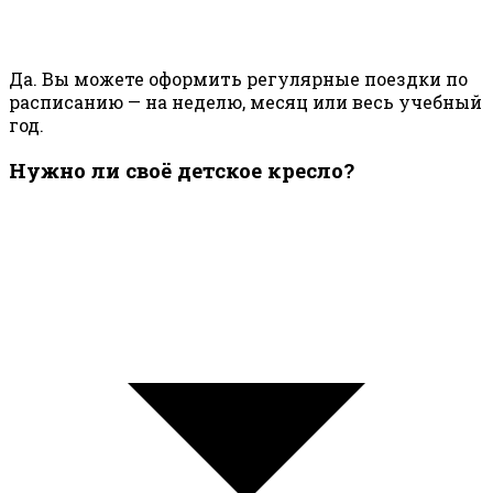
Да. Вы можете оформить регулярные поездки по
расписанию — на неделю, месяц или весь учебный
год.
Нужно ли своё детское кресло?