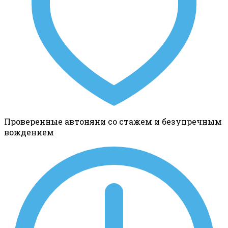
Проверенные автоняни со стажем и безупречным
вождением