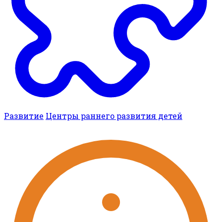
Развитие
Центры раннего развития детей