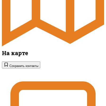
На карте
Сохранить контакты