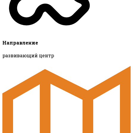
Направление
развивающий центр