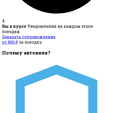
4
Вы в курсе
Уведомления на каждом этапе
поездки
Заказать сопровождение
от 800 ₽
за поездку
Почему автоняня?