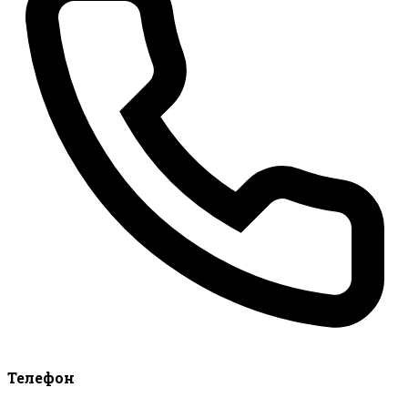
Телефон