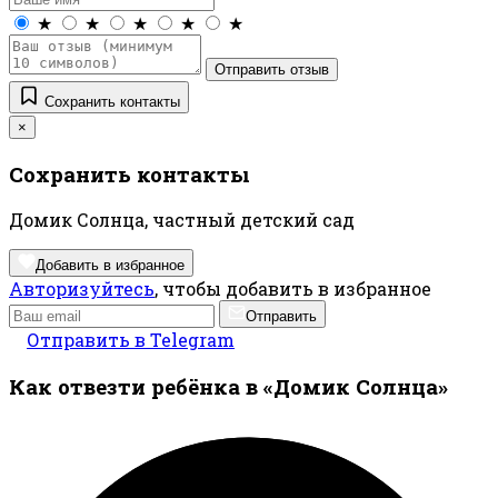
★
★
★
★
★
Отправить отзыв
Сохранить контакты
×
Сохранить контакты
Домик Солнца, частный детский сад
Добавить в избранное
Авторизуйтесь
, чтобы добавить в избранное
Отправить
Отправить в Telegram
Как отвезти ребёнка в «Домик Солнца»