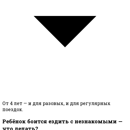
От 4 лет — и для разовых, и для регулярных
поездок.
Ребёнок боится ездить с незнакомыми —
что делать?