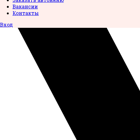
Вакансии
Контакты
Вход