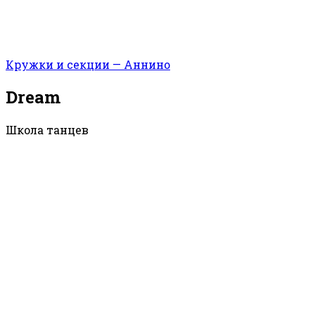
Кружки и секции — Аннино
Dream
Школа танцев