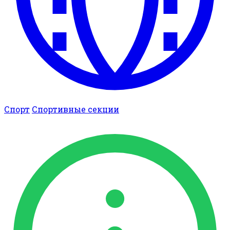
Спорт
Спортивные секции