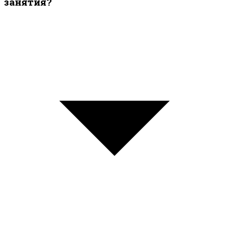
занятия?