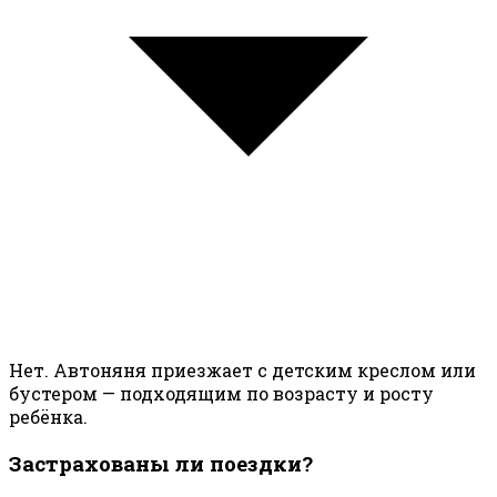
Нет. Автоняня приезжает с детским креслом или
бустером — подходящим по возрасту и росту
ребёнка.
Застрахованы ли поездки?