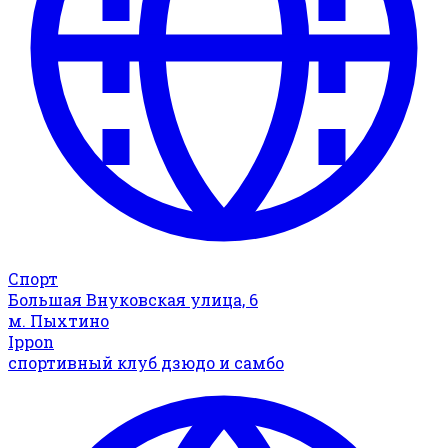
Спорт
Большая Внуковская улица, 6
м. Пыхтино
Ippon
спортивный клуб дзюдо и самбо