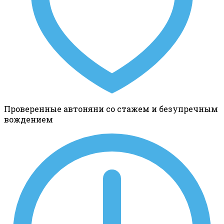
Проверенные автоняни со стажем и безупречным
вождением