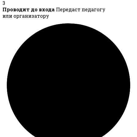
3
Проводит до входа
Передаст педагогу
или организатору