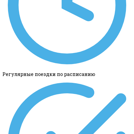
Регулярные поездки по расписанию