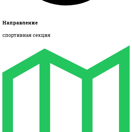
Направление
спортивная секция