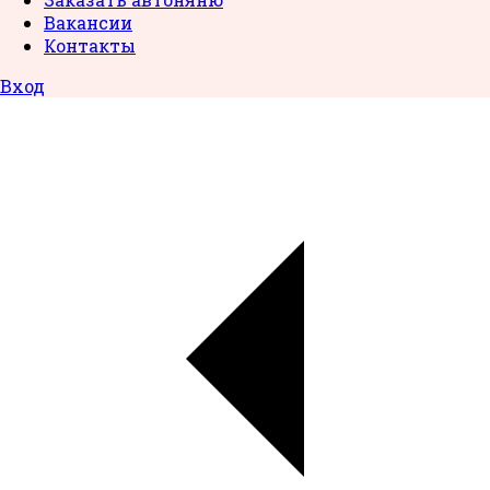
Вакансии
Контакты
Вход