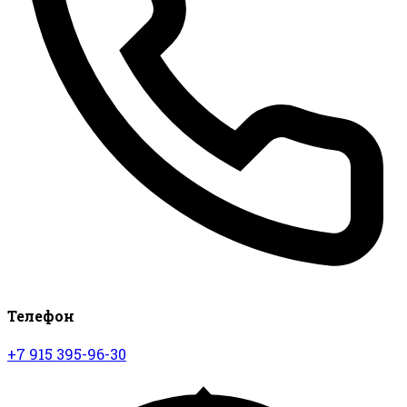
Телефон
+7 915 395-96-30