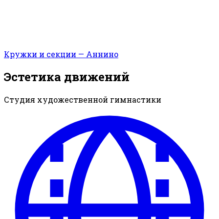
Кружки и секции — Аннино
Эстетика движений
Студия художественной гимнастики