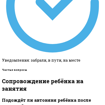
Уведомления: забрали, в пути, на месте
Частые вопросы
Сопровождение ребёнка на
занятия
Подождёт ли автоняня ребёнка после