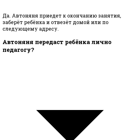
Да. Автоняня приедет к окончанию занятия,
заберёт ребёнка и отвезёт домой или по
следующему адресу.
Автоняня передаст ребёнка лично
педагогу?