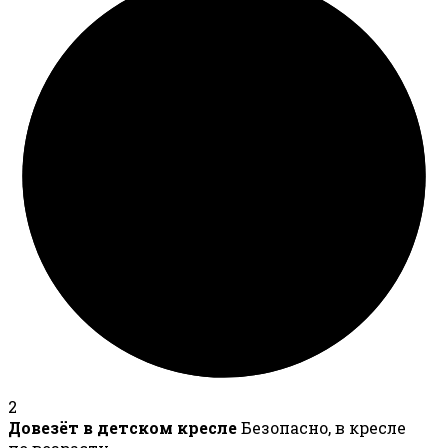
2
Довезёт в детском кресле
Безопасно, в кресле