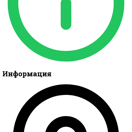
Информация