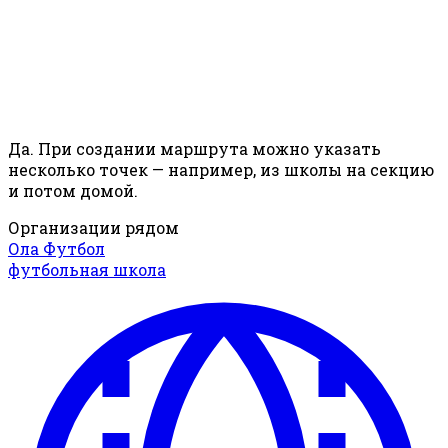
Да. При создании маршрута можно указать
несколько точек — например, из школы на секцию
и потом домой.
Организации рядом
Ола Футбол
футбольная школа