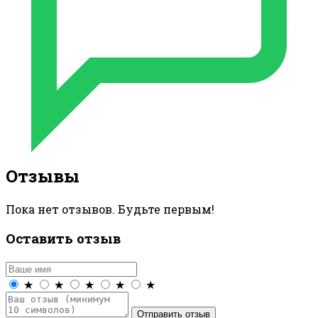
Отзывы
Пока нет отзывов. Будьте первым!
Оставить отзыв
★
★
★
★
★
Отправить отзыв