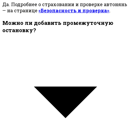
Да. Подробнее о страховании и проверке автонянь
— на странице
«Безопасность и проверка»
.
Можно ли добавить промежуточную
остановку?