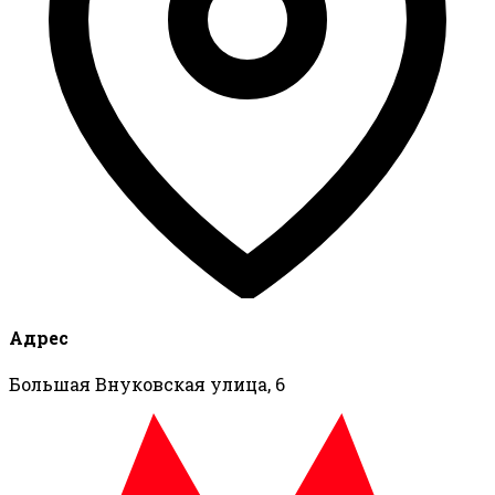
Адрес
Большая Внуковская улица, 6