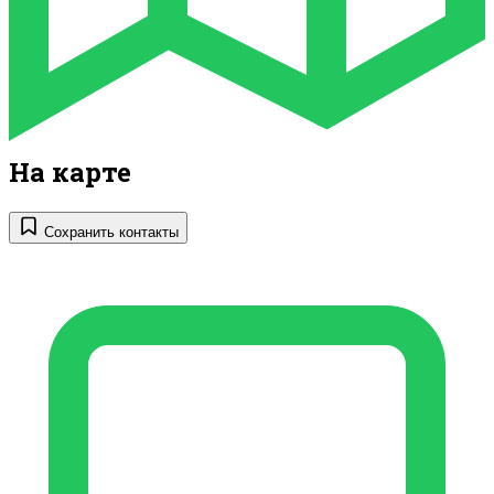
На карте
Сохранить контакты