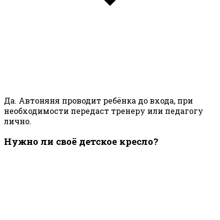
Да. Автоняня проводит ребёнка до входа, при
необходимости передаст тренеру или педагогу
лично.
Нужно ли своё детское кресло?