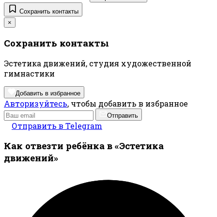
Сохранить контакты
×
Сохранить контакты
Эстетика движений, студия художественной
гимнастики
Добавить в избранное
Авторизуйтесь
, чтобы добавить в избранное
Отправить
Отправить в Telegram
Как отвезти ребёнка в «Эстетика
движений»