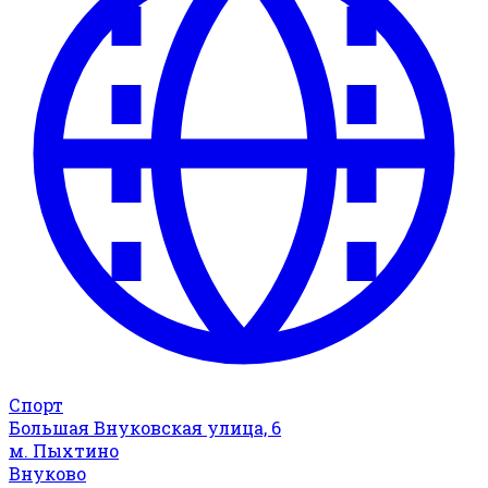
Спорт
Большая Внуковская улица, 6
м. Пыхтино
Внуково