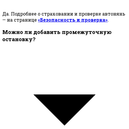
Да. Подробнее о страховании и проверке автонянь
— на странице
«Безопасность и проверка»
.
Можно ли добавить промежуточную
остановку?