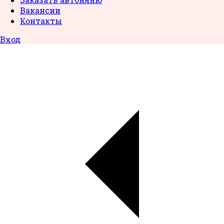
Вакансии
Контакты
Вход