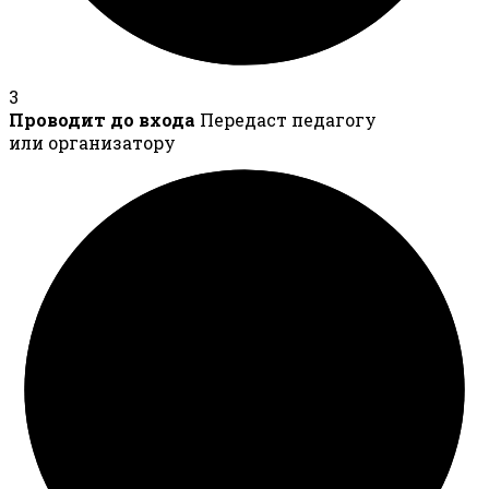
3
Проводит до входа
Передаст педагогу
или организатору