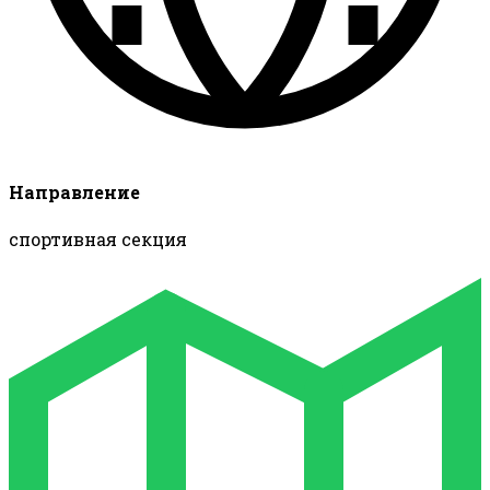
Направление
спортивная секция