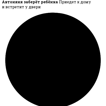
Автоняня заберёт ребёнка
Приедет к дому
и встретит у двери