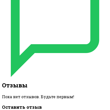
Отзывы
Пока нет отзывов. Будьте первым!
Оставить отзыв