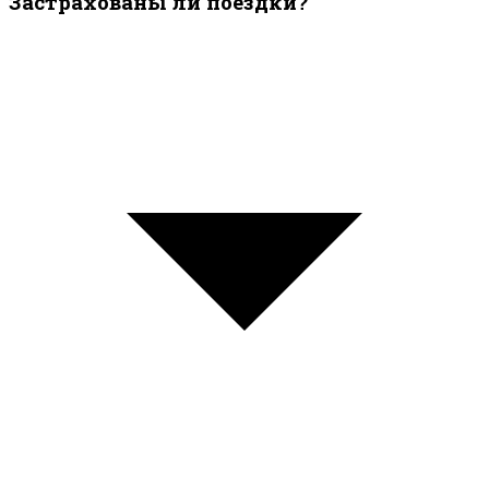
Застрахованы ли поездки?