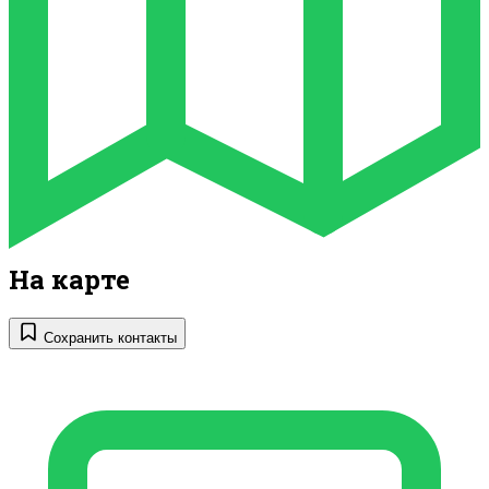
На карте
Сохранить контакты