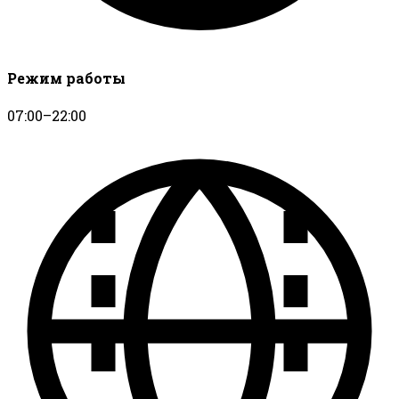
Режим работы
07:00–22:00