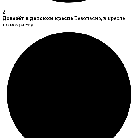
2
Довезёт в детском кресле
Безопасно, в кресле
по возрасту