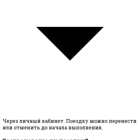
Через личный кабинет. Поездку можно перенести
или отменить до начала выполнения.