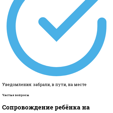
Уведомления: забрали, в пути, на месте
Частые вопросы
Сопровождение ребёнка на