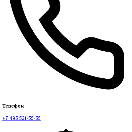
Телефон
+7 495 531-55-55