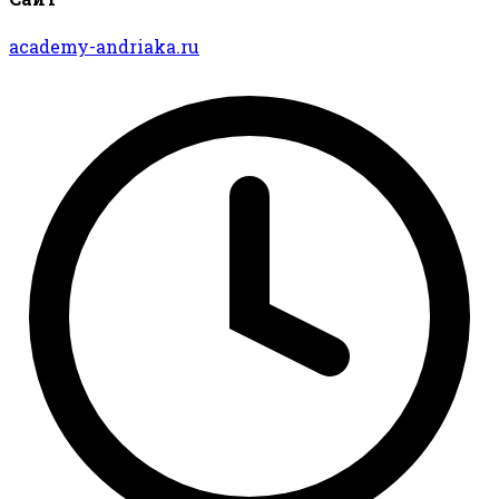
academy-andriaka.ru