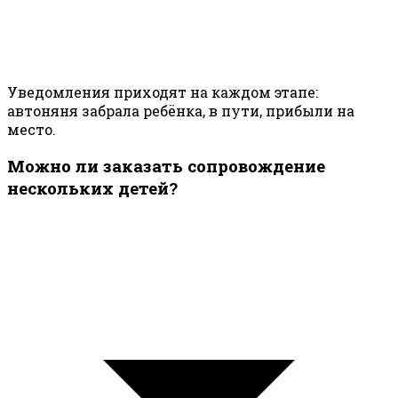
Уведомления приходят на каждом этапе:
автоняня забрала ребёнка, в пути, прибыли на
место.
Можно ли заказать сопровождение
нескольких детей?