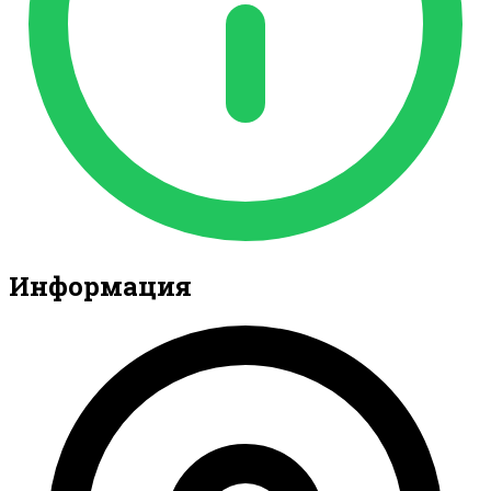
Информация