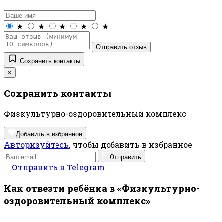
★
★
★
★
★
Отправить отзыв
Сохранить контакты
×
Сохранить контакты
Физкультурно-оздоровительный комплекс
Добавить в избранное
Авторизуйтесь
, чтобы добавить в избранное
Отправить
Отправить в Telegram
Как отвезти ребёнка в «Физкультурно-
оздоровительный комплекс»