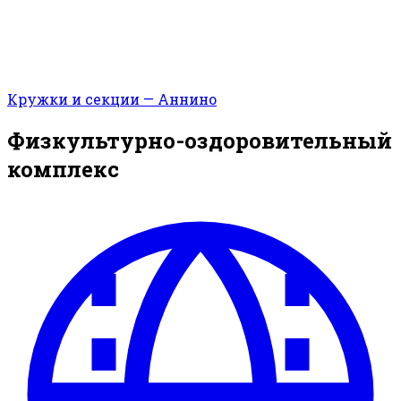
Кружки и секции — Аннино
Физкультурно-оздоровительный
комплекс