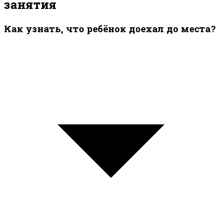
занятия
Как узнать, что ребёнок доехал до места?