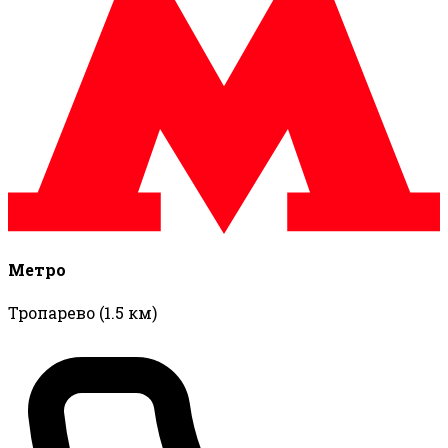
Метро
Тропарево
(1.5 км)