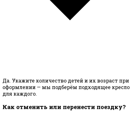
Да. Укажите количество детей и их возраст при
оформлении — мы подберём подходящее кресло
для каждого.
Как отменить или перенести поездку?