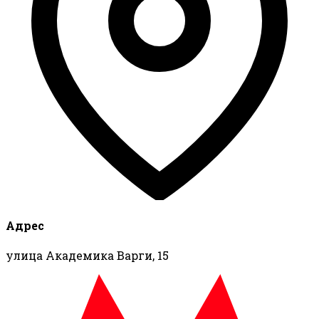
Адрес
улица Академика Варги, 15