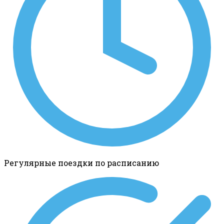
Регулярные поездки по расписанию