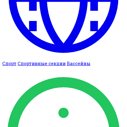
Спорт
Спортивные секции
Бассейны