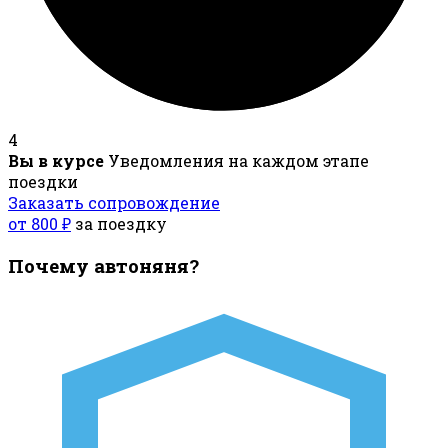
4
Вы в курсе
Уведомления на каждом этапе
поездки
Заказать сопровождение
от 800 ₽
за поездку
Почему автоняня?