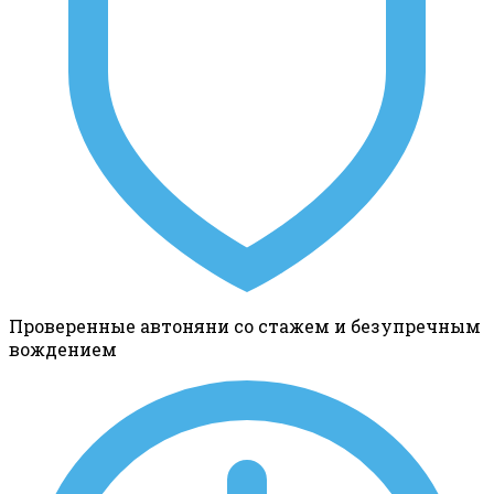
Проверенные автоняни со стажем и безупречным
вождением