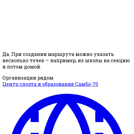
Да. При создании маршрута можно указать
несколько точек — например, из школы на секцию
и потом домой.
Организации рядом
Центр спорта и образования Самбо-70