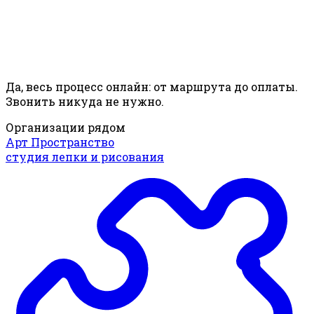
Да, весь процесс онлайн: от маршрута до оплаты.
Звонить никуда не нужно.
Организации рядом
Арт Пространство
студия лепки и рисования