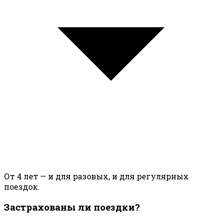
От 4 лет — и для разовых, и для регулярных
поездок.
Застрахованы ли поездки?