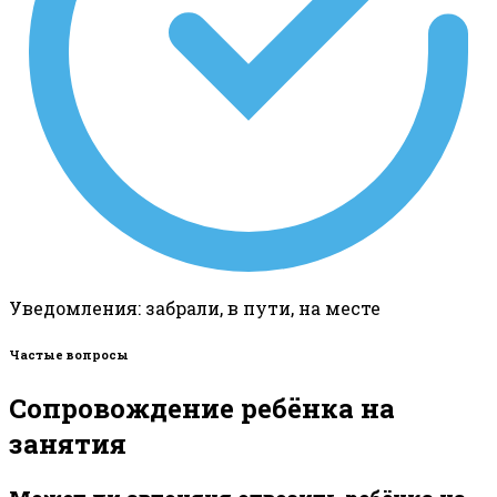
Уведомления: забрали, в пути, на месте
Частые вопросы
Сопровождение ребёнка на
занятия