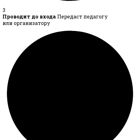
3
Проводит до входа
Передаст педагогу
или организатору