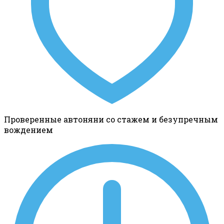
Проверенные автоняни со стажем и безупречным
вождением