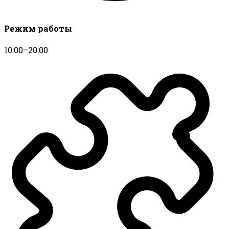
Режим работы
10:00–20:00