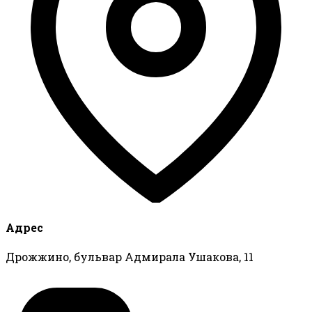
Адрес
Дрожжино, бульвар Адмирала Ушакова, 11