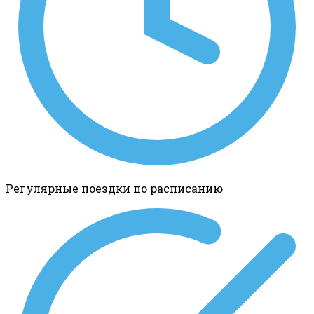
Регулярные поездки по расписанию