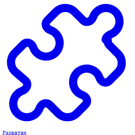
Развитие