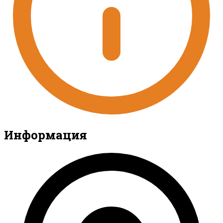
Информация