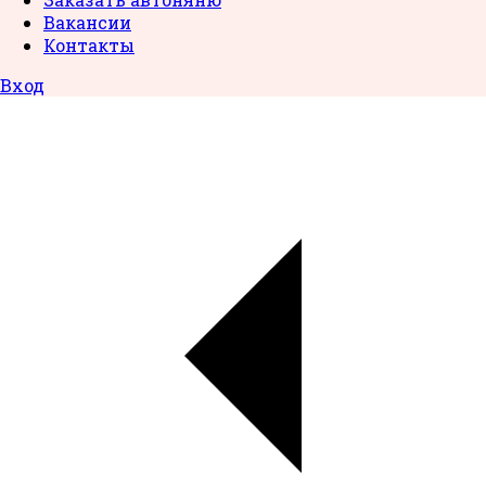
Вакансии
Контакты
Вход