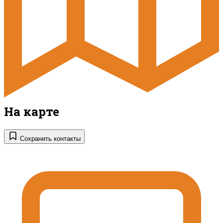
На карте
Сохранить контакты