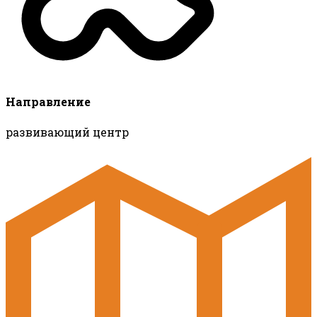
Направление
развивающий центр