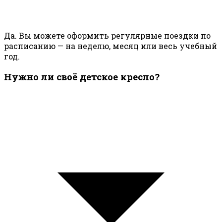
Да. Вы можете оформить регулярные поездки по
расписанию — на неделю, месяц или весь учебный
год.
Нужно ли своё детское кресло?