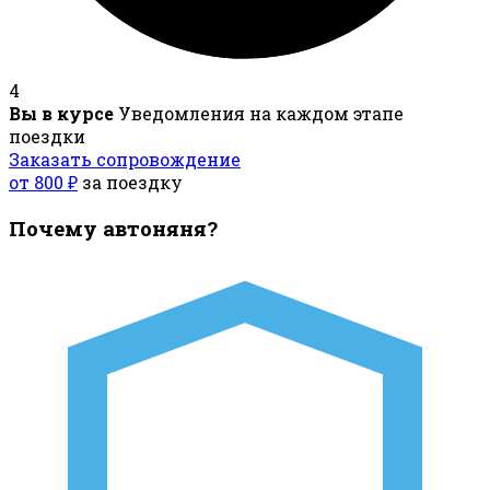
4
Вы в курсе
Уведомления на каждом этапе
поездки
Заказать сопровождение
от 800 ₽
за поездку
Почему автоняня?