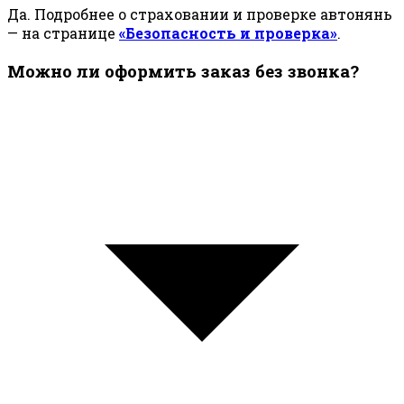
Да. Подробнее о страховании и проверке автонянь
— на странице
«Безопасность и проверка»
.
Можно ли оформить заказ без звонка?