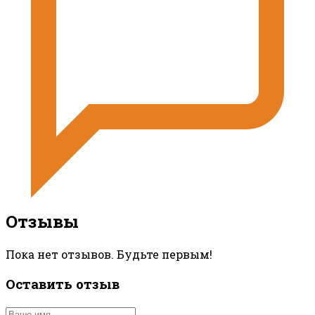
Отзывы
Пока нет отзывов. Будьте первым!
Оставить отзыв