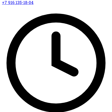
+7 916 135-18-04