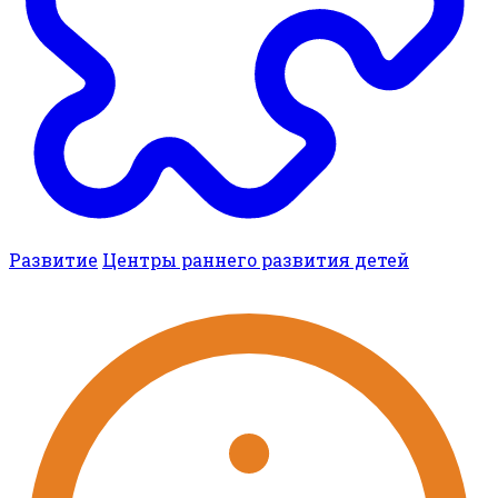
Развитие
Центры раннего развития детей