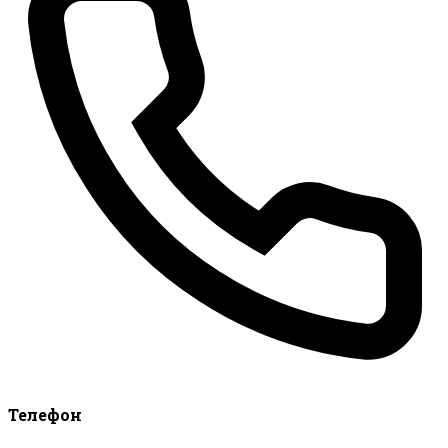
Телефон