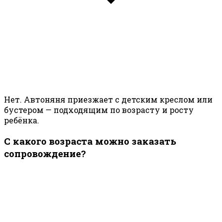
Нет. Автоняня приезжает с детским креслом или
бустером — подходящим по возрасту и росту
ребёнка.
С какого возраста можно заказать
сопровождение?