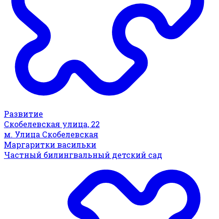
Развитие
Скобелевская улица, 22
м. Улица Скобелевская
Маргаритки васильки
Частный билингвальный детский сад