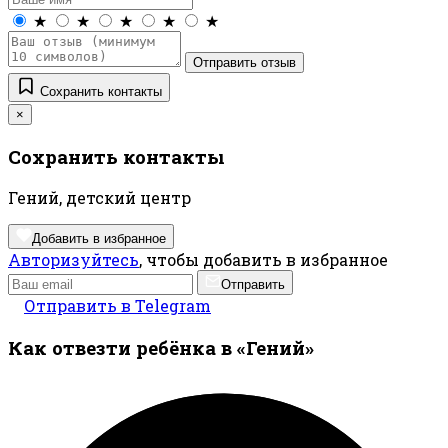
★
★
★
★
★
Отправить отзыв
Сохранить контакты
×
Сохранить контакты
Гений, детский центр
Добавить в избранное
Авторизуйтесь
, чтобы добавить в избранное
Отправить
Отправить в Telegram
Как отвезти ребёнка в «Гений»