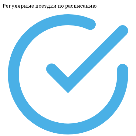
Регулярные поездки по расписанию