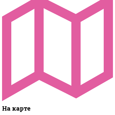
На карте