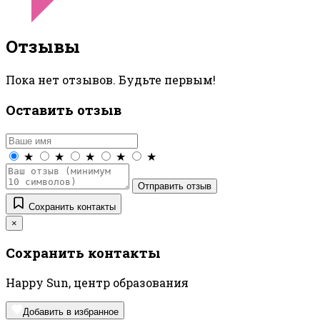
Отзывы
Пока нет отзывов. Будьте первым!
Оставить отзыв
★
★
★
★
★
Отправить отзыв
Сохранить контакты
×
Сохранить контакты
Happy Sun, центр образования
Добавить в избранное