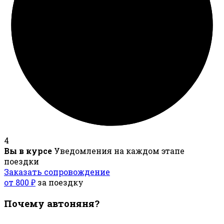
4
Вы в курсе
Уведомления на каждом этапе
поездки
Заказать сопровождение
от 800 ₽
за поездку
Почему автоняня?