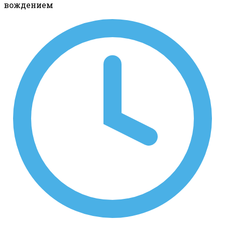
вождением