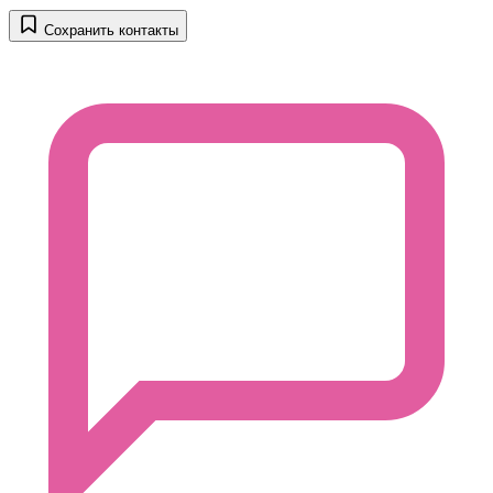
Сохранить контакты