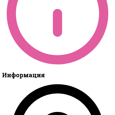
Информация