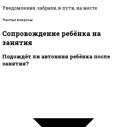
Уведомления: забрали, в пути, на месте
Частые вопросы
Сопровождение ребёнка на
занятия
Подождёт ли автоняня ребёнка после
занятия?