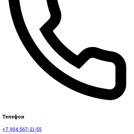
Телефон
+7 904 567-21-55