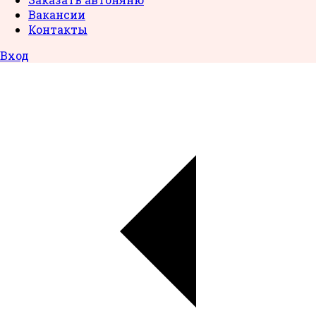
Вакансии
Контакты
Вход