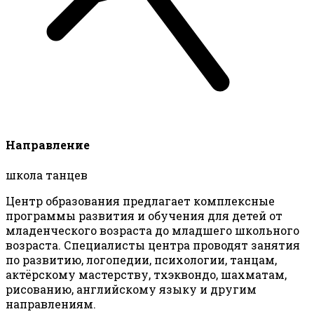
Направление
школа танцев
Центр образования предлагает комплексные
программы развития и обучения для детей от
младенческого возраста до младшего школьного
возраста. Специалисты центра проводят занятия
по развитию, логопедии, психологии, танцам,
актёрскому мастерству, тхэквондо, шахматам,
рисованию, английскому языку и другим
направлениям.