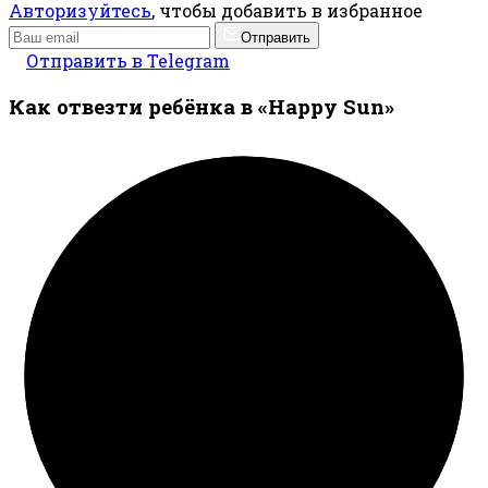
Авторизуйтесь
, чтобы добавить в избранное
Отправить
Отправить в Telegram
Как отвезти ребёнка в «Happy Sun»