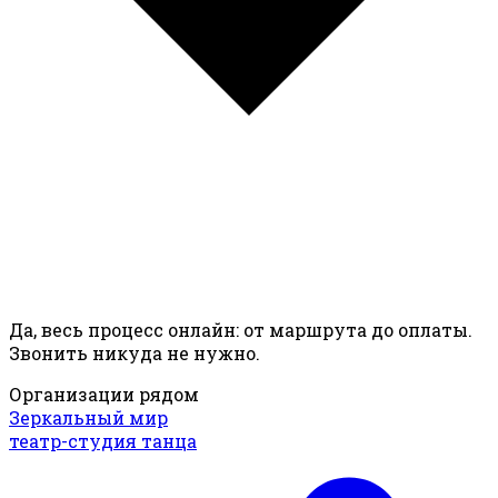
Да, весь процесс онлайн: от маршрута до оплаты.
Звонить никуда не нужно.
Организации рядом
Зеркальный мир
театр-студия танца