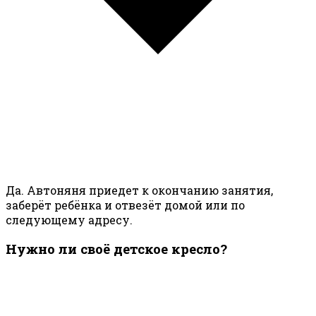
Да. Автоняня приедет к окончанию занятия,
заберёт ребёнка и отвезёт домой или по
следующему адресу.
Нужно ли своё детское кресло?