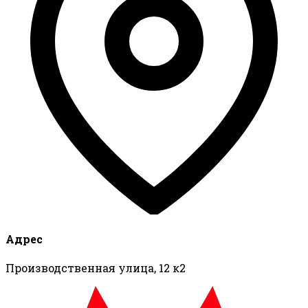
Адрес
Производственная улица, 12 к2