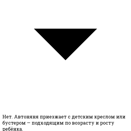
Нет. Автоняня приезжает с детским креслом или
бустером — подходящим по возрасту и росту
ребёнка.