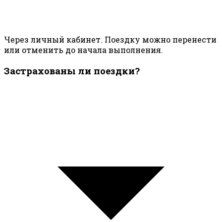
Через личный кабинет. Поездку можно перенести
или отменить до начала выполнения.
Застрахованы ли поездки?