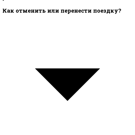
Как отменить или перенести поездку?