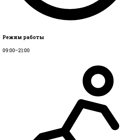
Режим работы
09:00–21:00