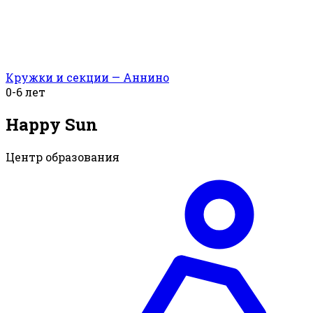
Кружки и секции — Аннино
0-6 лет
Happy Sun
Центр образования