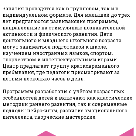
Занятия проводятся как в групповом, так и в
индивидуальном формате. Для малышей до трёх
лет предлагаются развивающие программы,
направленные на стимуляцию познавательной
активности и физического развития. Дети
дошкольного и младшего школьного возраста
могут заниматься подготовкой к школе,
изучением иностранных языков, спортом,
творчеством и интеллектуальными играми.
Центр предлагает группу кратковременного
пребывания, где педагоги присматривают за
детьми несколько часов в день.
Программы разработаны с учётом возрастных
особенностей детей и включают как классические
методики раннего развития, так и современные
подходы: нейро-игры, развитие эмоционального
интеллекта, творческие мастерские.