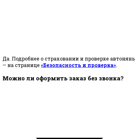
Да. Подробнее о страховании и проверке автонянь
— на странице
«Безопасность и проверка»
.
Можно ли оформить заказ без звонка?