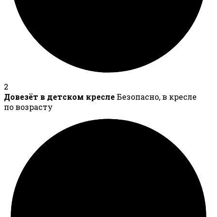
2
Довезёт в детском кресле
Безопасно, в кресле
по возрасту