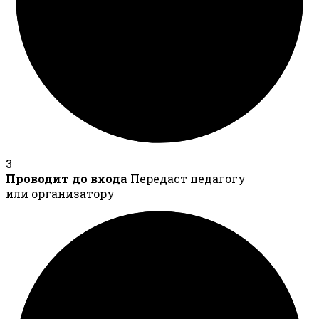
3
Проводит до входа
Передаст педагогу
или организатору