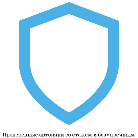
Проверенные автоняни со стажем и безупречным