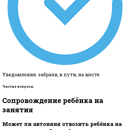
Уведомления: забрали, в пути, на месте
Частые вопросы
Сопровождение ребёнка на
занятия
Может ли автоняня отвозить ребёнка на