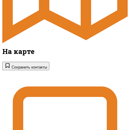
На карте
Сохранить контакты