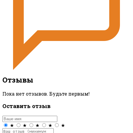
Отзывы
Пока нет отзывов. Будьте первым!
Оставить отзыв
★
★
★
★
★