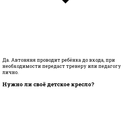
Да. Автоняня проводит ребёнка до входа, при
необходимости передаст тренеру или педагогу
лично.
Нужно ли своё детское кресло?