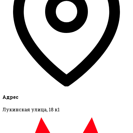
Адрес
Лукинская улица, 18 к1