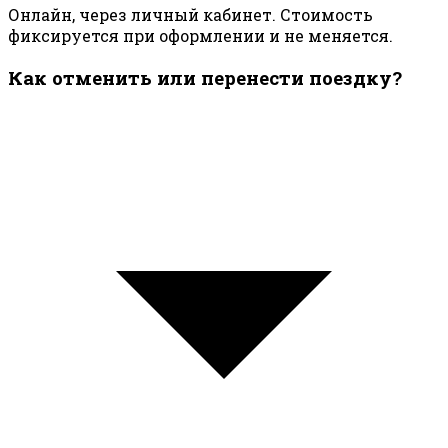
Онлайн, через личный кабинет. Стоимость
фиксируется при оформлении и не меняется.
Как отменить или перенести поездку?