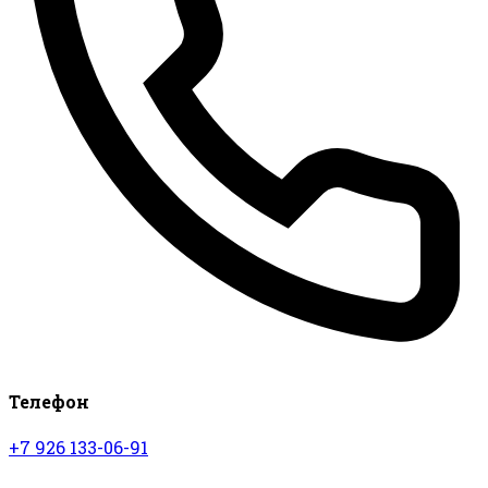
Телефон
+7 926 133-06-91