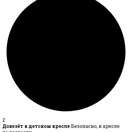
2
Довезёт в детском кресле
Безопасно, в кресле