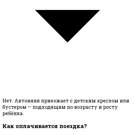
Нет. Автоняня приезжает с детским креслом или
бустером — подходящим по возрасту и росту
ребёнка.
Как оплачивается поездка?