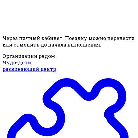
Через личный кабинет. Поездку можно перенести
или отменить до начала выполнения.
Организации рядом
Чудо-Дети
развивающий центр