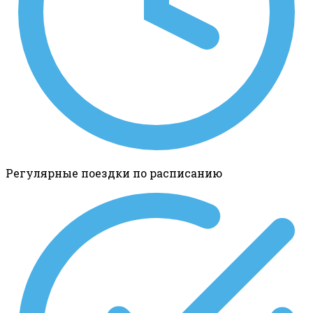
Регулярные поездки по расписанию