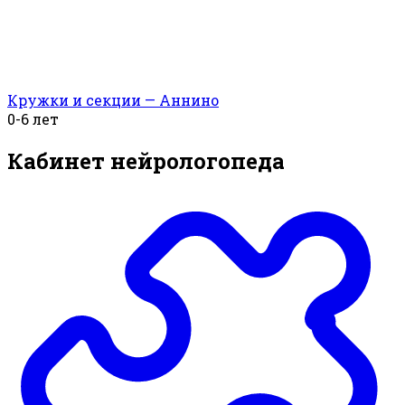
Кружки и секции — Аннино
0-6 лет
Кабинет нейрологопеда