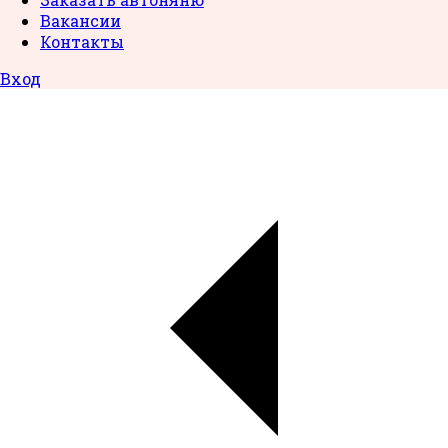
Вакансии
Контакты
Вход