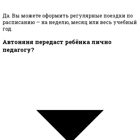
Да. Вы можете оформить регулярные поездки по
расписанию — на неделю, месяц или весь учебный
год.
Автоняня передаст ребёнка лично
педагогу?