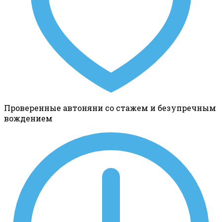
Проверенные автоняни со стажем и безупречным
вождением