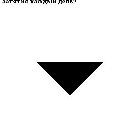
занятия каждый день?