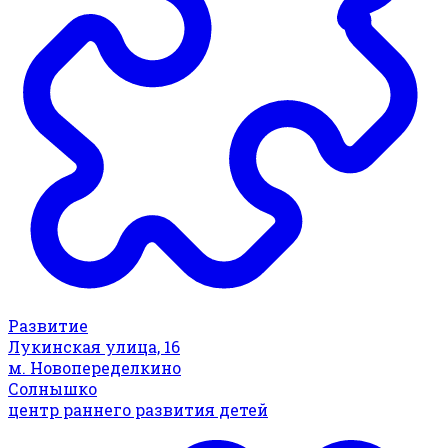
Развитие
Лукинская улица, 16
м. Новопеределкино
Солнышко
центр раннего развития детей