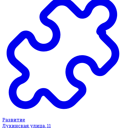
Развитие
Лукинская улица, 11