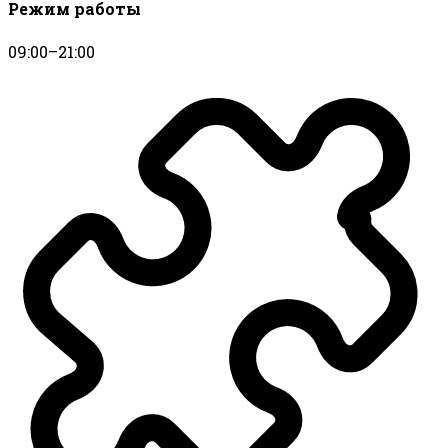
Режим работы
09:00–21:00