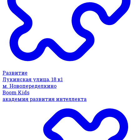
Развитие
Лукинская улица, 18 к1
м. Новопеределкино
Boom Kids
академия развития интеллекта