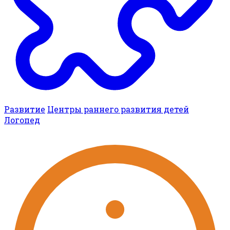
Развитие
Центры раннего развития детей
Логопед