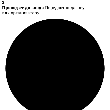
3
Проводит до входа
Передаст педагогу
или организатору