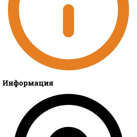
Информация