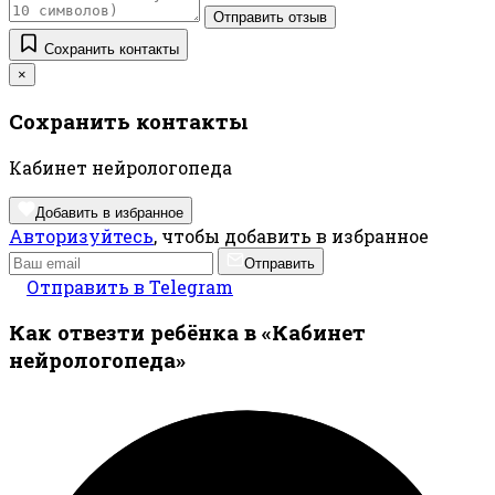
Отправить отзыв
Сохранить контакты
×
Сохранить контакты
Кабинет нейрологопеда
Добавить в избранное
Авторизуйтесь
, чтобы добавить в избранное
Отправить
Отправить в Telegram
Как отвезти ребёнка в «Кабинет
нейрологопеда»