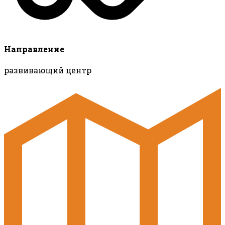
Направление
развивающий центр