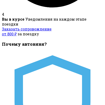
4
Вы в курсе
Уведомления на каждом этапе
поездки
Заказать сопровождение
от 800 ₽
за поездку
Почему автоняня?