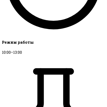
Режим работы
10:00–13:00