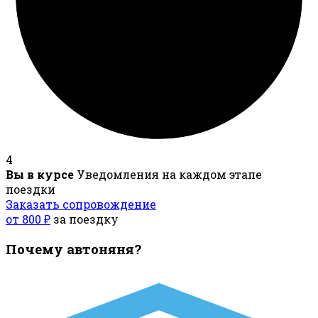
4
Вы в курсе
Уведомления на каждом этапе
поездки
Заказать сопровождение
от 800 ₽
за поездку
Почему автоняня?