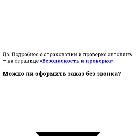
Да. Подробнее о страховании и проверке автонянь
— на странице
«Безопасность и проверка»
.
Можно ли оформить заказ без звонка?