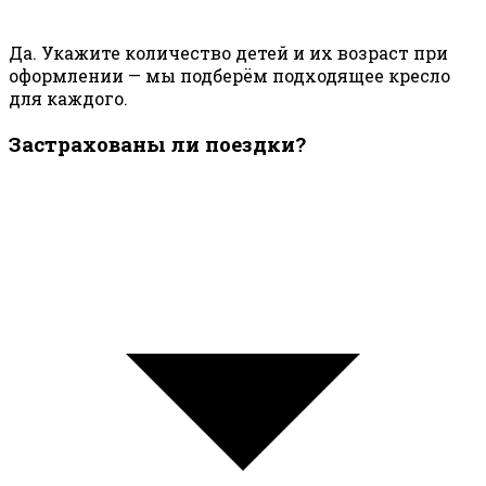
Да. Укажите количество детей и их возраст при
оформлении — мы подберём подходящее кресло
для каждого.
Застрахованы ли поездки?