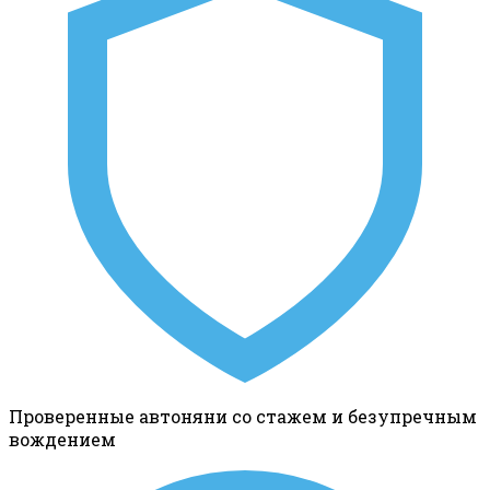
Проверенные автоняни со стажем и безупречным
вождением