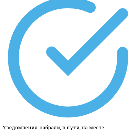
Уведомления: забрали, в пути, на месте