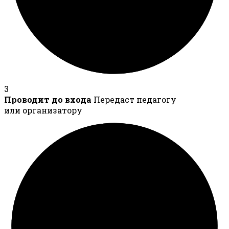
3
Проводит до входа
Передаст педагогу
или организатору