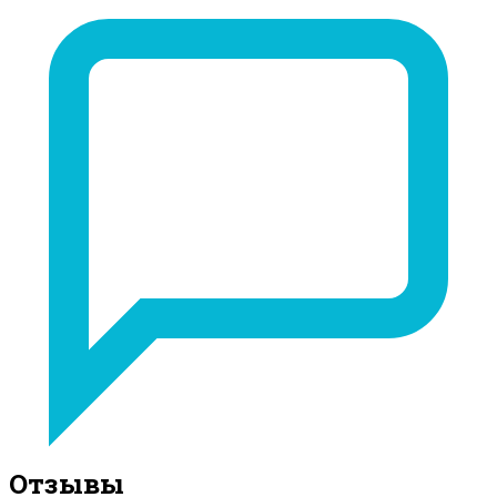
Отзывы