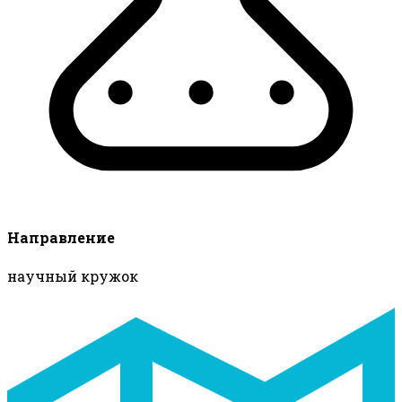
Направление
научный кружок