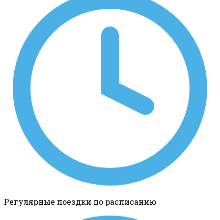
Регулярные поездки по расписанию