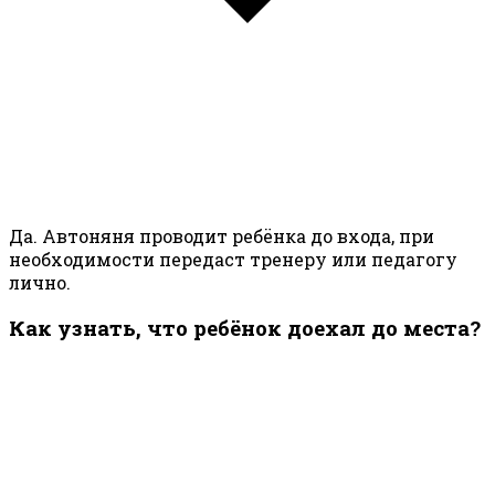
Да. Автоняня проводит ребёнка до входа, при
необходимости передаст тренеру или педагогу
лично.
Как узнать, что ребёнок доехал до места?