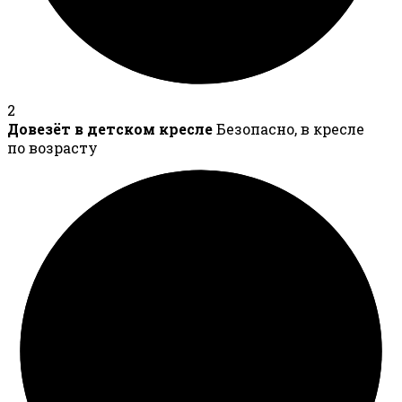
2
Довезёт в детском кресле
Безопасно, в кресле
по возрасту