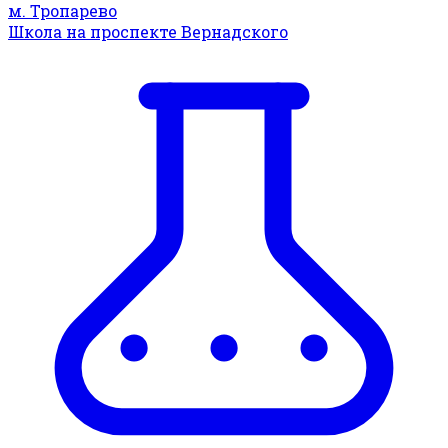
м. Тропарево
Школа на проспекте Вернадского