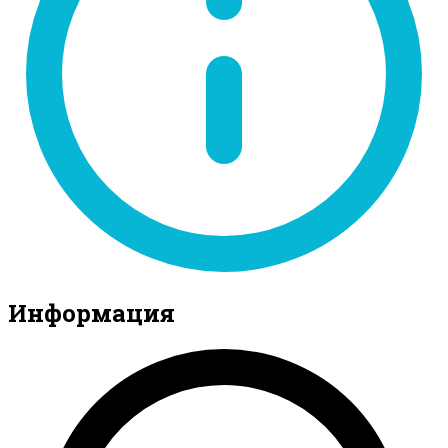
Информация