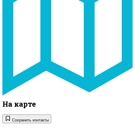
На карте
Сохранить контакты