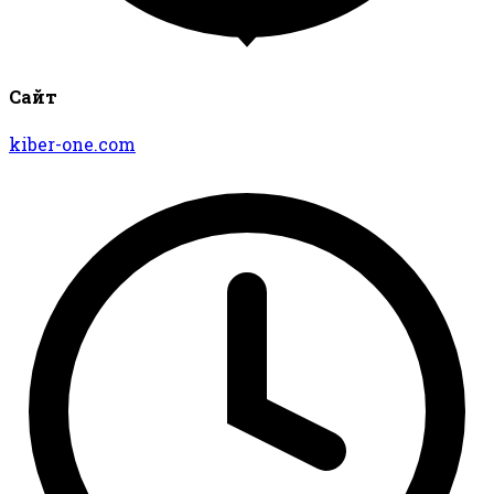
Сайт
kiber-one.com