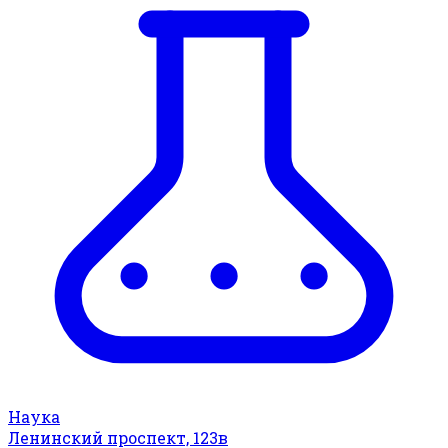
Наука
Ленинский проспект, 123в