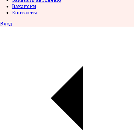
Вакансии
Контакты
Вход