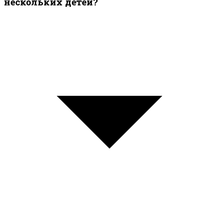
нескольких детей?