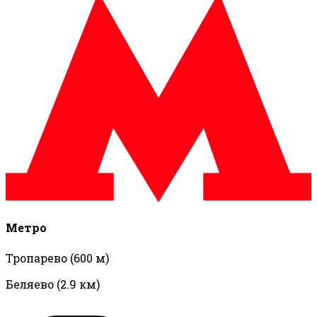
Метро
Тропарево
(600 м)
Беляево
(2.9 км)