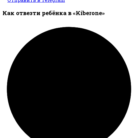
Как отвезти ребёнка в «Kiberone»