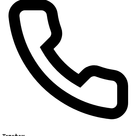
Телефон