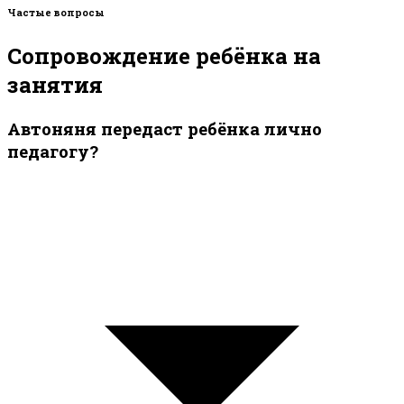
Частые вопросы
Сопровождение ребёнка на
занятия
Автоняня передаст ребёнка лично
педагогу?