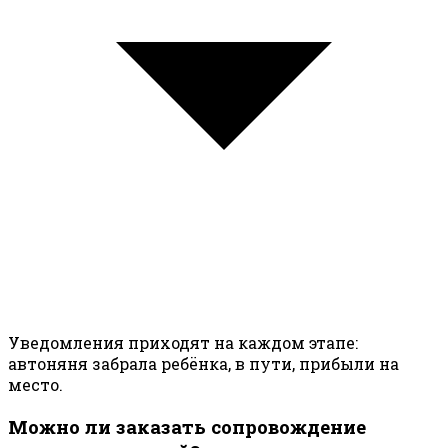
Уведомления приходят на каждом этапе:
автоняня забрала ребёнка, в пути, прибыли на
место.
Можно ли заказать сопровождение