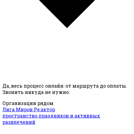
Да, весь процесс онлайн: от маршрута до оплаты.
Звонить никуда не нужно.
Организации рядом
Лига Миров Ре:актор
пространство праздников и активных
развлечений