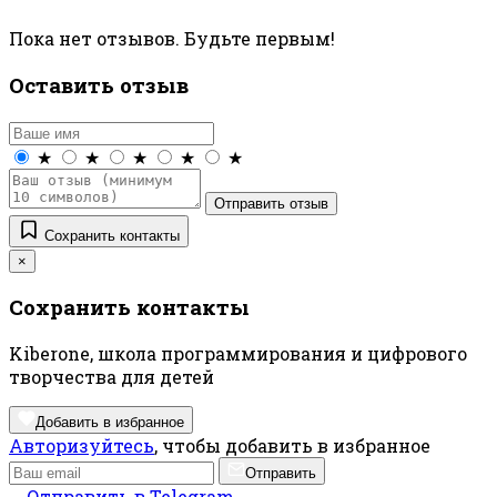
Пока нет отзывов. Будьте первым!
Оставить отзыв
★
★
★
★
★
Отправить отзыв
Сохранить контакты
×
Сохранить контакты
Kiberone, школа программирования и цифрового
творчества для детей
Добавить в избранное
Авторизуйтесь
, чтобы добавить в избранное
Отправить
Отправить в Telegram