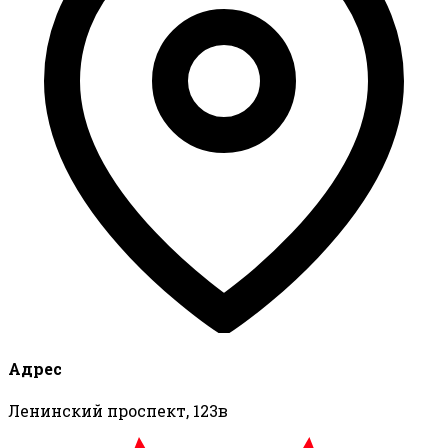
Адрес
Ленинский проспект, 123в