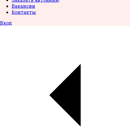
Вакансии
Контакты
Вход