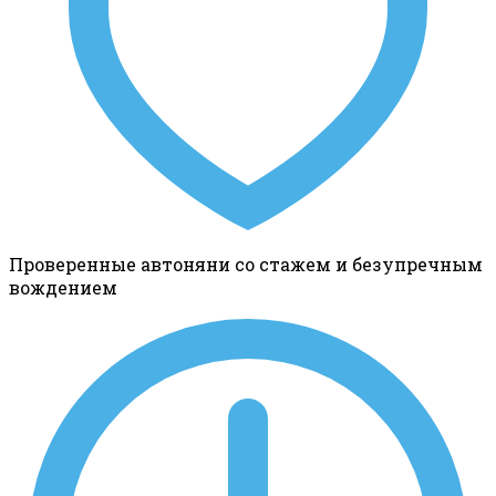
Проверенные автоняни со стажем и безупречным
вождением