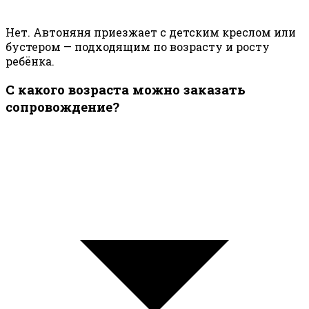
Нет. Автоняня приезжает с детским креслом или
бустером — подходящим по возрасту и росту
ребёнка.
С какого возраста можно заказать
сопровождение?