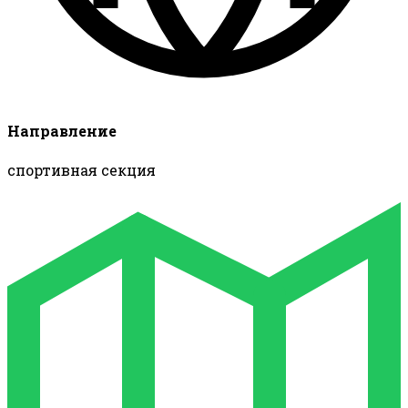
Направление
спортивная секция