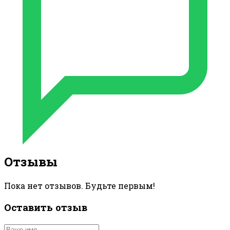
Отзывы
Пока нет отзывов. Будьте первым!
Оставить отзыв