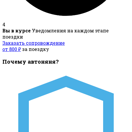
4
Вы в курсе
Уведомления на каждом этапе
поездки
Заказать сопровождение
от 800 ₽
за поездку
Почему автоняня?