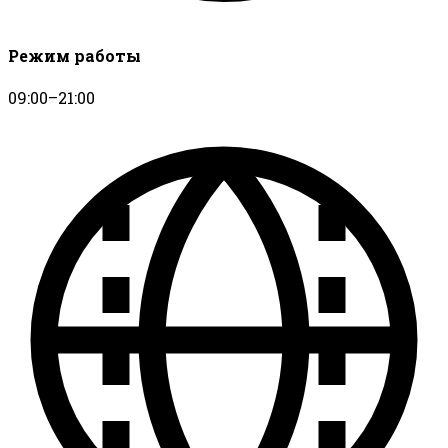
Режим работы
09:00–21:00