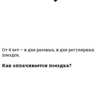
От 4 лет — и для разовых, и для регулярных
поездок.
Как оплачивается поездка?