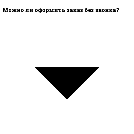
Можно ли оформить заказ без звонка?