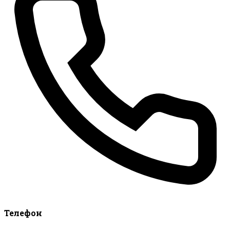
Телефон