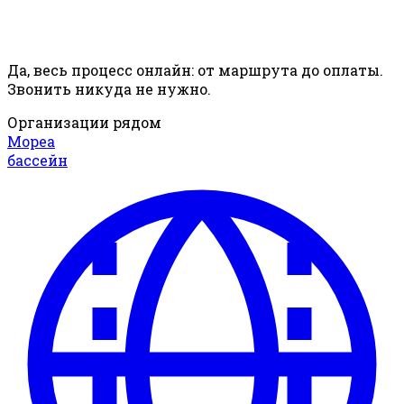
Да, весь процесс онлайн: от маршрута до оплаты.
Звонить никуда не нужно.
Организации рядом
Мореа
бассейн