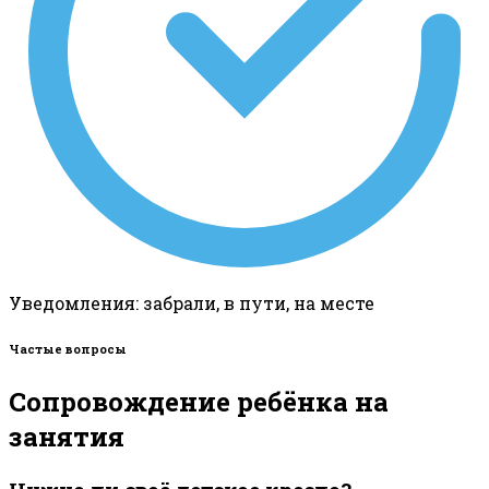
Уведомления: забрали, в пути, на месте
Частые вопросы
Сопровождение ребёнка на
занятия