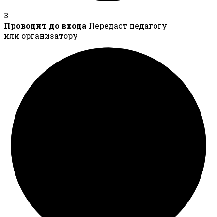
3
Проводит до входа
Передаст педагогу
или организатору