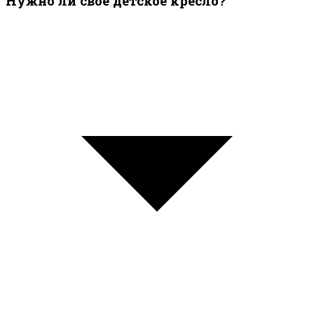
Нужно ли своё детское кресло?