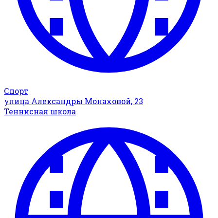
Спорт
улица Александры Монаховой, 23
Теннисная школа