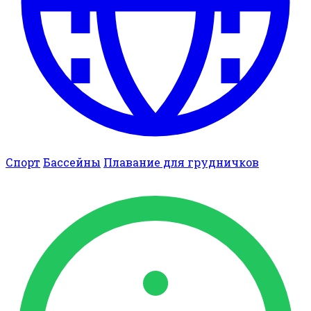
Спорт
Бассейны
Плавание для грудничков