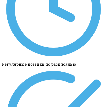
Регулярные поездки по расписанию