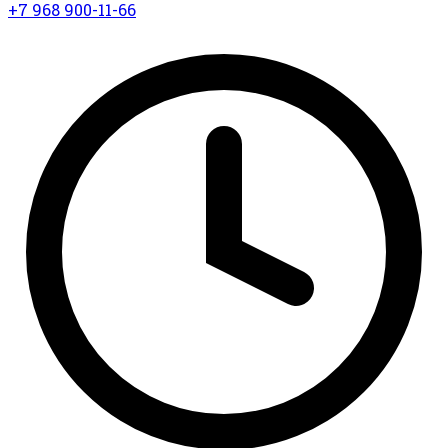
+7 968 900-11-66