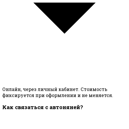
Онлайн, через личный кабинет. Стоимость
фиксируется при оформлении и не меняется.
Как связаться с автоняней?