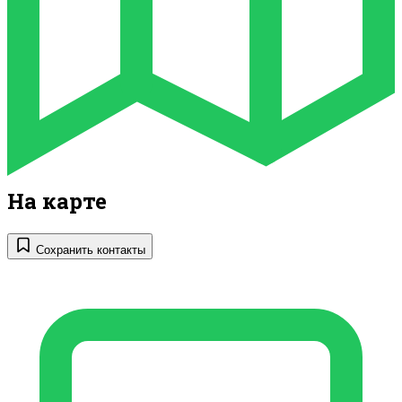
На карте
Сохранить контакты