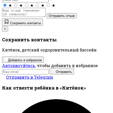
★
★
★
★
★
Отправить отзыв
Сохранить контакты
×
Сохранить контакты
Китёнок, детский оздоровительный бассейн
Добавить в избранное
Авторизуйтесь
, чтобы добавить в избранное
Отправить
Отправить в Telegram
Как отвезти ребёнка в «Китёнок»