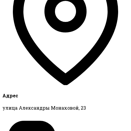
Адрес
улица Александры Монаховой, 23