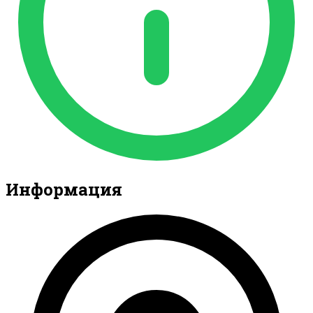
Информация