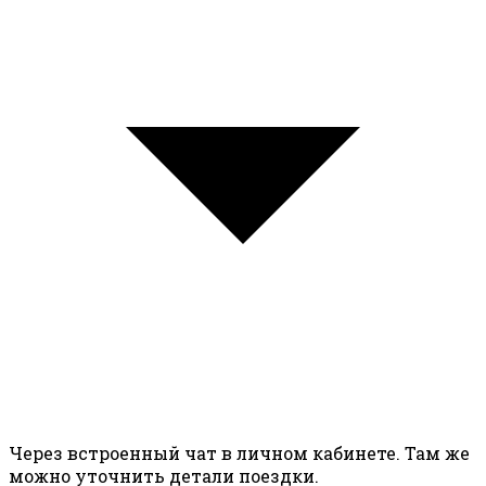
Через встроенный чат в личном кабинете. Там же
можно уточнить детали поездки.