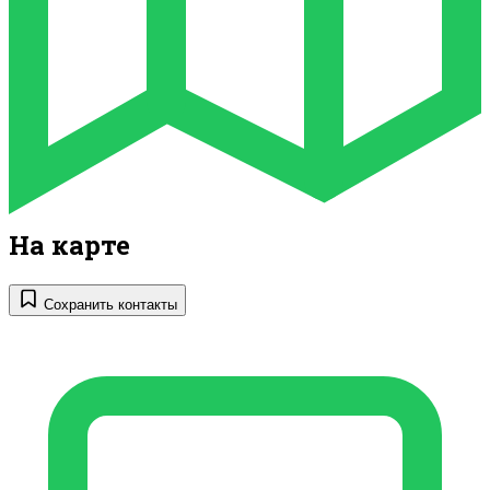
На карте
Сохранить контакты