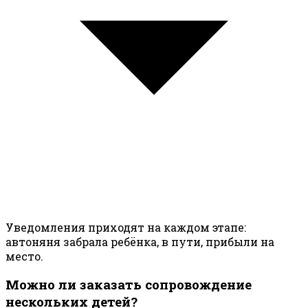
Уведомления приходят на каждом этапе:
автоняня забрала ребёнка, в пути, прибыли на
место.
Можно ли заказать сопровождение
нескольких детей?