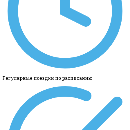
Регулярные поездки по расписанию