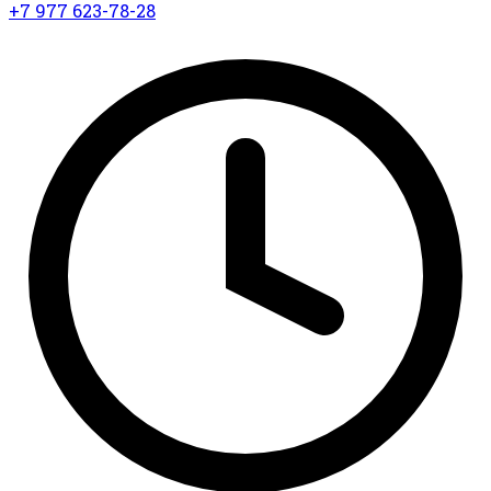
+7 977 623-78-28