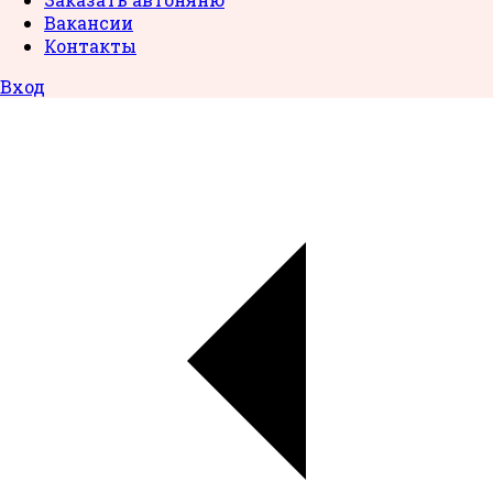
Вакансии
Контакты
Вход