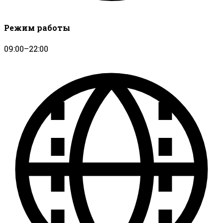
Режим работы
09:00–22:00