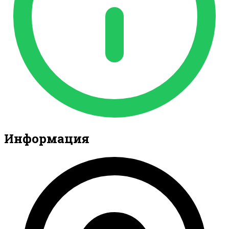
Информация