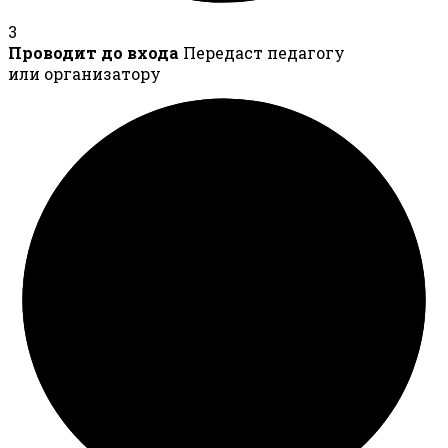
3
Проводит до входа
Передаст педагогу
или организатору