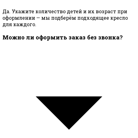
Да. Укажите количество детей и их возраст при
оформлении — мы подберём подходящее кресло
для каждого.
Можно ли оформить заказ без звонка?