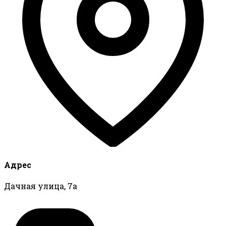
Адрес
Дачная улица, 7а