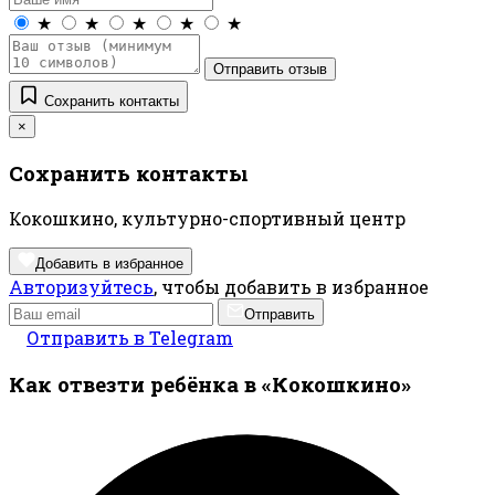
★
★
★
★
★
Отправить отзыв
Сохранить контакты
×
Сохранить контакты
Кокошкино, культурно-спортивный центр
Добавить в избранное
Авторизуйтесь
, чтобы добавить в избранное
Отправить
Отправить в Telegram
Как отвезти ребёнка в «Кокошкино»