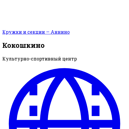
Кружки и секции — Аннино
Кокошкино
Культурно-спортивный центр