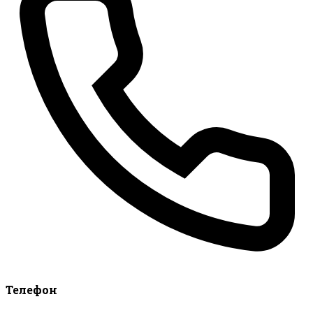
Телефон