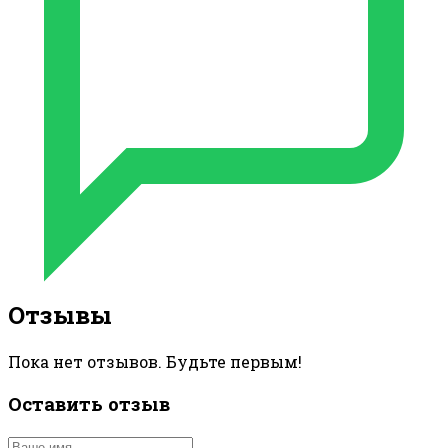
Отзывы
Пока нет отзывов. Будьте первым!
Оставить отзыв