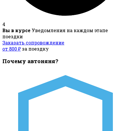
4
Вы в курсе
Уведомления на каждом этапе
поездки
Заказать сопровождение
от 800 ₽
за поездку
Почему автоняня?