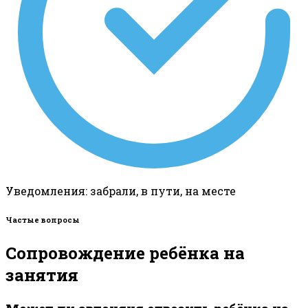
Уведомления: забрали, в пути, на месте
Частые вопросы
Сопровождение ребёнка на
занятия