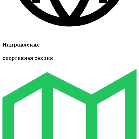
Направление
спортивная секция