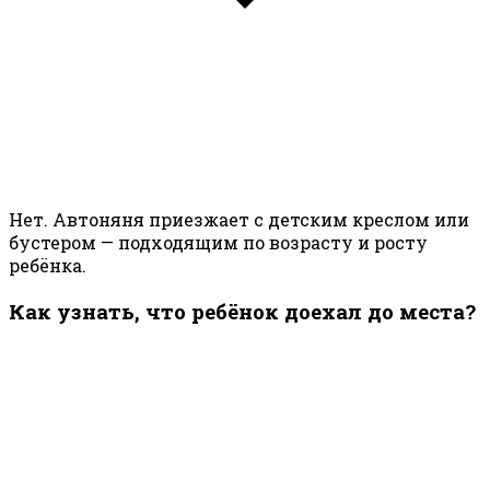
Нет. Автоняня приезжает с детским креслом или
бустером — подходящим по возрасту и росту
ребёнка.
Как узнать, что ребёнок доехал до места?