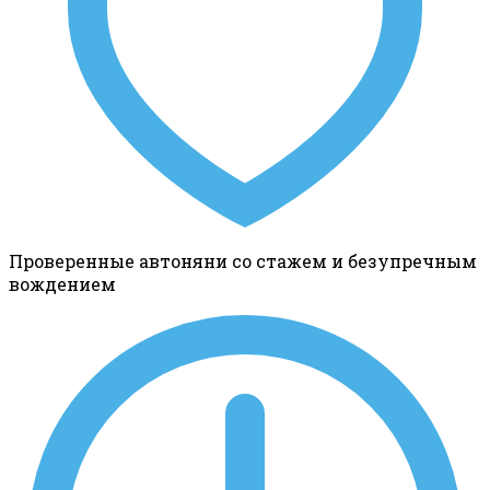
Проверенные автоняни со стажем и безупречным
вождением