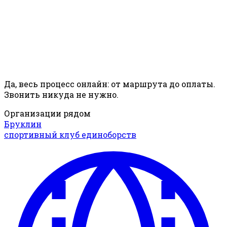
Да, весь процесс онлайн: от маршрута до оплаты.
Звонить никуда не нужно.
Организации рядом
Бруклин
спортивный клуб единоборств