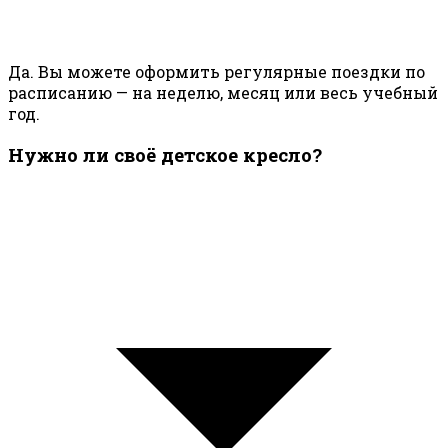
Да. Вы можете оформить регулярные поездки по
расписанию — на неделю, месяц или весь учебный
год.
Нужно ли своё детское кресло?