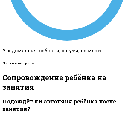
Уведомления: забрали, в пути, на месте
Частые вопросы
Сопровождение ребёнка на
занятия
Подождёт ли автоняня ребёнка после
занятия?