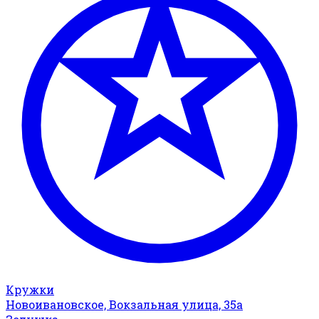
Кружки
Новоивановское, Вокзальная улица, 35а