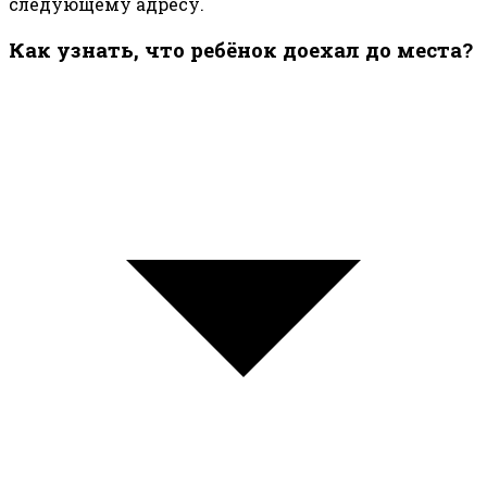
следующему адресу.
Как узнать, что ребёнок доехал до места?