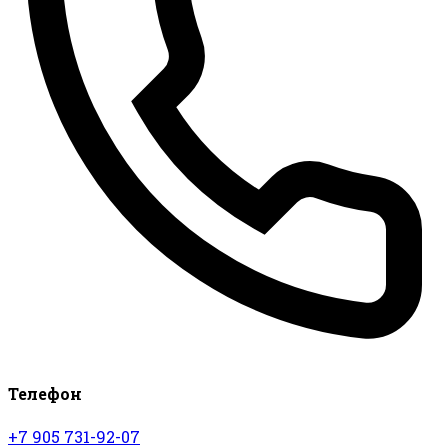
Телефон
+7 905 731-92-07