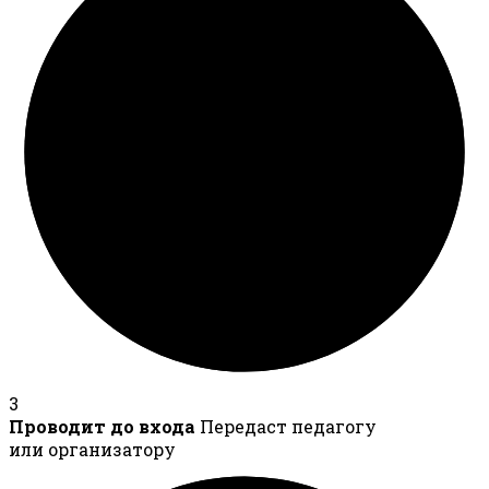
3
Проводит до входа
Передаст педагогу
или организатору