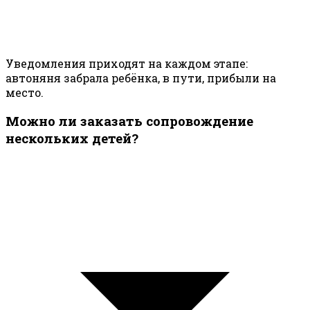
Уведомления приходят на каждом этапе:
автоняня забрала ребёнка, в пути, прибыли на
место.
Можно ли заказать сопровождение
нескольких детей?