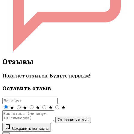
Отзывы
Пока нет отзывов. Будьте первым!
Оставить отзыв
★
★
★
★
★
Отправить отзыв
Сохранить контакты