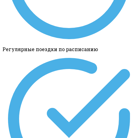
Регулярные поездки по расписанию