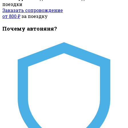
поездки
Заказать сопровождение
от 800 ₽
за поездку
Почему автоняня?