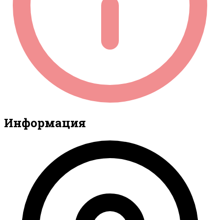
Информация