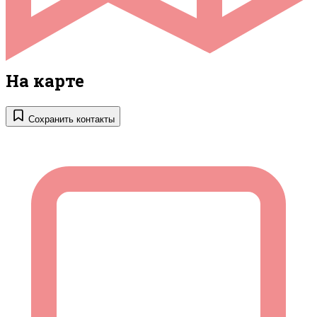
На карте
Сохранить контакты