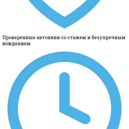
Проверенные автоняни со стажем и безупречным
вождением