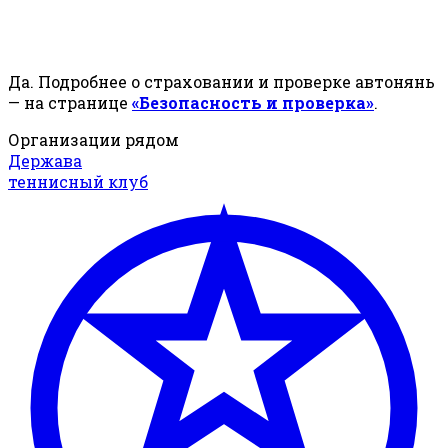
Да. Подробнее о страховании и проверке автонянь
— на странице
«Безопасность и проверка»
.
Организации рядом
Держава
теннисный клуб