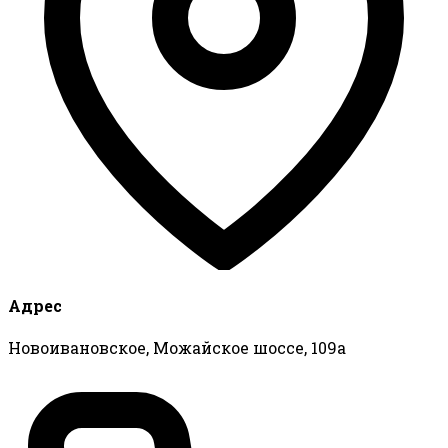
Адрес
Новоивановское, Можайское шоссе, 109а