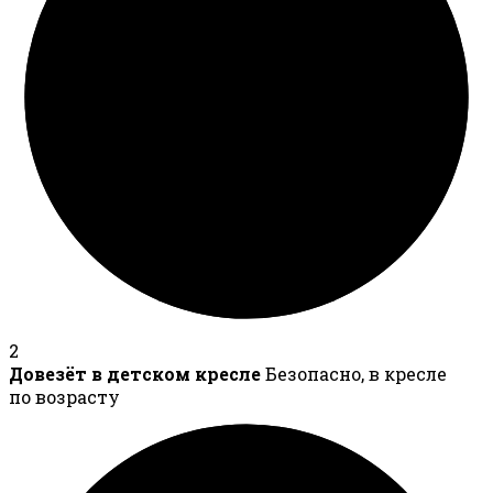
2
Довезёт в детском кресле
Безопасно, в кресле
по возрасту