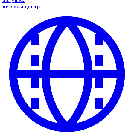
Золушка
детский центр