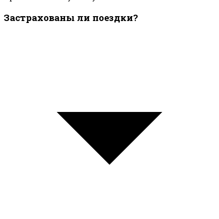
Застрахованы ли поездки?