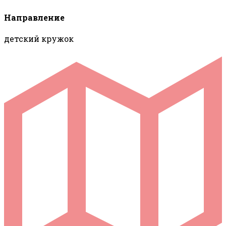
Направление
детский кружок