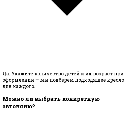
Да. Укажите количество детей и их возраст при
оформлении — мы подберём подходящее кресло
для каждого.
Можно ли выбрать конкретную
автоняню?