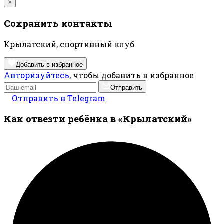
×
Сохранить контакты
Крылатский, спортивный клуб
Добавить в избранное
Авторизуйтесь
, чтобы добавить в избранное
Отправить
Отправить в Telegram
Как отвезти ребёнка в «Крылатский»