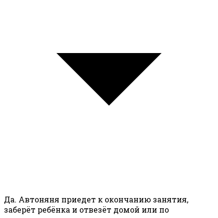
Да. Автоняня приедет к окончанию занятия,
заберёт ребёнка и отвезёт домой или по