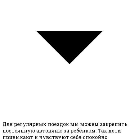
Для регулярных поездок мы можем закрепить
постоянную автоняню за ребёнком. Так дети
привыкают и чувствуют себя спокойно.