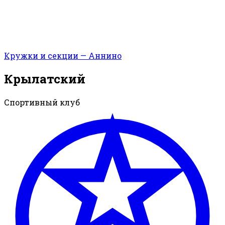
Кружки и секции — Аннино
Крылатский
Спортивный клуб