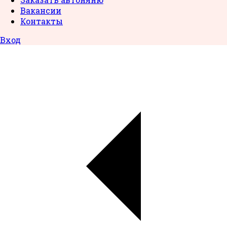
Вакансии
Контакты
Вход