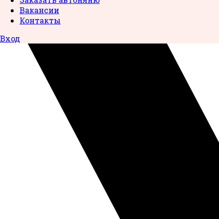
Вакансии
Контакты
Вход