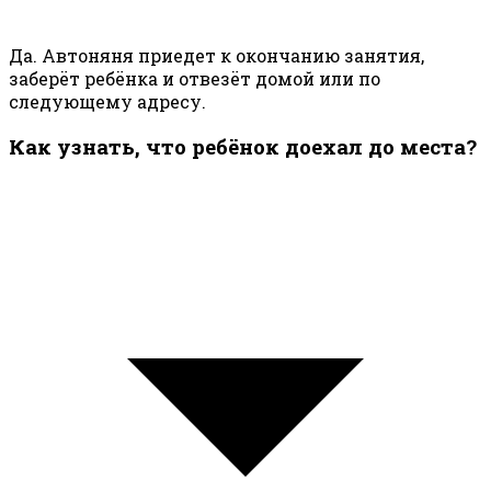
Да. Автоняня приедет к окончанию занятия,
заберёт ребёнка и отвезёт домой или по
следующему адресу.
Как узнать, что ребёнок доехал до места?