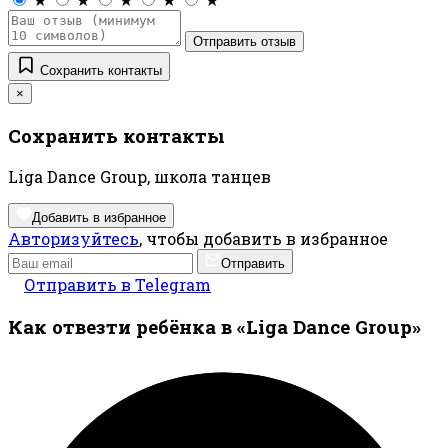
Отправить отзыв
Сохранить контакты
×
Сохранить контакты
Liga Dance Group, школа танцев
Добавить в избранное
Авторизуйтесь
, чтобы добавить в избранное
Отправить
Отправить в Telegram
Как отвезти ребёнка в «Liga Dance Group»