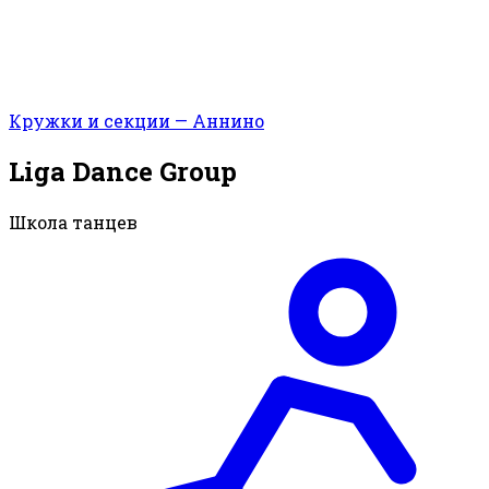
Кружки и секции — Аннино
Liga Dance Group
Школа танцев