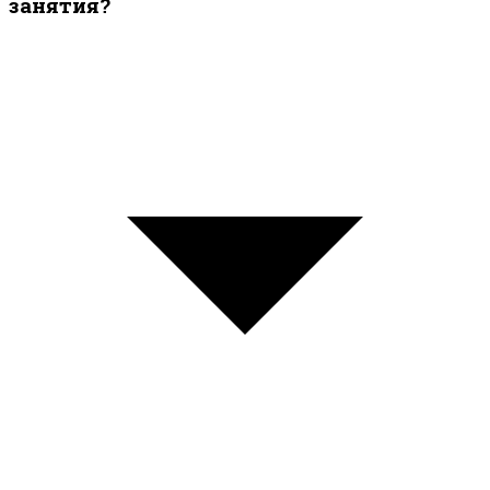
занятия?