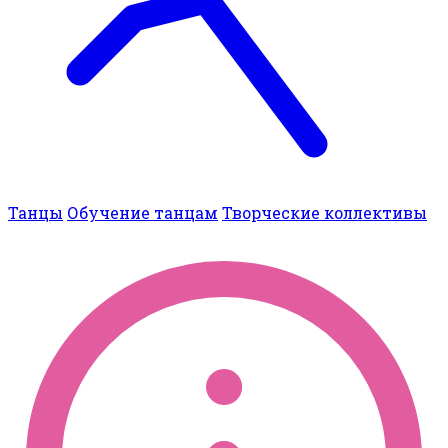
Танцы
Обучение танцам
Творческие коллективы