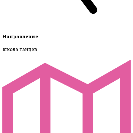
Направление
школа танцев