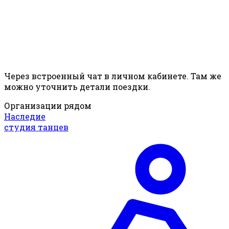
Через встроенный чат в личном кабинете. Там же
можно уточнить детали поездки.
Организации рядом
Наследие
студия танцев