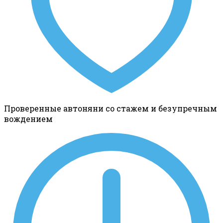
Проверенные автоняни со стажем и безупречным
вождением