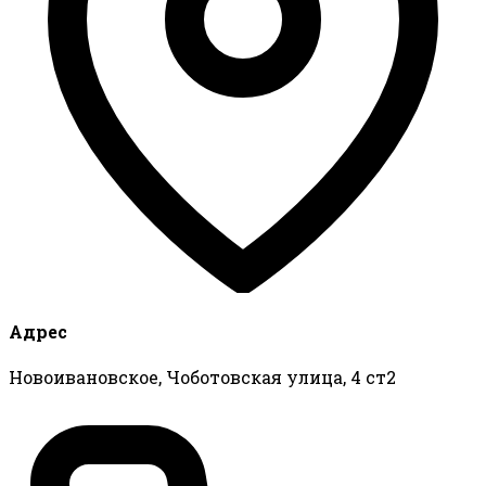
Адрес
Новоивановское, Чоботовская улица, 4 ст2