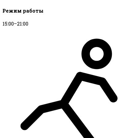
Режим работы
15:00–21:00