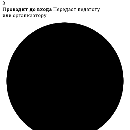
3
Проводит до входа
Передаст педагогу
или организатору