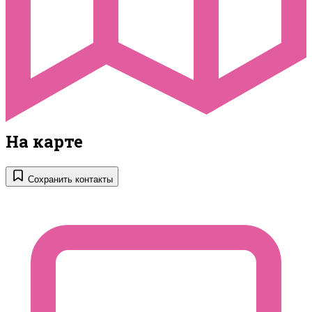
На карте
Сохранить контакты