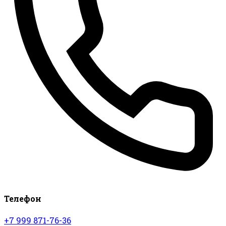
Телефон
+7 999 871-76-36