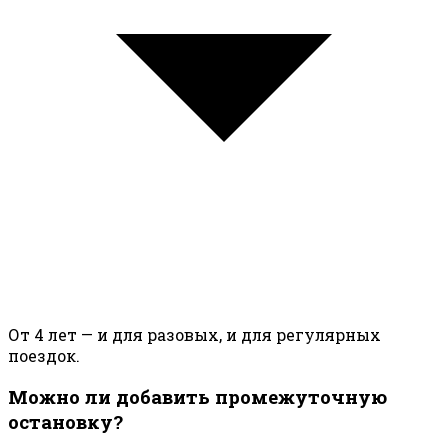
От 4 лет — и для разовых, и для регулярных
поездок.
Можно ли добавить промежуточную
остановку?