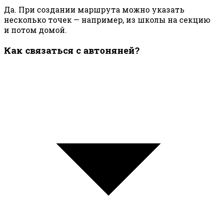
Да. При создании маршрута можно указать
несколько точек — например, из школы на секцию
и потом домой.
Как связаться с автоняней?