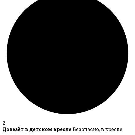
2
Довезёт в детском кресле
Безопасно, в кресле