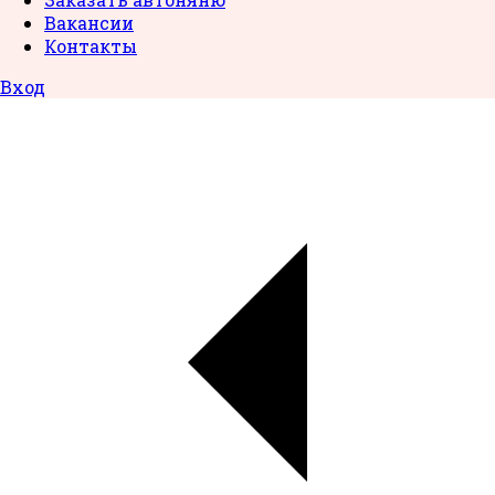
Вакансии
Контакты
Вход