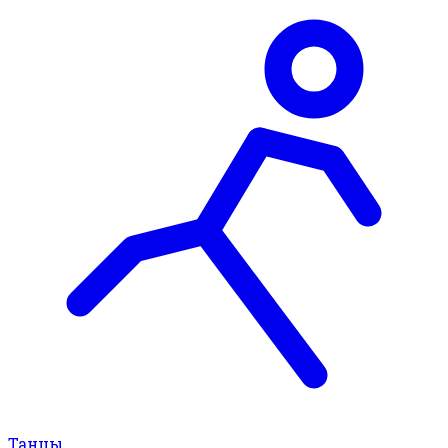
Танцы