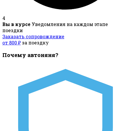
4
Вы в курсе
Уведомления на каждом этапе
поездки
Заказать сопровождение
от 800 ₽
за поездку
Почему автоняня?