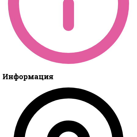
Информация