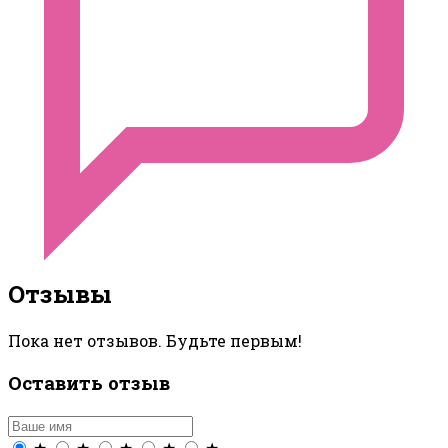
Отзывы
Пока нет отзывов. Будьте первым!
Оставить отзыв
★
★
★
★
★