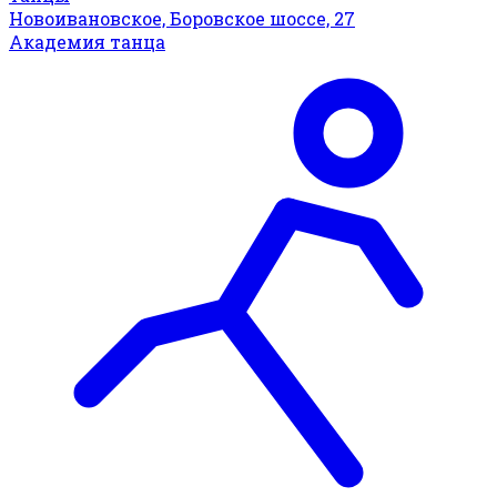
Новоивановское, Боровское шоссе, 27
Академия танца