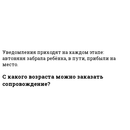
Уведомления приходят на каждом этапе:
автоняня забрала ребёнка, в пути, прибыли на
место.
С какого возраста можно заказать
сопровождение?