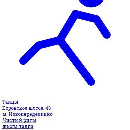
Танцы
Боровское шоссе, 43
м. Новопеределкино
Чистый ритм
школа танца