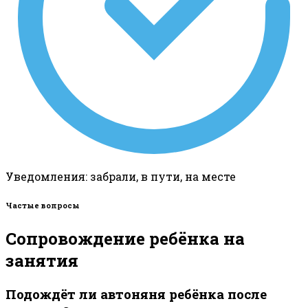
Уведомления: забрали, в пути, на месте
Частые вопросы
Сопровождение ребёнка на
занятия
Подождёт ли автоняня ребёнка после