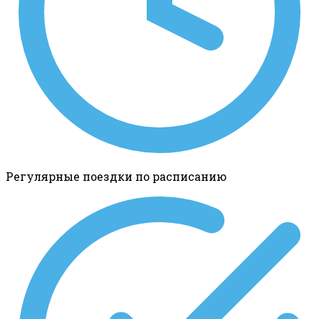
Регулярные поездки по расписанию