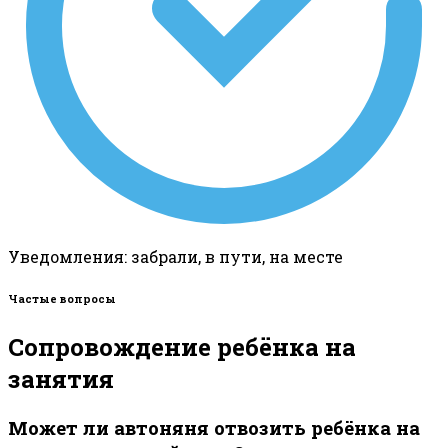
Уведомления: забрали, в пути, на месте
Частые вопросы
Сопровождение ребёнка на
занятия
Может ли автоняня отвозить ребёнка на