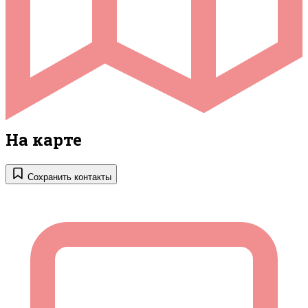
На карте
Сохранить контакты