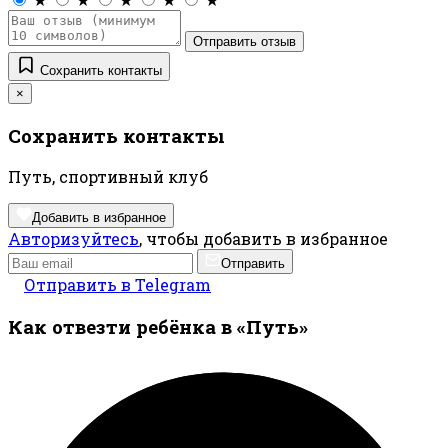
Отправить отзыв
Сохранить контакты
×
Сохранить контакты
Путь, спортивный клуб
Добавить в избранное
Авторизуйтесь
, чтобы добавить в избранное
Отправить
Отправить в Telegram
Как отвезти ребёнка в «Путь»