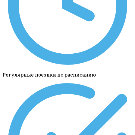
Регулярные поездки по расписанию