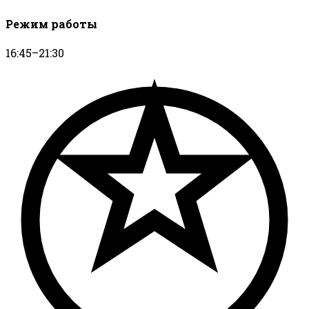
Режим работы
16:45–21:30