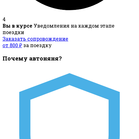
4
Вы в курсе
Уведомления на каждом этапе
поездки
Заказать сопровождение
от 800 ₽
за поездку
Почему автоняня?