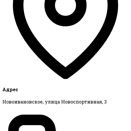
Адрес
Новоивановское, улица Новоспортивная, 3