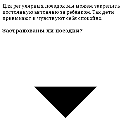
Для регулярных поездок мы можем закрепить
постоянную автоняню за ребёнком. Так дети
привыкают и чувствуют себя спокойно.
Застрахованы ли поездки?