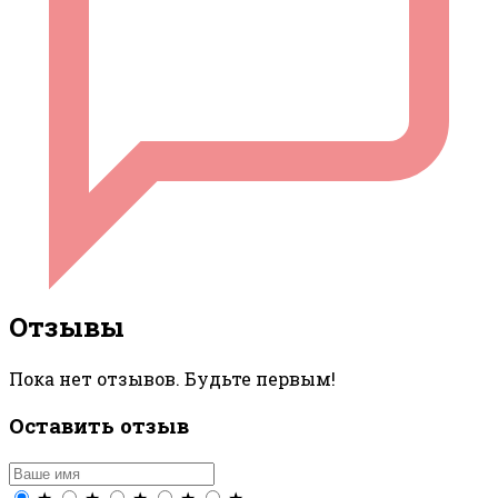
Отзывы
Пока нет отзывов. Будьте первым!
Оставить отзыв
★
★
★
★
★