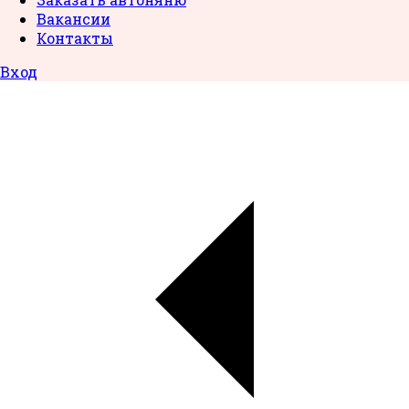
Вакансии
Контакты
Вход