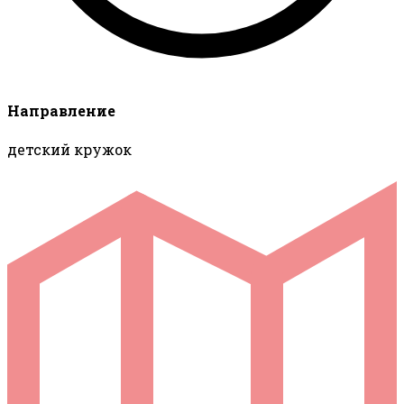
Направление
детский кружок