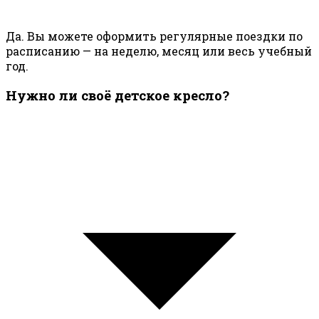
Да. Вы можете оформить регулярные поездки по
расписанию — на неделю, месяц или весь учебный
год.
Нужно ли своё детское кресло?