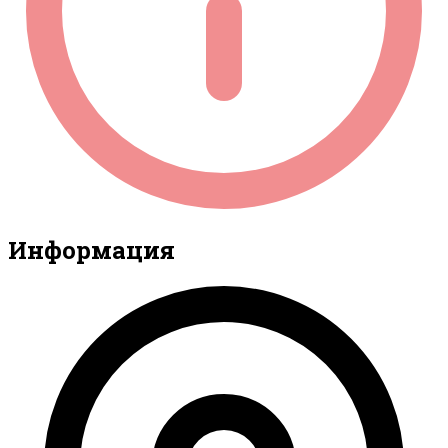
Информация