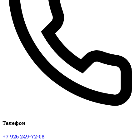
Телефон
+7 926 249-72-08