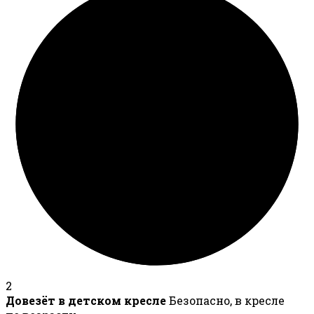
2
Довезёт в детском кресле
Безопасно, в кресле