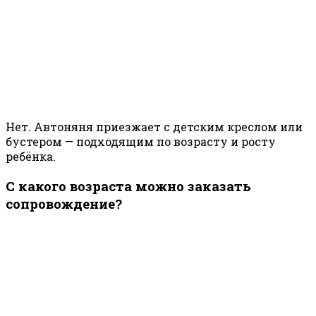
Нет. Автоняня приезжает с детским креслом или
бустером — подходящим по возрасту и росту
ребёнка.
С какого возраста можно заказать
сопровождение?