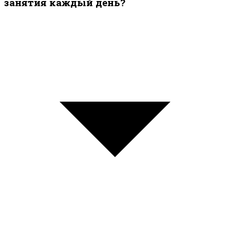
занятия каждый день?