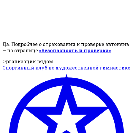
Да. Подробнее о страховании и проверке автонянь
— на странице
«Безопасность и проверка»
.
Организации рядом
Спортивный клуб по художественной гимнастике