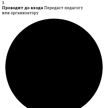
3
Проводит до входа
Передаст педагогу
или организатору