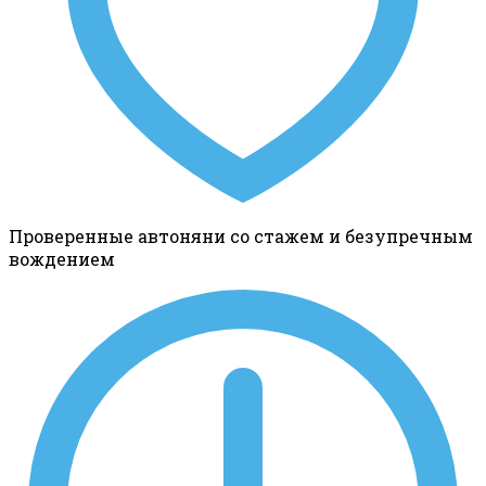
Проверенные автоняни со стажем и безупречным
вождением