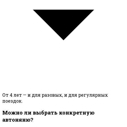
От 4 лет — и для разовых, и для регулярных
поездок.
Можно ли выбрать конкретную
автоняню?