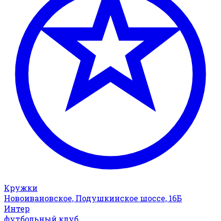
Кружки
Новоивановское, Подушкинское шоссе, 16Б
Интер
футбольный клуб