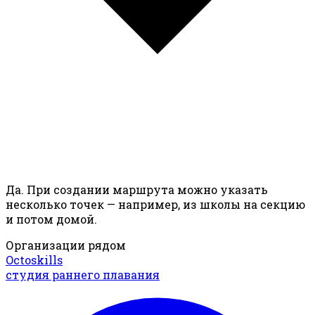
Да. При создании маршрута можно указать
несколько точек — например, из школы на секцию
и потом домой.
Организации рядом
Octoskills
студия раннего плавания