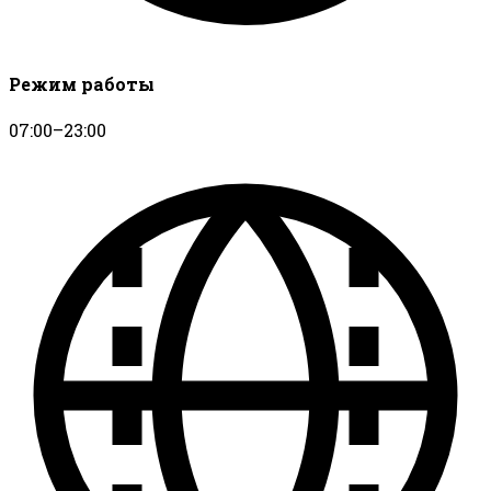
Режим работы
07:00–23:00