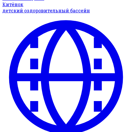
Китёнок
детский оздоровительный бассейн