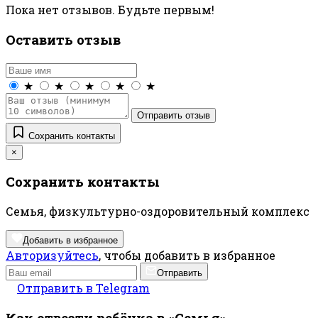
Пока нет отзывов. Будьте первым!
Оставить отзыв
★
★
★
★
★
Отправить отзыв
Сохранить контакты
×
Сохранить контакты
Семья, физкультурно-оздоровительный комплекс
Добавить в избранное
Авторизуйтесь
, чтобы добавить в избранное
Отправить
Отправить в Telegram
Как отвезти ребёнка в «Семья»