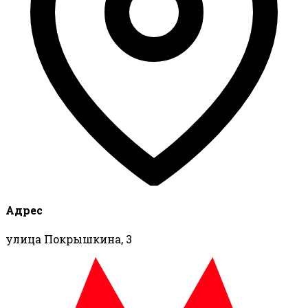
Адрес
улица Покрышкина, 3