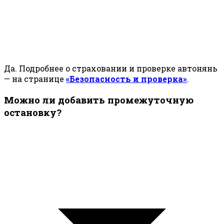
Да. Подробнее о страховании и проверке автонянь
— на странице
«Безопасность и проверка»
.
Можно ли добавить промежуточную
остановку?