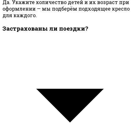
Да. Укажите количество детей и их возраст при
оформлении — мы подберём подходящее кресло
для каждого.
Застрахованы ли поездки?