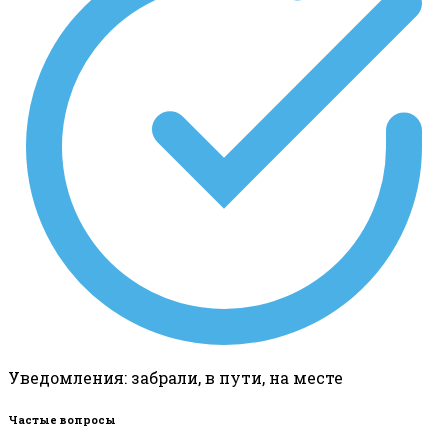
Уведомления: забрали, в пути, на месте
Частые вопросы