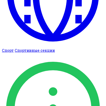
Спорт
Спортивные секции