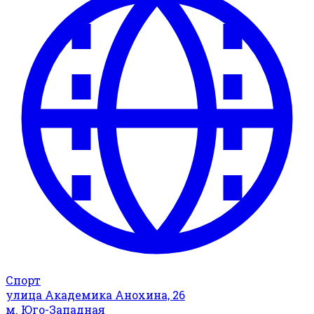
Спорт
улица Академика Анохина, 26
м. Юго-Западная