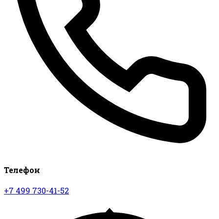
Телефон
+7 499 730-41-52