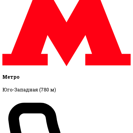
Метро
Юго-Западная
(780 м)