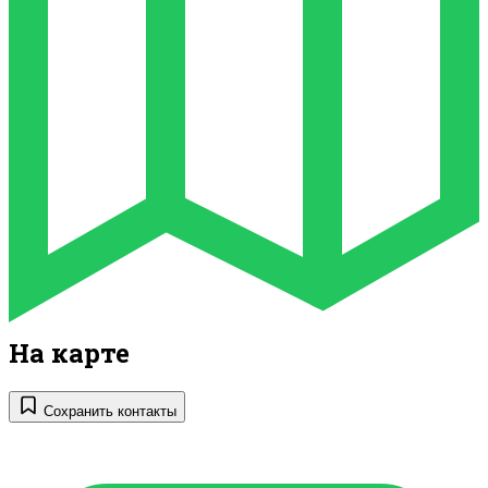
На карте
Сохранить контакты