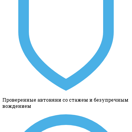
Проверенные автоняни со стажем и безупречным
вождением