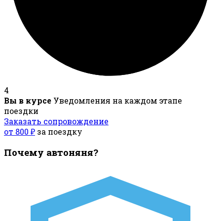
4
Вы в курсе
Уведомления на каждом этапе
поездки
Заказать сопровождение
от 800 ₽
за поездку
Почему автоняня?