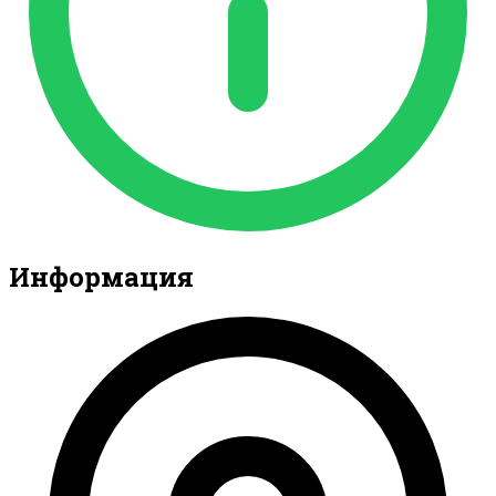
Информация