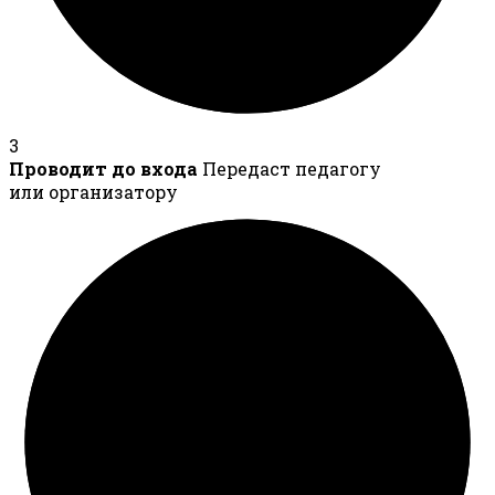
3
Проводит до входа
Передаст педагогу
или организатору