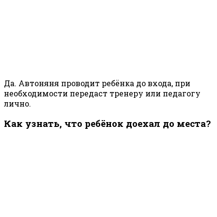
Да. Автоняня проводит ребёнка до входа, при
необходимости передаст тренеру или педагогу
лично.
Как узнать, что ребёнок доехал до места?