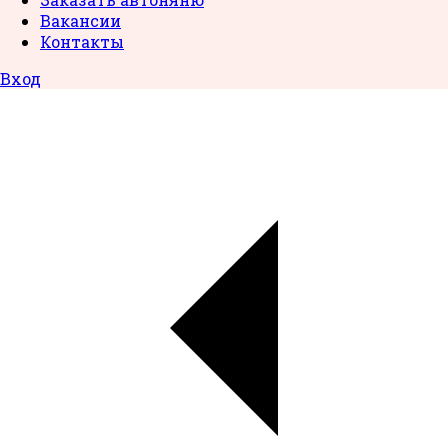
Вакансии
Контакты
Вход