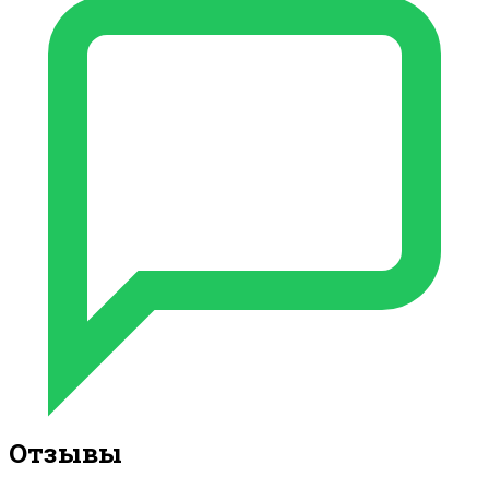
Отзывы