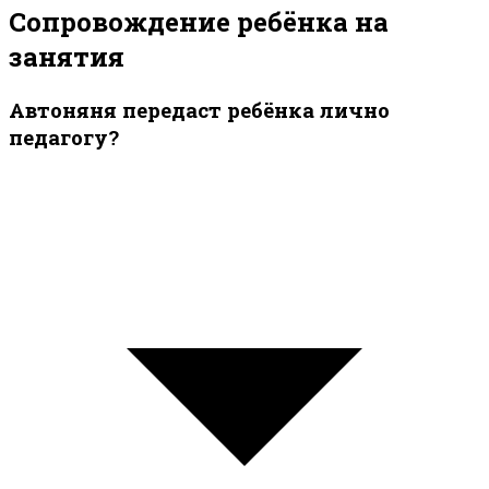
Сопровождение ребёнка на
занятия
Автоняня передаст ребёнка лично
педагогу?