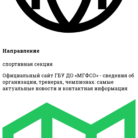
Направление
спортивная секция
Официальный сайт ГБУ ДО «МГФСО» - сведения об
организации, тренерах, чемпионах: самые
актуальные новости и контактная информация