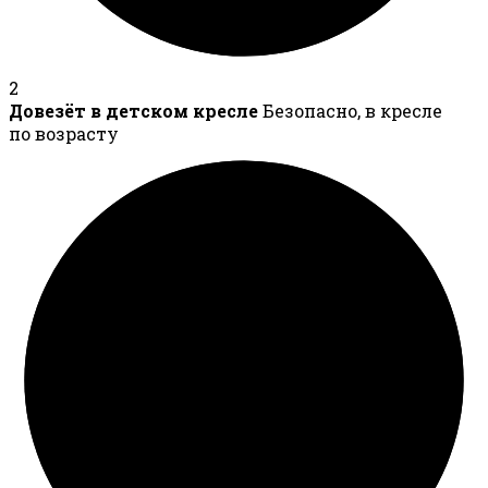
2
Довезёт в детском кресле
Безопасно, в кресле
по возрасту