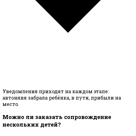
Уведомления приходят на каждом этапе:
автоняня забрала ребёнка, в пути, прибыли на
место.
Можно ли заказать сопровождение
нескольких детей?