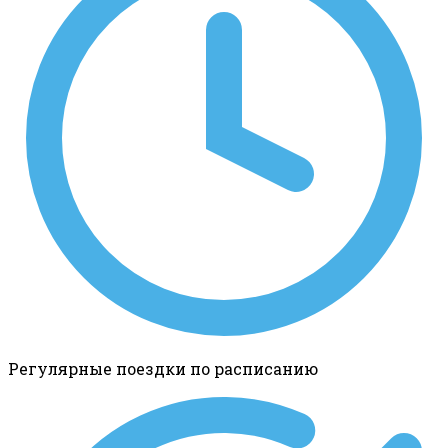
Регулярные поездки по расписанию