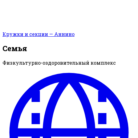
Кружки и секции — Аннино
Семья
Физкультурно-оздоровительный комплекс