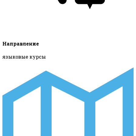
Направление
языковые курсы