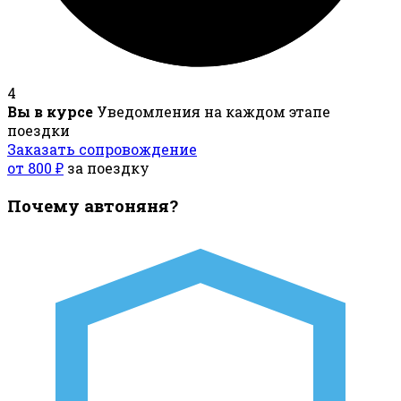
4
Вы в курсе
Уведомления на каждом этапе
поездки
Заказать сопровождение
от 800 ₽
за поездку
Почему автоняня?