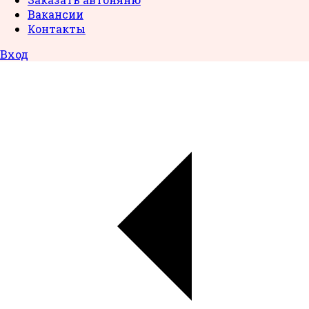
Вакансии
Контакты
Вход