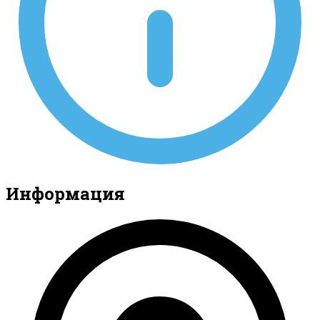
Информация