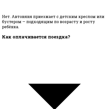
Нет. Автоняня приезжает с детским креслом или
бустером — подходящим по возрасту и росту
ребёнка.
Как оплачивается поездка?