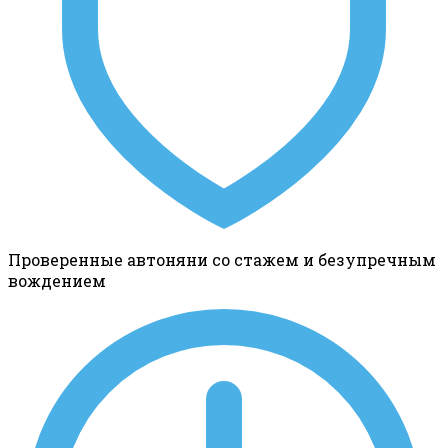
Проверенные автоняни со стажем и безупречным
вождением