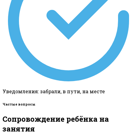
Уведомления: забрали, в пути, на месте
Частые вопросы
Сопровождение ребёнка на
занятия