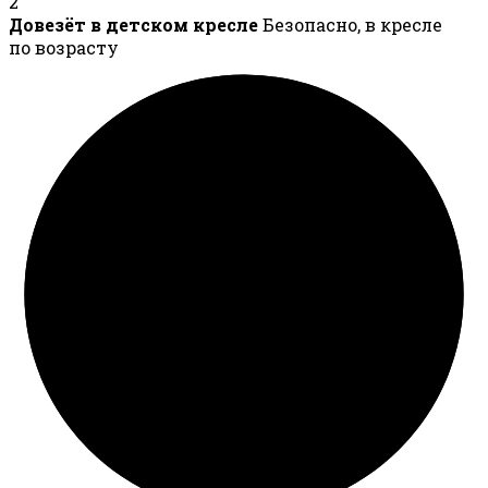
2
Довезёт в детском кресле
Безопасно, в кресле
по возрасту