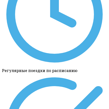
Регулярные поездки по расписанию