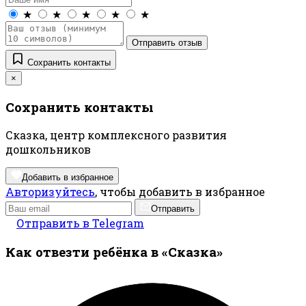
★
★
★
★
★
Отправить отзыв
Сохранить контакты
×
Сохранить контакты
Сказка, центр комплексного развития
дошкольников
Добавить в избранное
Авторизуйтесь
, чтобы добавить в избранное
Отправить
Отправить в Telegram
Как отвезти ребёнка в «Сказка»