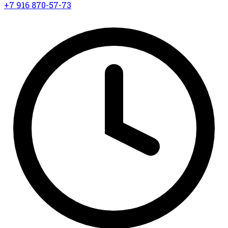
+7 916 870-57-73