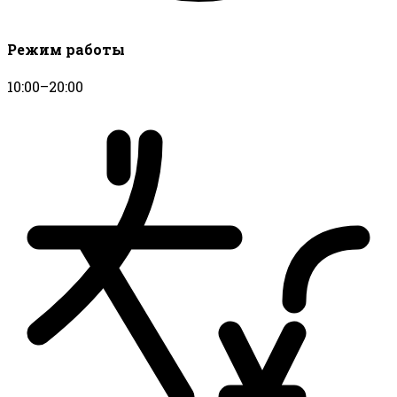
Режим работы
10:00–20:00