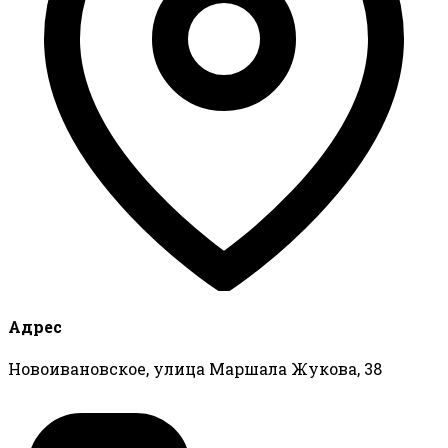
Адрес
Новоивановское, улица Маршала Жукова, 38