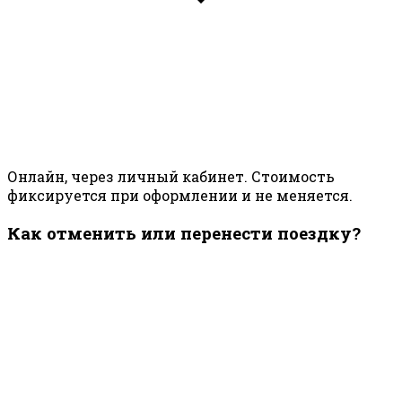
Онлайн, через личный кабинет. Стоимость
фиксируется при оформлении и не меняется.
Как отменить или перенести поездку?