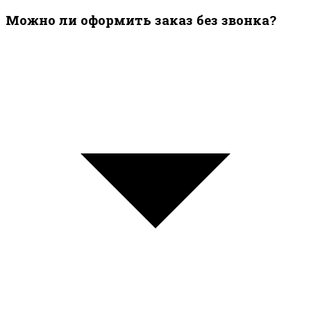
Можно ли оформить заказ без звонка?