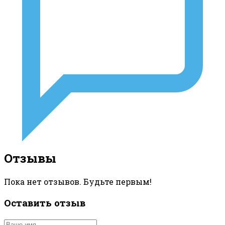
Отзывы
Пока нет отзывов. Будьте первым!
Оставить отзыв