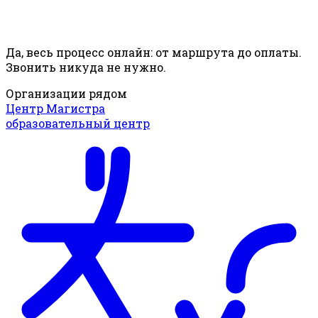
Да, весь процесс онлайн: от маршрута до оплаты.
Звонить никуда не нужно.
Организации рядом
Центр Магистра
образовательный центр