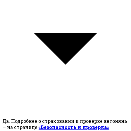
Да. Подробнее о страховании и проверке автонянь
— на странице
«Безопасность и проверка»
.