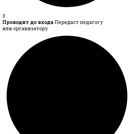
3
Проводит до входа
Передаст педагогу
или организатору