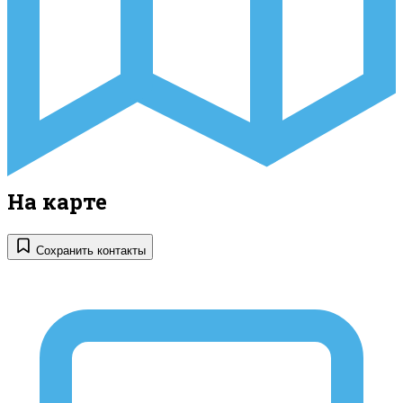
На карте
Сохранить контакты