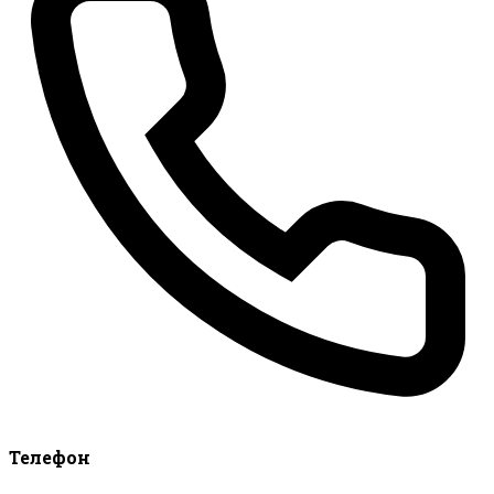
Телефон