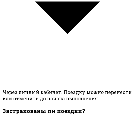
Через личный кабинет. Поездку можно перенести
или отменить до начала выполнения.
Застрахованы ли поездки?