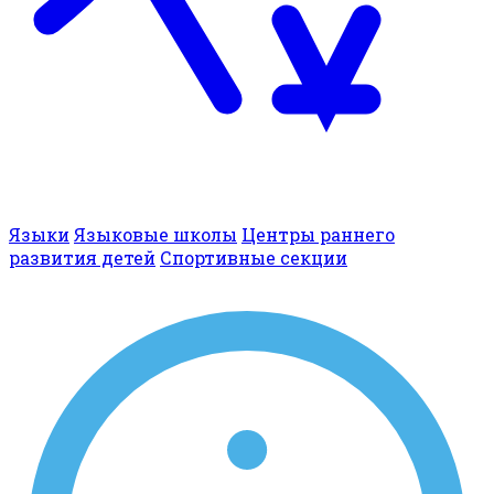
Языки
Языковые школы
Центры раннего
развития детей
Спортивные секции