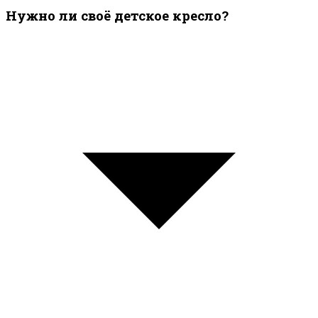
Нужно ли своё детское кресло?