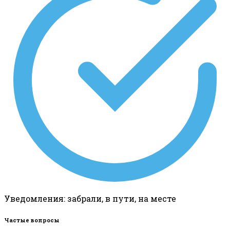
Уведомления: забрали, в пути, на месте
Частые вопросы