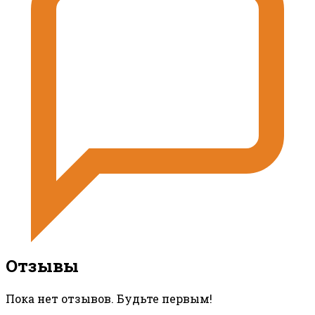
Отзывы
Пока нет отзывов. Будьте первым!