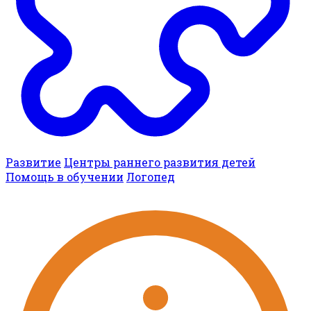
Развитие
Центры раннего развития детей
Помощь в обучении
Логопед