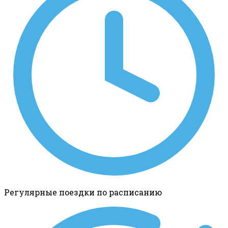
Регулярные поездки по расписанию