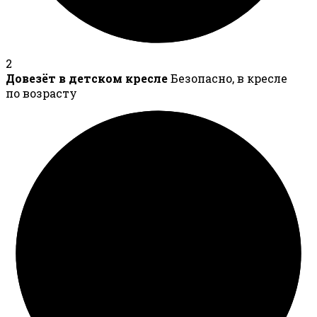
2
Довезёт в детском кресле
Безопасно, в кресле
по возрасту