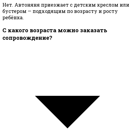
Нет. Автоняня приезжает с детским креслом или
бустером — подходящим по возрасту и росту
ребёнка.
С какого возраста можно заказать
сопровождение?