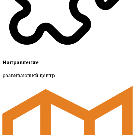
Направление
развивающий центр