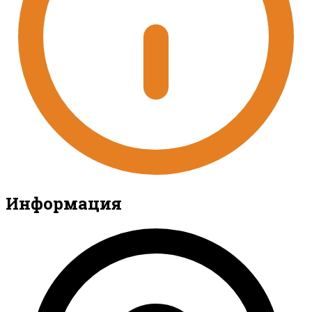
Информация