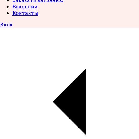
Вакансии
Контакты
Вход