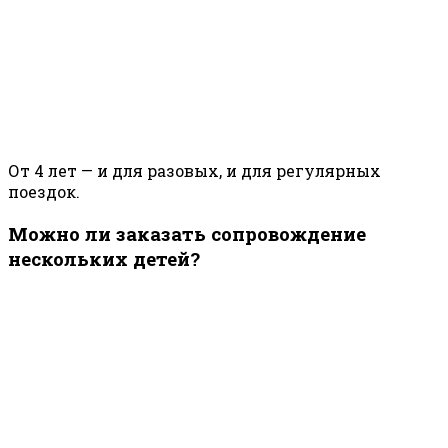
От 4 лет — и для разовых, и для регулярных
поездок.
Можно ли заказать сопровождение
нескольких детей?