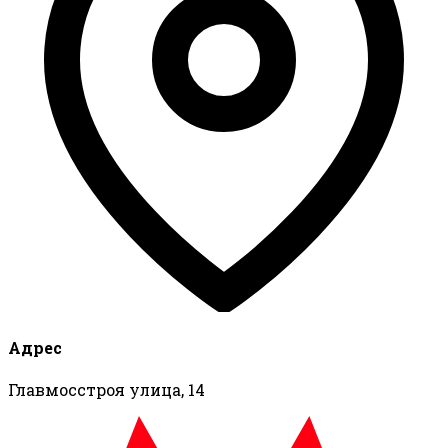
Адрес
Главмосстроя улица, 14