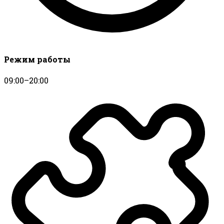
Режим работы
09:00–20:00