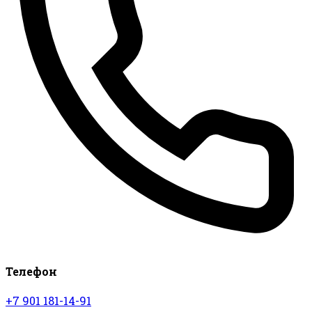
Телефон
+7 901 181-14-91