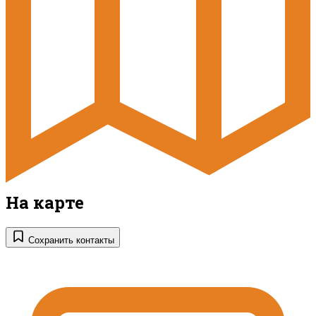
На карте
Сохранить контакты