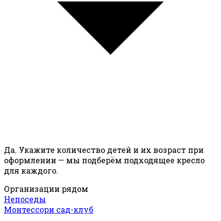
Да. Укажите количество детей и их возраст при
оформлении — мы подберём подходящее кресло
для каждого.
Организации рядом
Непоседы
Монтессори сад-клуб