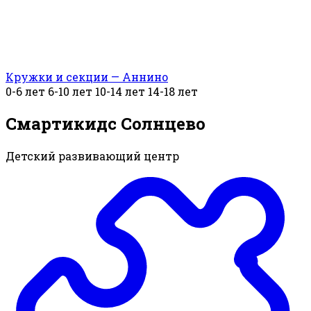
Кружки и секции — Аннино
0-6 лет
6-10 лет
10-14 лет
14-18 лет
Смартикидс Солнцево
Детский развивающий центр