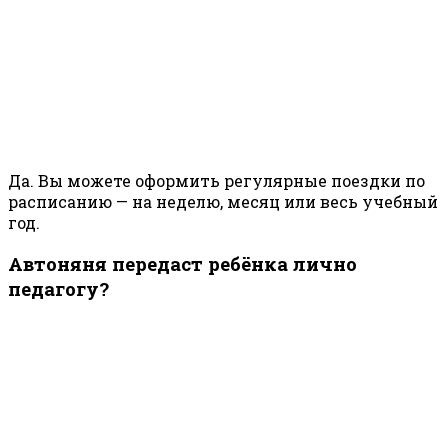
Да. Вы можете оформить регулярные поездки по
расписанию — на неделю, месяц или весь учебный
год.
Автоняня передаст ребёнка лично
педагогу?