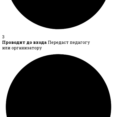
3
Проводит до входа
Передаст педагогу
или организатору