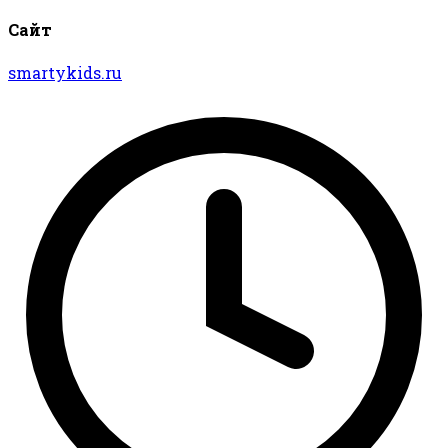
Сайт
smartykids.ru