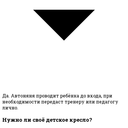
Да. Автоняня проводит ребёнка до входа, при
необходимости передаст тренеру или педагогу
лично.
Нужно ли своё детское кресло?