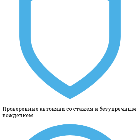
Проверенные автоняни со стажем и безупречным
вождением