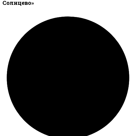
Солнцево»