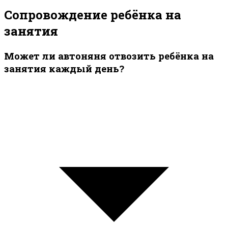
Сопровождение ребёнка на
занятия
Может ли автоняня отвозить ребёнка на
занятия каждый день?