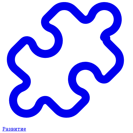
Развитие