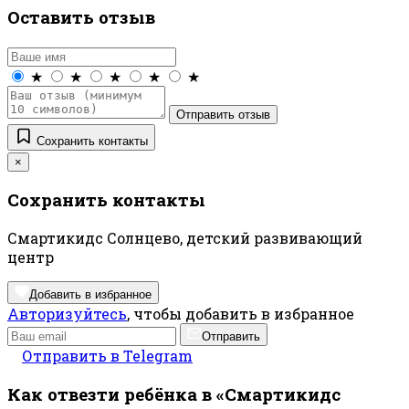
Оставить отзыв
★
★
★
★
★
Отправить отзыв
Сохранить контакты
×
Сохранить контакты
Смартикидс Солнцево, детский развивающий
центр
Добавить в избранное
Авторизуйтесь
, чтобы добавить в избранное
Отправить
Отправить в Telegram
Как отвезти ребёнка в «Смартикидс