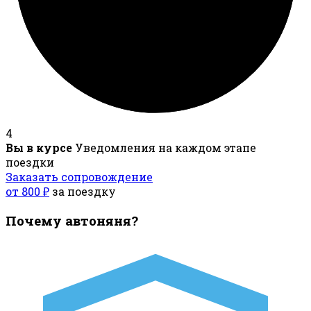
4
Вы в курсе
Уведомления на каждом этапе
поездки
Заказать сопровождение
от 800 ₽
за поездку
Почему автоняня?