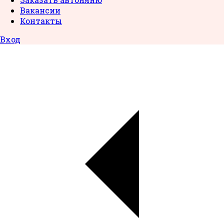
Вакансии
Контакты
Вход