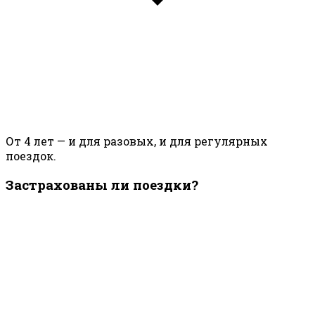
От 4 лет — и для разовых, и для регулярных
поездок.
Застрахованы ли поездки?