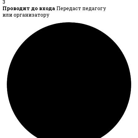
3
Проводит до входа
Передаст педагогу
или организатору