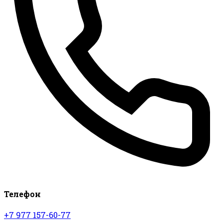
Телефон
+7 977 157-60-77