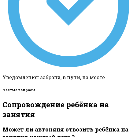
Уведомления: забрали, в пути, на месте
Частые вопросы
Сопровождение ребёнка на
занятия
Может ли автоняня отвозить ребёнка на
занятия каждый день?