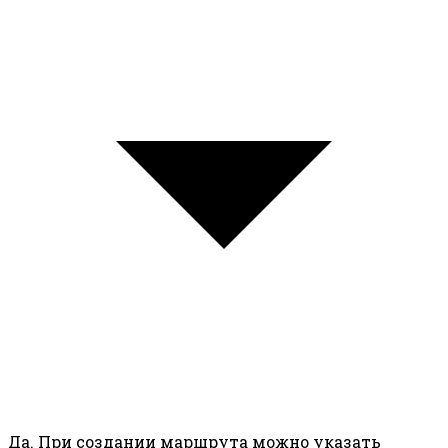
Да. При создании маршрута можно указать