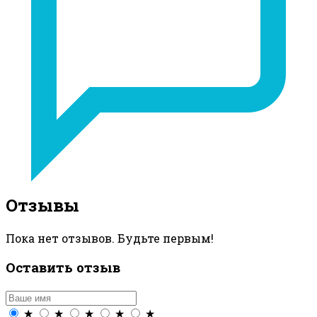
Отзывы
Пока нет отзывов. Будьте первым!
Оставить отзыв
★
★
★
★
★