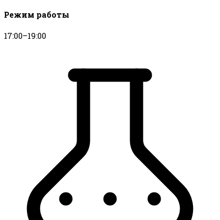
Режим работы
17:00–19:00