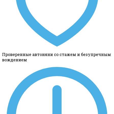
Проверенные автоняни со стажем и безупречным
вождением