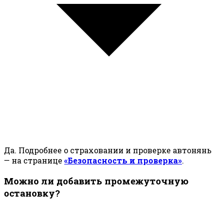
Да. Подробнее о страховании и проверке автонянь
— на странице
«Безопасность и проверка»
.
Можно ли добавить промежуточную
остановку?