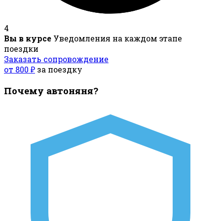
4
Вы в курсе
Уведомления на каждом этапе
поездки
Заказать сопровождение
от 800 ₽
за поездку
Почему автоняня?