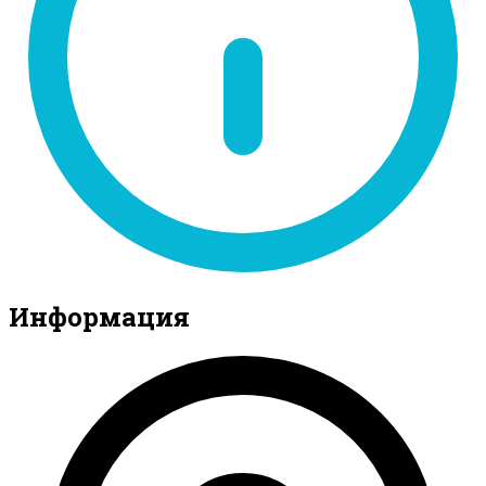
Информация