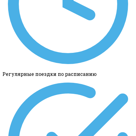
Регулярные поездки по расписанию