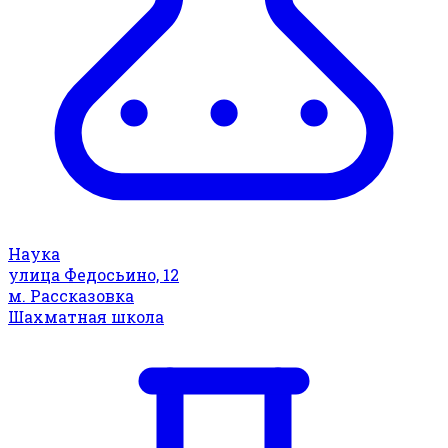
Наука
улица Федосьино, 12
м. Рассказовка
Шахматная школа