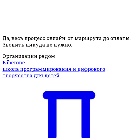
Да, весь процесс онлайн: от маршрута до оплаты.
Звонить никуда не нужно.
Организации рядом
Kiberone
школа программирования и цифрового
творчества для детей