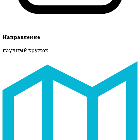
Направление
научный кружок