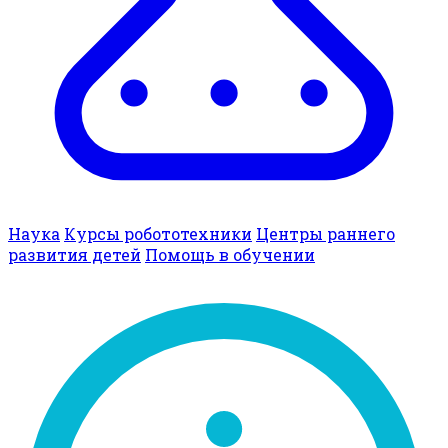
Наука
Курсы робототехники
Центры раннего
развития детей
Помощь в обучении