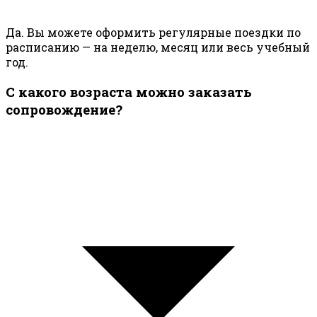
Да. Вы можете оформить регулярные поездки по
расписанию — на неделю, месяц или весь учебный
год.
С какого возраста можно заказать
сопровождение?