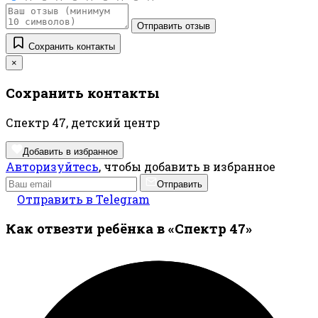
Отправить отзыв
Сохранить контакты
×
Сохранить контакты
Спектр 47, детский центр
Добавить в избранное
Авторизуйтесь
, чтобы добавить в избранное
Отправить
Отправить в Telegram
Как отвезти ребёнка в «Спектр 47»