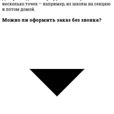
несколько точек — например, из школы на секцию
и потом домой.
Можно ли оформить заказ без звонка?