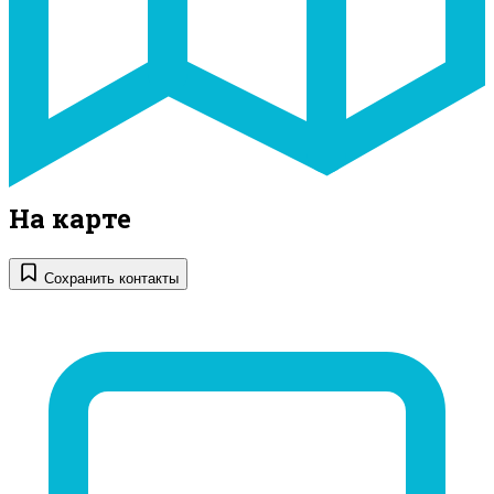
На карте
Сохранить контакты