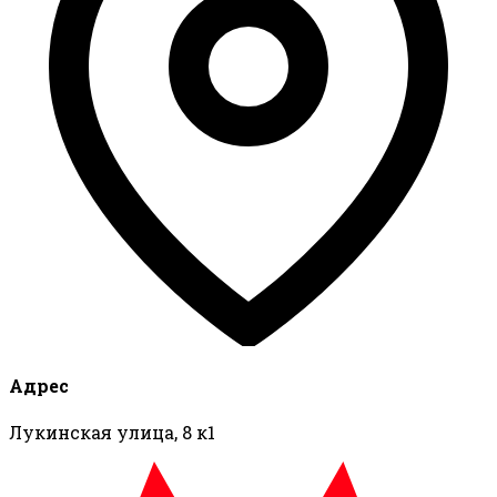
Адрес
Лукинская улица, 8 к1