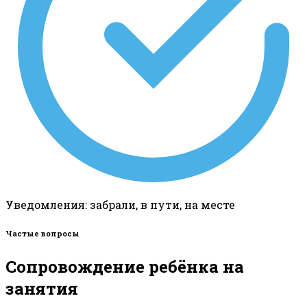
Уведомления: забрали, в пути, на месте
Частые вопросы
Сопровождение ребёнка на
занятия