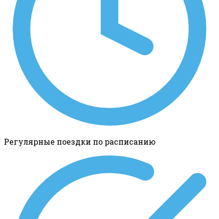
Регулярные поездки по расписанию