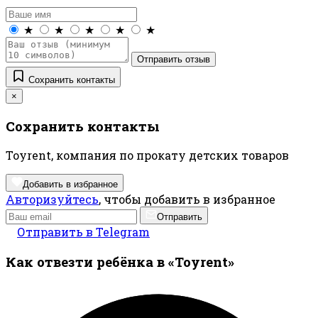
★
★
★
★
★
Отправить отзыв
Сохранить контакты
×
Сохранить контакты
Toyrent, компания по прокату детских товаров
Добавить в избранное
Авторизуйтесь
, чтобы добавить в избранное
Отправить
Отправить в Telegram
Как отвезти ребёнка в «Toyrent»