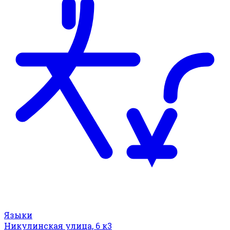
Языки
Никулинская улица, 6 к3