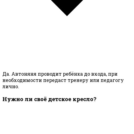
Да. Автоняня проводит ребёнка до входа, при
необходимости передаст тренеру или педагогу
лично.
Нужно ли своё детское кресло?