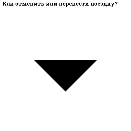
Как отменить или перенести поездку?