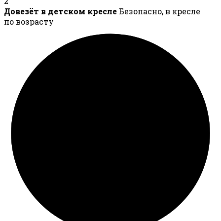
2
Довезёт в детском кресле
Безопасно, в кресле
по возрасту