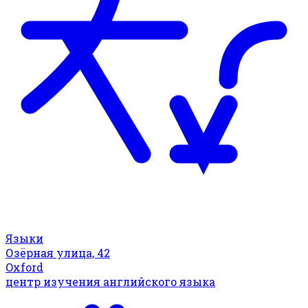
Языки
Озёрная улица, 42
Oxford
центр изучения английского языка