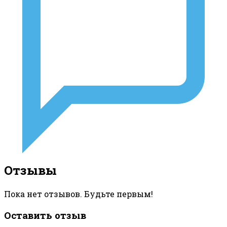
Отзывы
Пока нет отзывов. Будьте первым!
Оставить отзыв