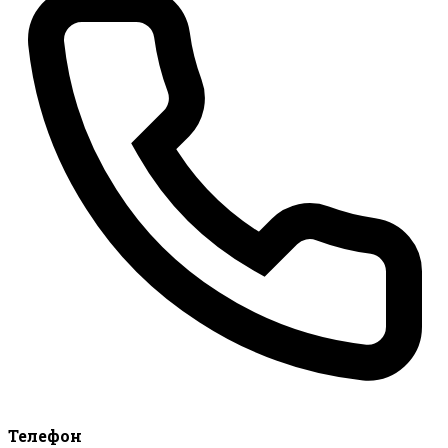
Телефон