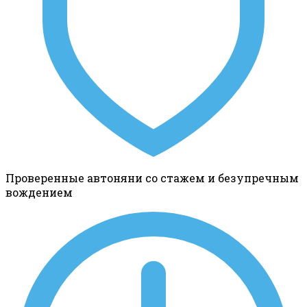
Проверенные автоняни со стажем и безупречным
вождением