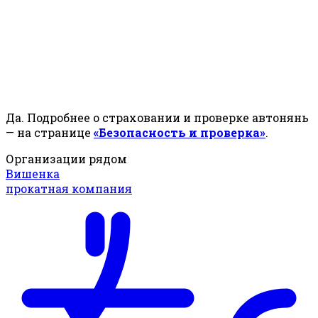
Да. Подробнее о страховании и проверке автонянь
— на странице
«Безопасность и проверка»
.
Организации рядом
Вишенка
прокатная компания