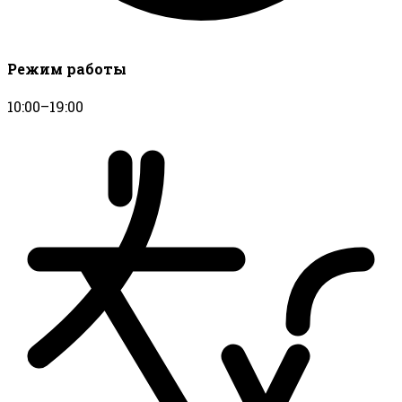
Режим работы
10:00–19:00