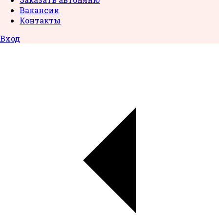
Вакансии
Контакты
Вход