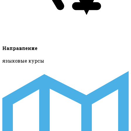
Направление
языковые курсы