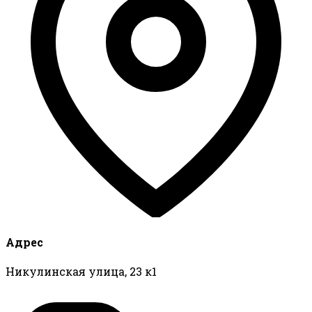
Адрес
Никулинская улица, 23 к1