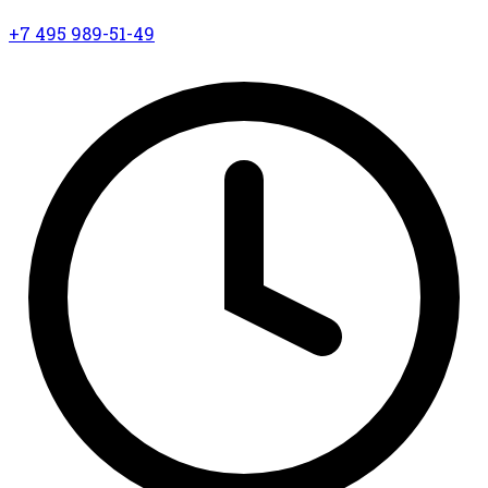
+7 495 989-51-49