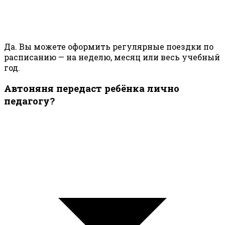
Да. Вы можете оформить регулярные поездки по
расписанию — на неделю, месяц или весь учебный
год.
Автоняня передаст ребёнка лично
педагогу?