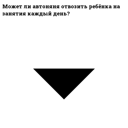
Может ли автоняня отвозить ребёнка на
занятия каждый день?