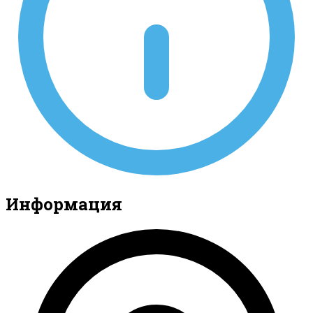
Информация