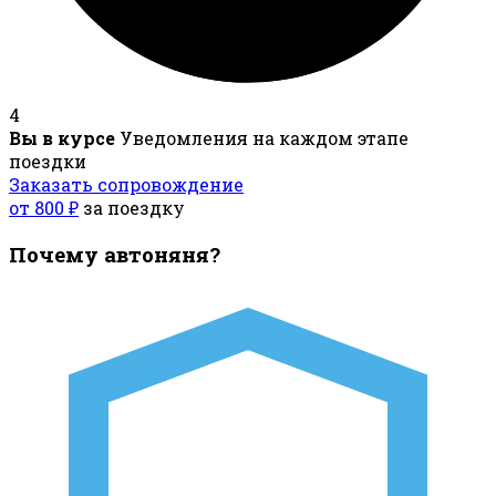
4
Вы в курсе
Уведомления на каждом этапе
поездки
Заказать сопровождение
от 800 ₽
за поездку
Почему автоняня?