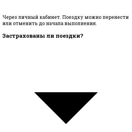
Через личный кабинет. Поездку можно перенести
или отменить до начала выполнения.
Застрахованы ли поездки?