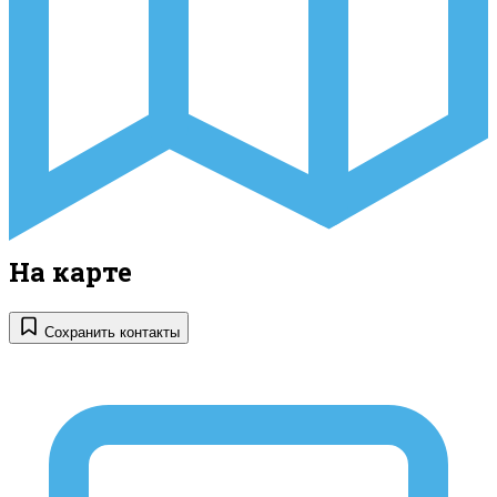
На карте
Сохранить контакты