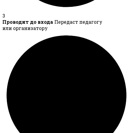
3
Проводит до входа
Передаст педагогу
или организатору