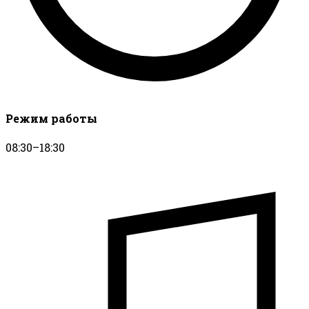
Режим работы
08:30–18:30