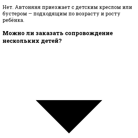
Нет. Автоняня приезжает с детским креслом или
бустером — подходящим по возрасту и росту
ребёнка.
Можно ли заказать сопровождение
нескольких детей?