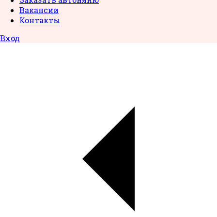
Вакансии
Контакты
Вход