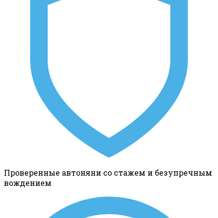
Проверенные автоняни со стажем и безупречным
вождением