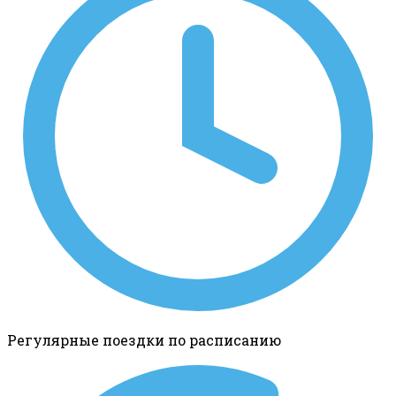
Регулярные поездки по расписанию