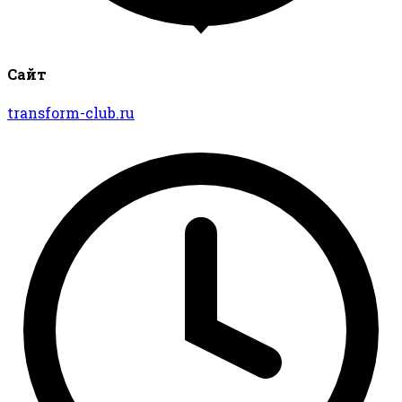
Сайт
transform-club.ru