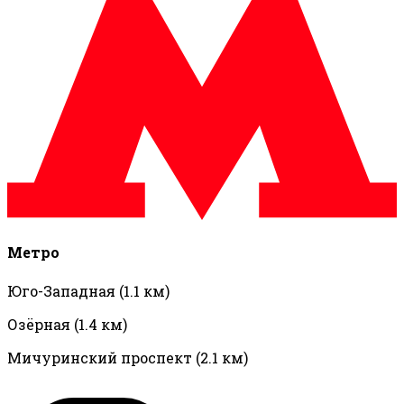
Метро
Юго-Западная
(1.1 км)
Озёрная
(1.4 км)
Мичуринский проспект
(2.1 км)