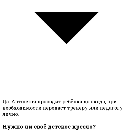
Да. Автоняня проводит ребёнка до входа, при
необходимости передаст тренеру или педагогу
лично.
Нужно ли своё детское кресло?