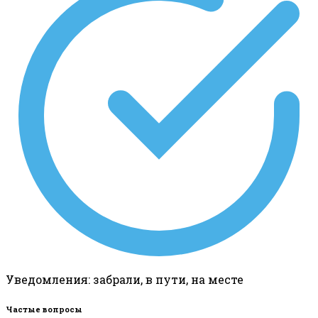
Уведомления: забрали, в пути, на месте
Частые вопросы