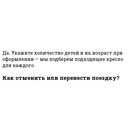
Да. Укажите количество детей и их возраст при
оформлении — мы подберём подходящее кресло
для каждого.
Как отменить или перенести поездку?