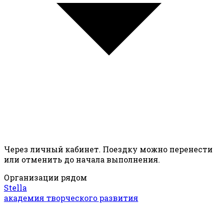
Через личный кабинет. Поездку можно перенести
или отменить до начала выполнения.
Организации рядом
Stella
академия творческого развития