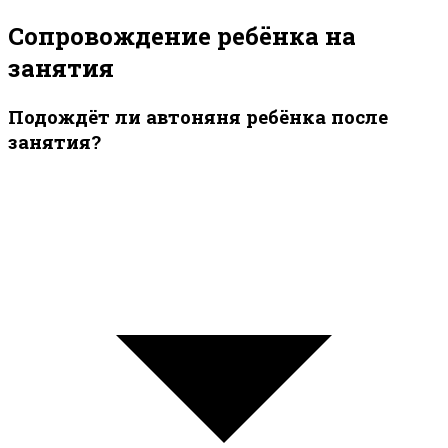
Сопровождение ребёнка на
занятия
Подождёт ли автоняня ребёнка после
занятия?