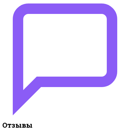
Отзывы