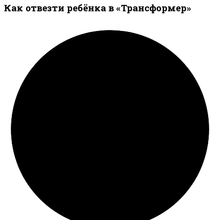
Как отвезти ребёнка в «Трансформер»