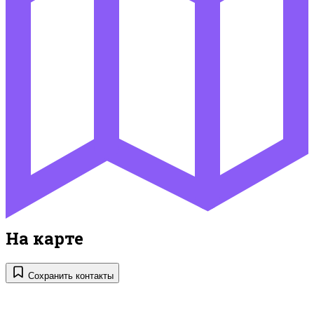
На карте
Сохранить контакты