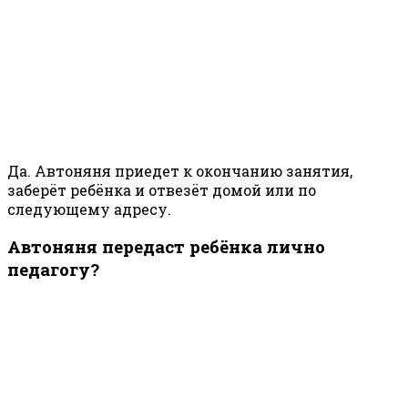
Да. Автоняня приедет к окончанию занятия,
заберёт ребёнка и отвезёт домой или по
следующему адресу.
Автоняня передаст ребёнка лично
педагогу?