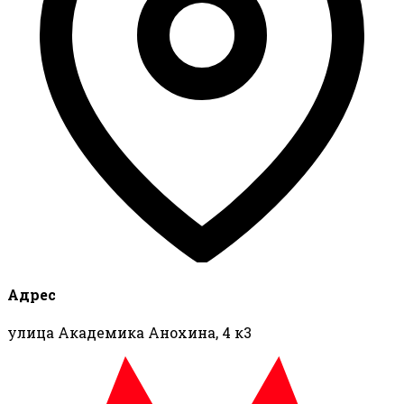
Адрес
улица Академика Анохина, 4 к3