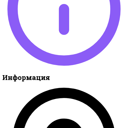
Информация