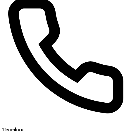
Телефон