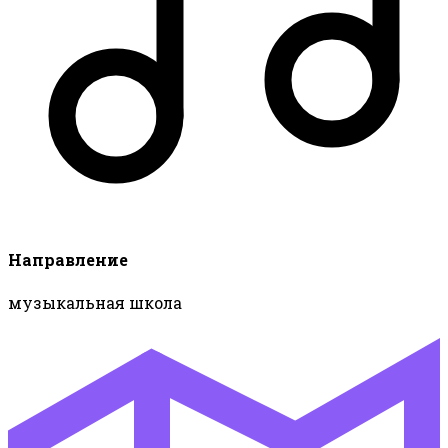
Направление
музыкальная школа