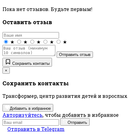
Пока нет отзывов. Будьте первым!
Оставить отзыв
★
★
★
★
★
Отправить отзыв
Сохранить контакты
×
Сохранить контакты
Трансформер, центр развития детей и взрослых
Добавить в избранное
Авторизуйтесь
, чтобы добавить в избранное
Отправить
Отправить в Telegram