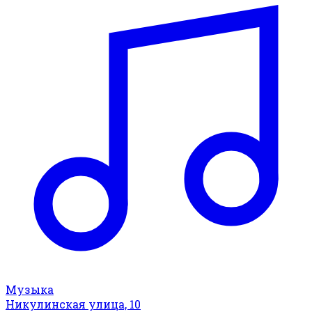
Музыка
Никулинская улица, 10