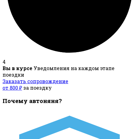
4
Вы в курсе
Уведомления на каждом этапе
поездки
Заказать сопровождение
от 800 ₽
за поездку
Почему автоняня?