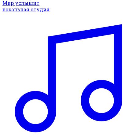
Мир услышит
вокальная студия