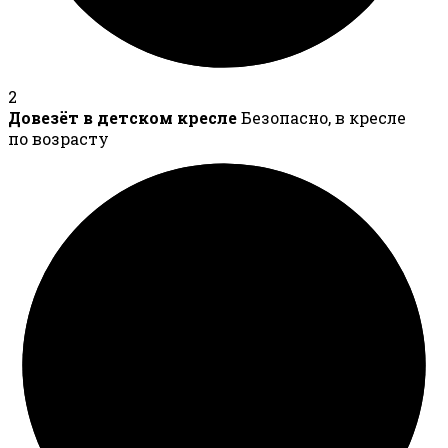
2
Довезёт в детском кресле
Безопасно, в кресле
по возрасту