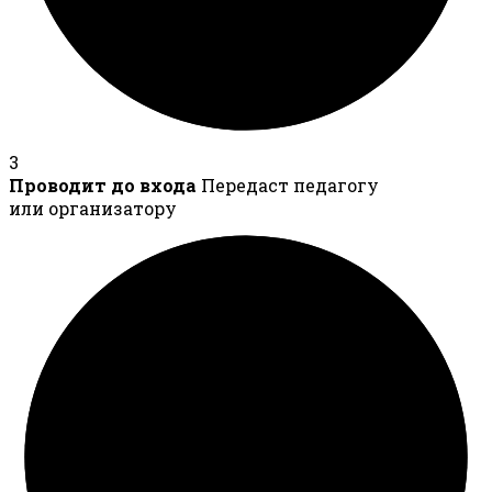
3
Проводит до входа
Передаст педагогу
или организатору