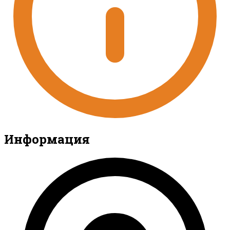
Информация