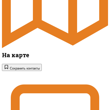
На карте
Сохранить контакты