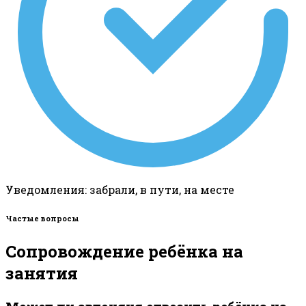
Уведомления: забрали, в пути, на месте
Частые вопросы
Сопровождение ребёнка на
занятия