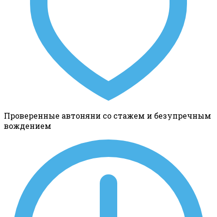
Проверенные автоняни со стажем и безупречным
вождением