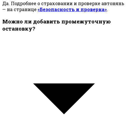
Да. Подробнее о страховании и проверке автонянь
— на странице
«Безопасность и проверка»
.
Можно ли добавить промежуточную
остановку?