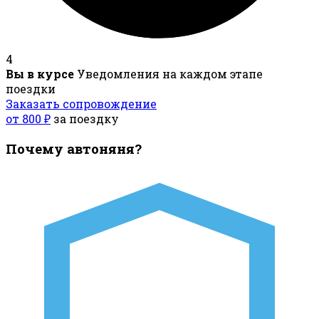
4
Вы в курсе
Уведомления на каждом этапе
поездки
Заказать сопровождение
от 800 ₽
за поездку
Почему автоняня?