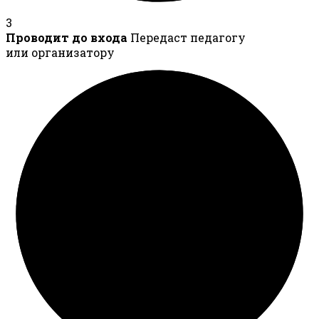
3
Проводит до входа
Передаст педагогу
или организатору