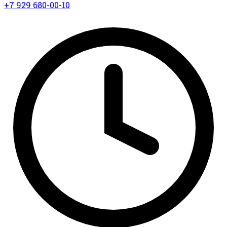
+7 929 680-00-10