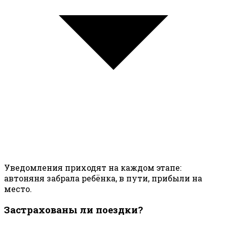
Уведомления приходят на каждом этапе:
автоняня забрала ребёнка, в пути, прибыли на
место.
Застрахованы ли поездки?