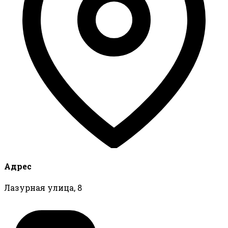
Адрес
Лазурная улица, 8