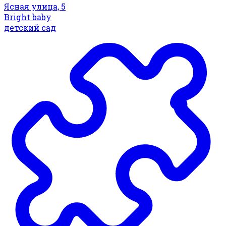
Ясная улица, 5
Bright baby
детский сад