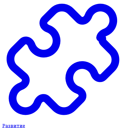
Развитие