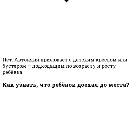
Нет. Автоняня приезжает с детским креслом или
бустером — подходящим по возрасту и росту
ребёнка.
Как узнать, что ребёнок доехал до места?