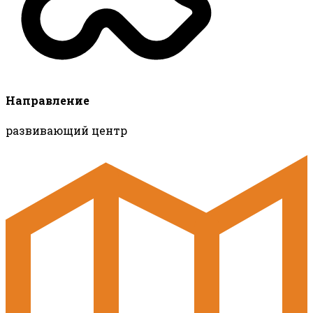
Направление
развивающий центр