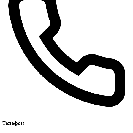
Телефон