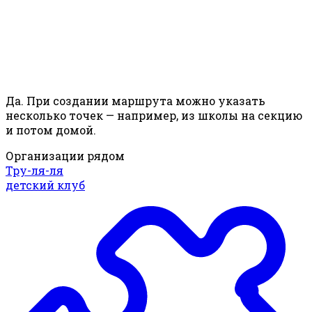
Да. При создании маршрута можно указать
несколько точек — например, из школы на секцию
и потом домой.
Организации рядом
Тру-ля-ля
детский клуб