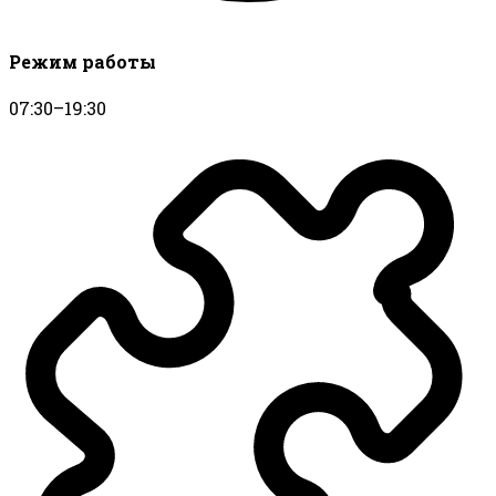
Режим работы
07:30–19:30