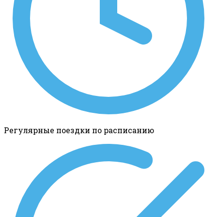
Регулярные поездки по расписанию