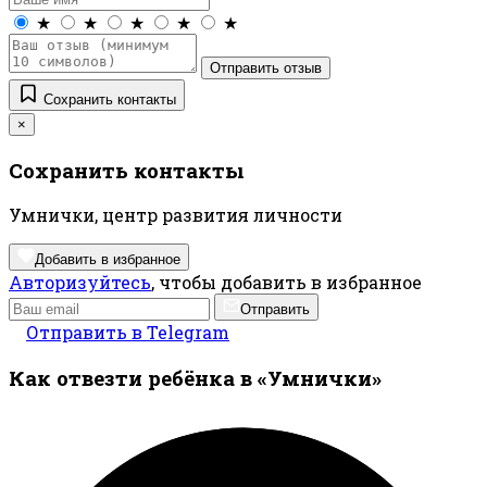
★
★
★
★
★
Отправить отзыв
Сохранить контакты
×
Сохранить контакты
Умнички, центр развития личности
Добавить в избранное
Авторизуйтесь
, чтобы добавить в избранное
Отправить
Отправить в Telegram
Как отвезти ребёнка в «Умнички»