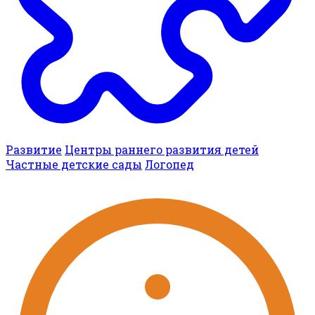
Развитие
Центры раннего развития детей
Частные детские сады
Логопед