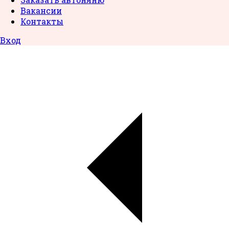
Вакансии
Контакты
Вход