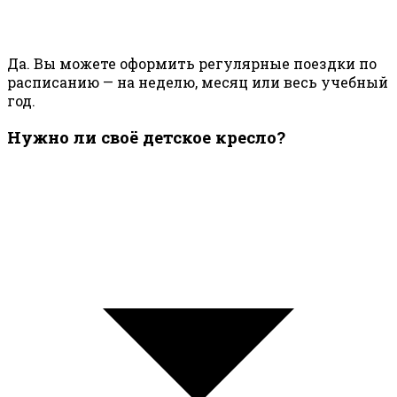
Да. Вы можете оформить регулярные поездки по
расписанию — на неделю, месяц или весь учебный
год.
Нужно ли своё детское кресло?