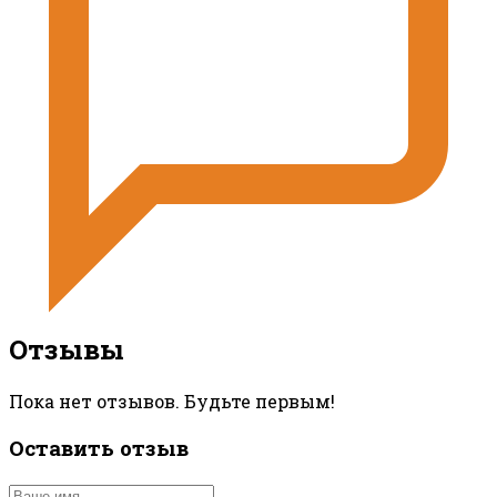
Отзывы
Пока нет отзывов. Будьте первым!
Оставить отзыв