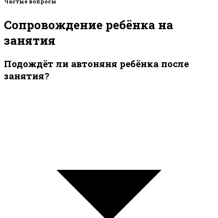
Частые вопросы
Сопровождение ребёнка на
занятия
Подождёт ли автоняня ребёнка после
занятия?