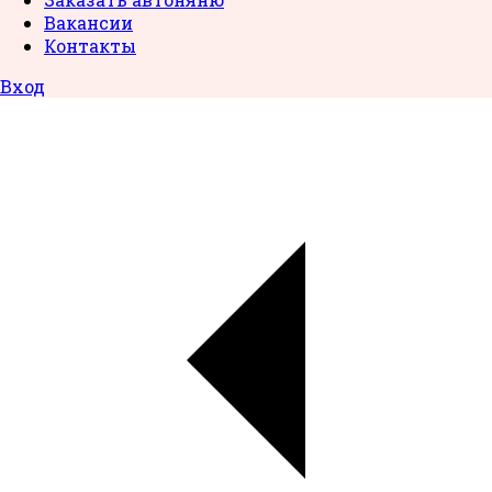
Вакансии
Контакты
Вход