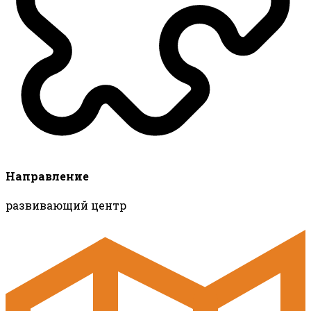
Направление
развивающий центр