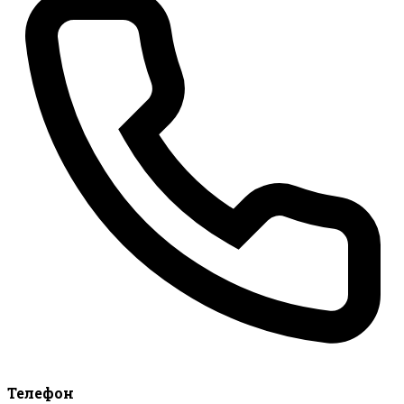
Телефон