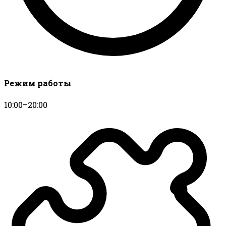
Режим работы
10:00–20:00