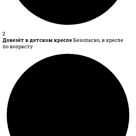
2
Довезёт в детском кресле
Безопасно, в кресле
по возрасту