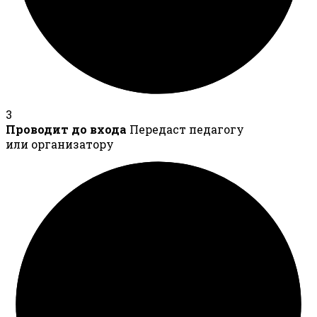
3
Проводит до входа
Передаст педагогу
или организатору