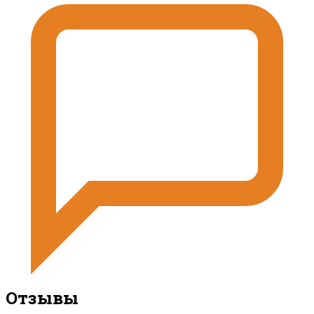
Отзывы