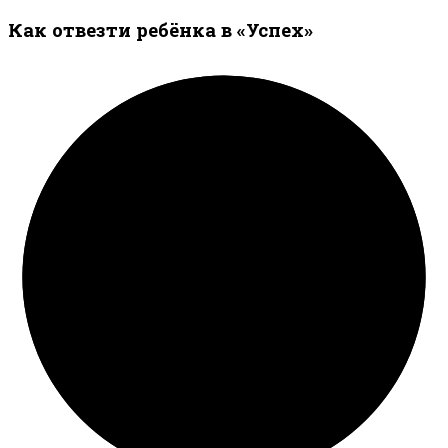
Как отвезти ребёнка в «Успех»