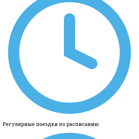
Регулярные поездки по расписанию