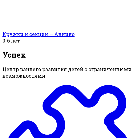
Кружки и секции — Аннино
0-6 лет
Успех
Центр раннего развития детей с ограниченными
возможностями