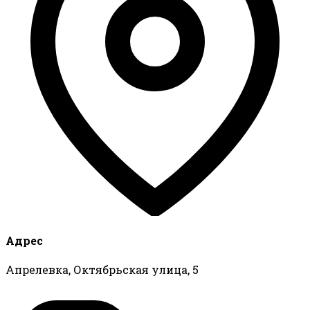
Адрес
Апрелевка, Октябрьская улица, 5