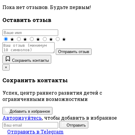
Пока нет отзывов. Будьте первым!
Оставить отзыв
★
★
★
★
★
Отправить отзыв
Сохранить контакты
×
Сохранить контакты
Успех, центр раннего развития детей с
ограниченными возможностями
Добавить в избранное
Авторизуйтесь
, чтобы добавить в избранное
Отправить
Отправить в Telegram