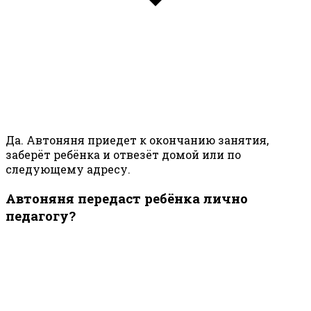
Да. Автоняня приедет к окончанию занятия,
заберёт ребёнка и отвезёт домой или по
следующему адресу.
Автоняня передаст ребёнка лично
педагогу?