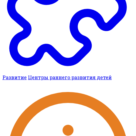
Развитие
Центры раннего развития детей