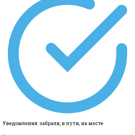
Уведомления: забрали, в пути, на месте