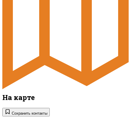
На карте
Сохранить контакты