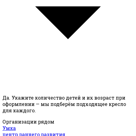
Да. Укажите количество детей и их возраст при
оформлении — мы подберём подходящее кресло
для каждого.
Организации рядом
Умка
центр раннего развития