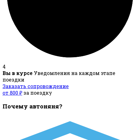
4
Вы в курсе
Уведомления на каждом этапе
поездки
Заказать сопровождение
от 800 ₽
за поездку
Почему автоняня?