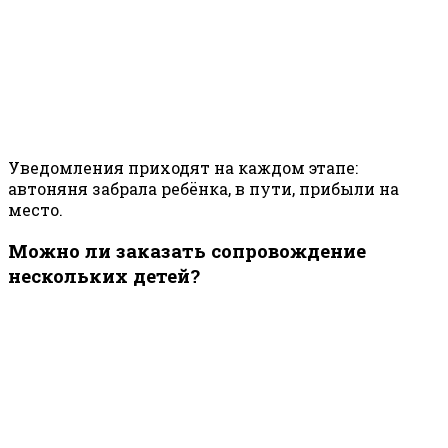
Уведомления приходят на каждом этапе:
автоняня забрала ребёнка, в пути, прибыли на
место.
Можно ли заказать сопровождение
нескольких детей?