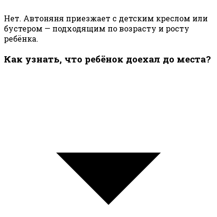
Нет. Автоняня приезжает с детским креслом или
бустером — подходящим по возрасту и росту
ребёнка.
Как узнать, что ребёнок доехал до места?