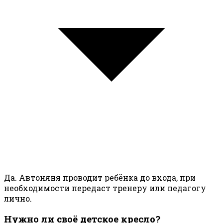
Да. Автоняня проводит ребёнка до входа, при
необходимости передаст тренеру или педагогу
лично.
Нужно ли своё детское кресло?