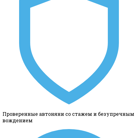
Проверенные автоняни со стажем и безупречным
вождением