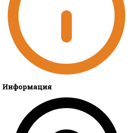
Информация