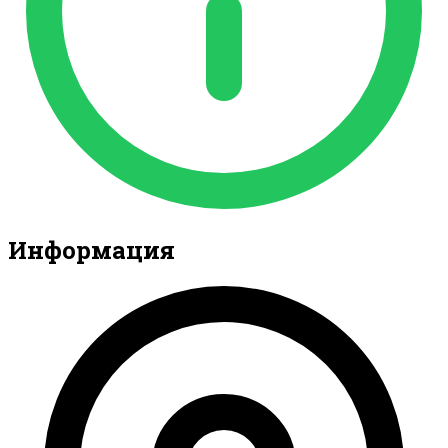
Информация