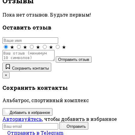
Отзывы
Пока нет отзывов. Будьте первым!
Оставить отзыв
★
★
★
★
★
Отправить отзыв
Сохранить контакты
×
Сохранить контакты
Альбатрос, спортивный комплекс
Добавить в избранное
Авторизуйтесь
, чтобы добавить в избранное
Отправить
Отправить в Telegram