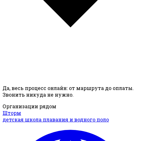
Да, весь процесс онлайн: от маршрута до оплаты.
Звонить никуда не нужно.
Организации рядом
Шторм
детская школа плавания и водного поло