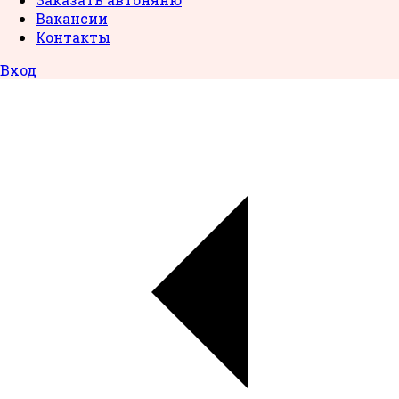
Вакансии
Контакты
Вход