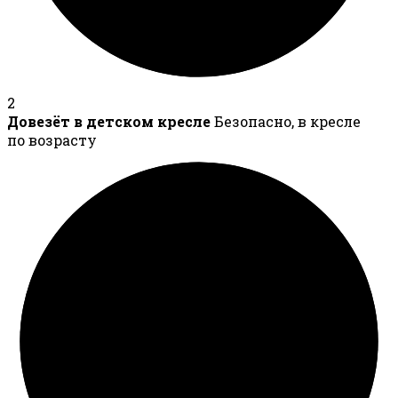
2
Довезёт в детском кресле
Безопасно, в кресле
по возрасту