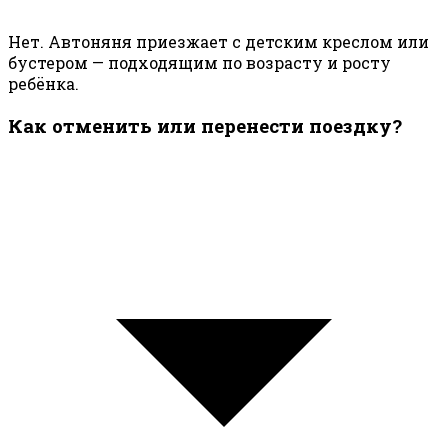
Нет. Автоняня приезжает с детским креслом или
бустером — подходящим по возрасту и росту
ребёнка.
Как отменить или перенести поездку?