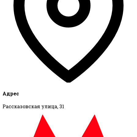
Адрес
Рассказовская улица, 31