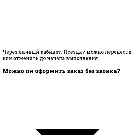
Через личный кабинет. Поездку можно перенести
или отменить до начала выполнения.
Можно ли оформить заказ без звонка?