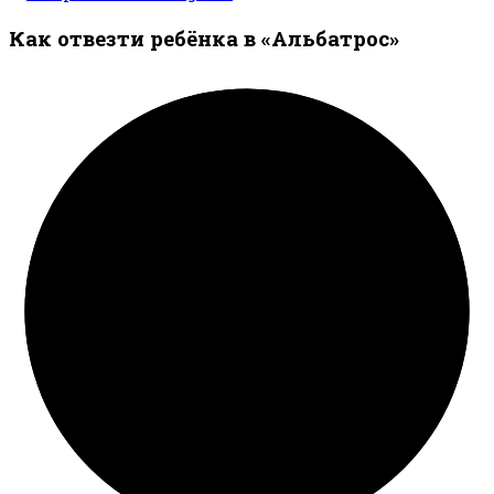
Как отвезти ребёнка в «Альбатрос»