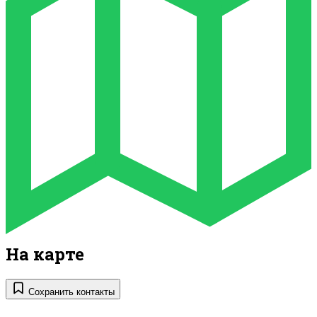
На карте
Сохранить контакты