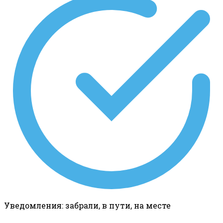
Уведомления: забрали, в пути, на месте