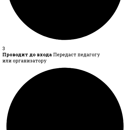
3
Проводит до входа
Передаст педагогу
или организатору