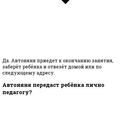
Да. Автоняня приедет к окончанию занятия,
заберёт ребёнка и отвезёт домой или по
следующему адресу.
Автоняня передаст ребёнка лично
педагогу?