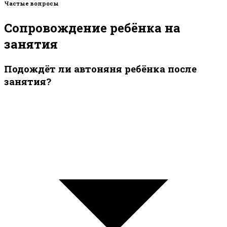
Частые вопросы
Сопровождение ребёнка на
занятия
Подождёт ли автоняня ребёнка после
занятия?