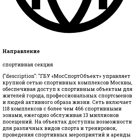
Направление
спортивная секция
{"description": "ГБУ «МосСпортОбъект» управляет
крупной сетью спортивных комплексов Москвы,
обеспечивая доступ к спортивным объектам для
жителей города, профессиональных спортсменов
и людей активного образа жизни. Сеть включает
118 комплексов с более чем 466 спортивными
зонами, ежегодно обслуживая 13 миллионов
посещений. На объектах доступны возможности
для различных видов спорта и тренировок,
проведения спортивных мероприятий и аренды