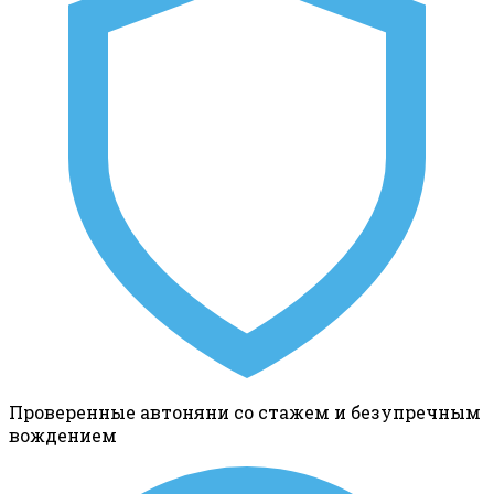
Проверенные автоняни со стажем и безупречным
вождением