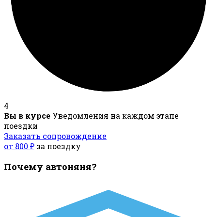
4
Вы в курсе
Уведомления на каждом этапе
поездки
Заказать сопровождение
от 800 ₽
за поездку
Почему автоняня?