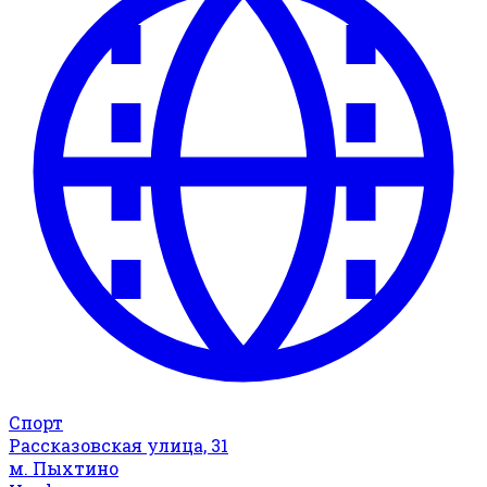
Спорт
Рассказовская улица, 31
м. Пыхтино