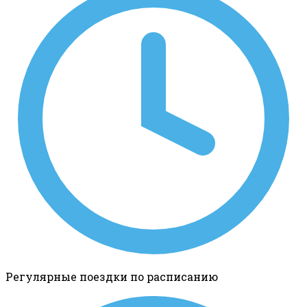
Регулярные поездки по расписанию