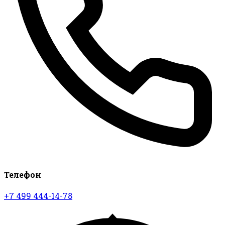
Телефон
+7 499 444-14-78