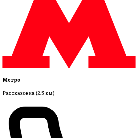
Метро
Рассказовка
(2.5 км)