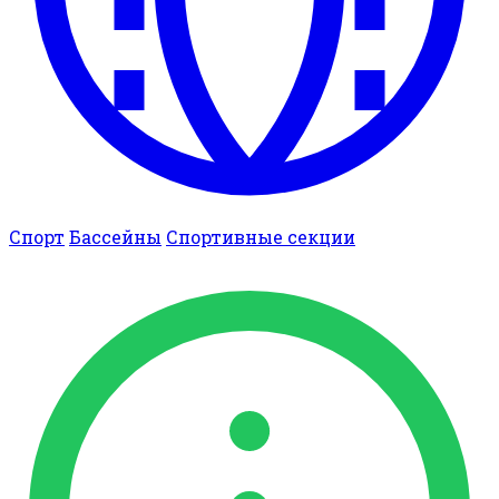
Спорт
Бассейны
Спортивные секции