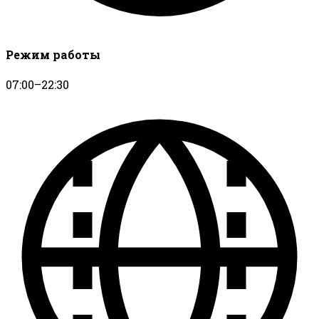
Режим работы
07:00–22:30