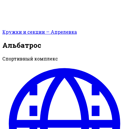
Кружки и секции — Апрелевка
Альбатрос
Спортивный комплекс