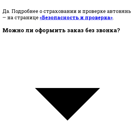
Да. Подробнее о страховании и проверке автонянь
— на странице
«Безопасность и проверка»
.
Можно ли оформить заказ без звонка?