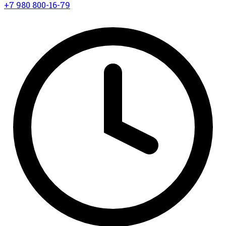
+7 980 800-16-79