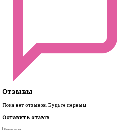
Отзывы
Пока нет отзывов. Будьте первым!
Оставить отзыв