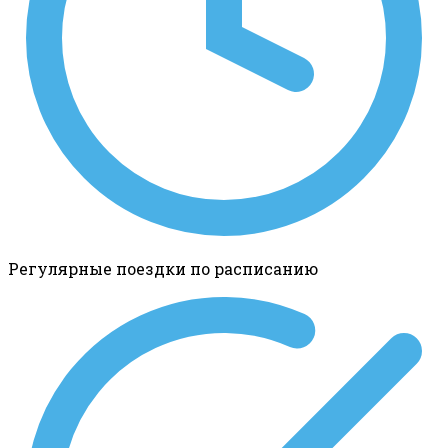
Регулярные поездки по расписанию