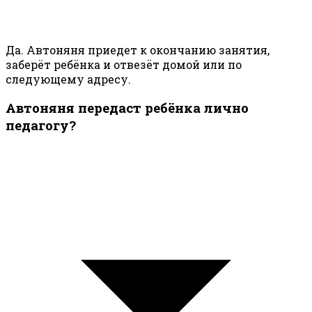
Да. Автоняня приедет к окончанию занятия,
заберёт ребёнка и отвезёт домой или по
следующему адресу.
Автоняня передаст ребёнка лично
педагогу?