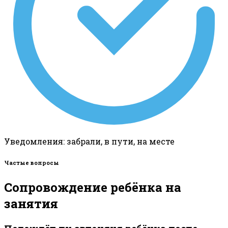
Уведомления: забрали, в пути, на месте
Частые вопросы
Сопровождение ребёнка на
занятия