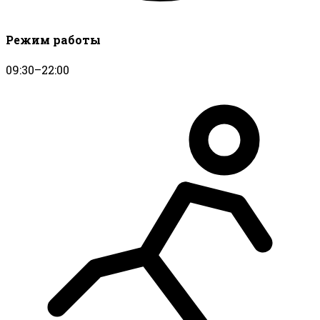
Режим работы
09:30–22:00