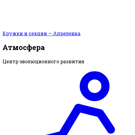
Кружки и секции — Апрелевка
Атмосфера
Центр эволюционного развития