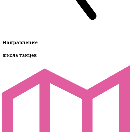
Направление
школа танцев