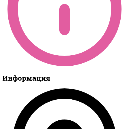
Информация