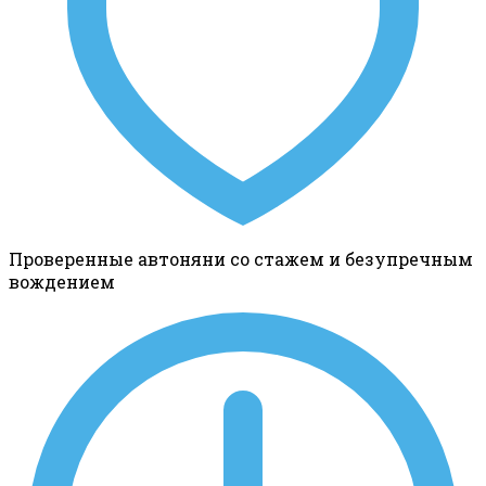
Проверенные автоняни со стажем и безупречным
вождением