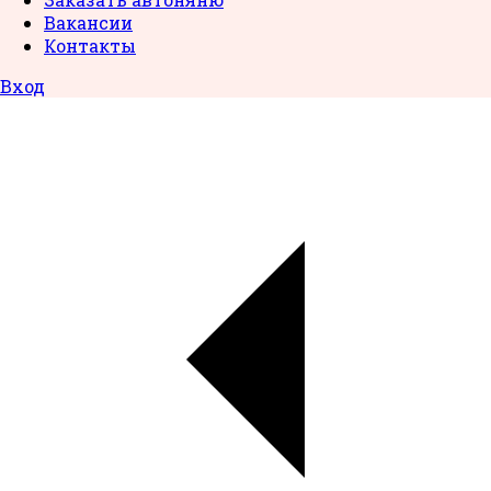
Вакансии
Контакты
Вход