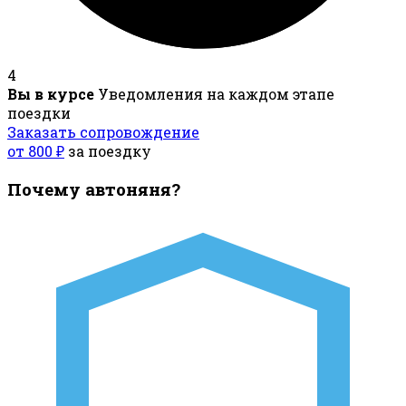
4
Вы в курсе
Уведомления на каждом этапе
поездки
Заказать сопровождение
от 800 ₽
за поездку
Почему автоняня?