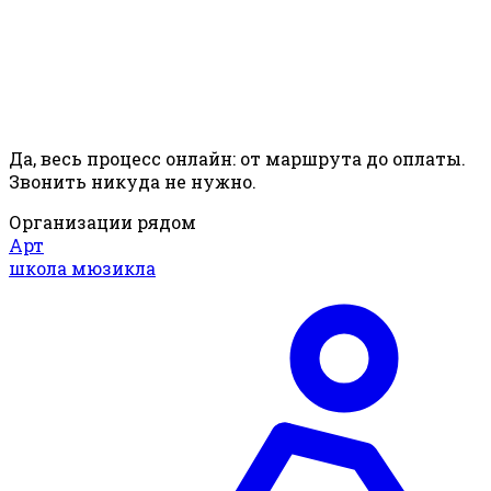
Да, весь процесс онлайн: от маршрута до оплаты.
Звонить никуда не нужно.
Организации рядом
Арт
школа мюзикла