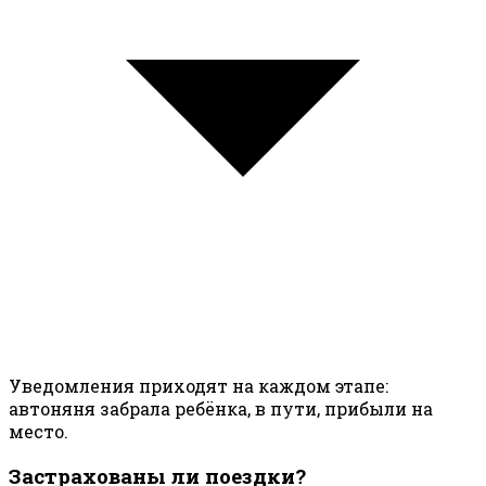
Уведомления приходят на каждом этапе:
автоняня забрала ребёнка, в пути, прибыли на
место.
Застрахованы ли поездки?