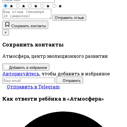
★
★
★
★
★
Отправить отзыв
Сохранить контакты
×
Сохранить контакты
Атмосфера, центр эволюционного развития
Добавить в избранное
Авторизуйтесь
, чтобы добавить в избранное
Отправить
Отправить в Telegram
Как отвезти ребёнка в «Атмосфера»