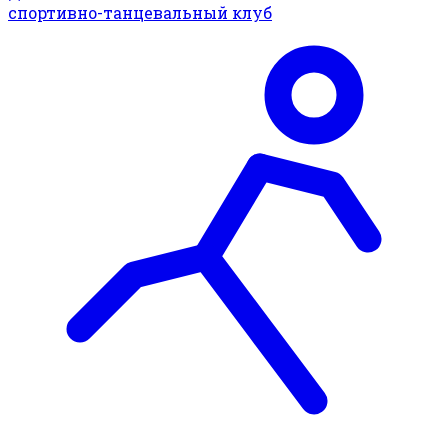
спортивно-танцевальный клуб