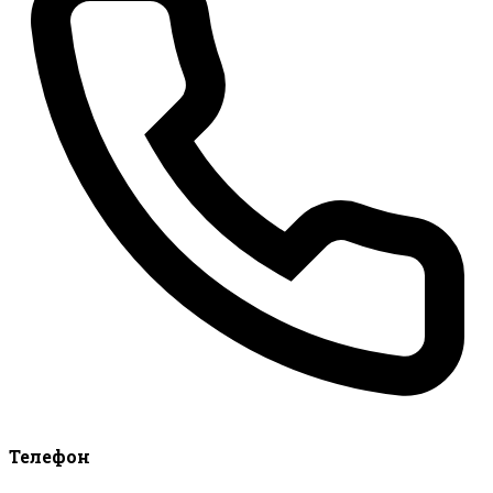
Телефон