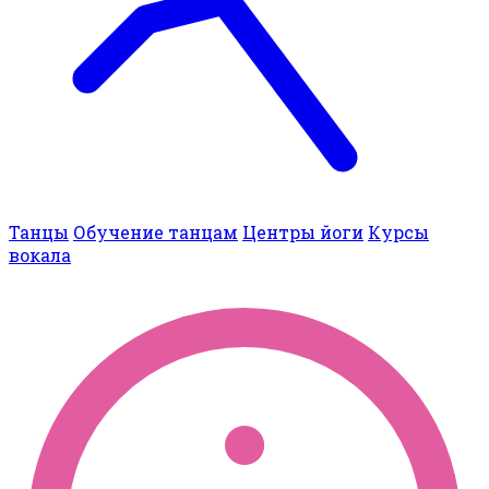
Танцы
Обучение танцам
Центры йоги
Курсы
вокала