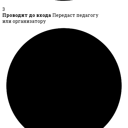
3
Проводит до входа
Передаст педагогу
или организатору