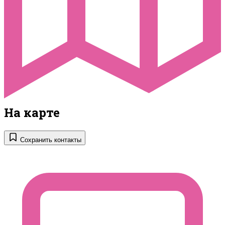
На карте
Сохранить контакты