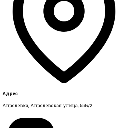
Адрес
Апрелевка, Апрелевская улица, 65Б/2