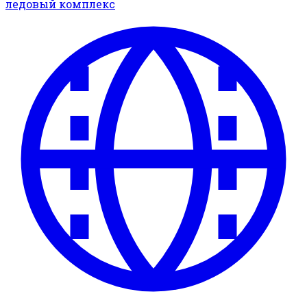
ледовый комплекс