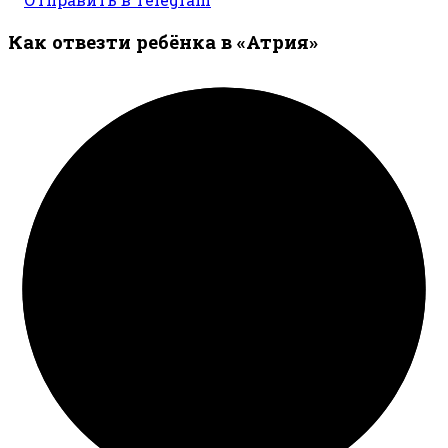
Как отвезти ребёнка в «Атрия»