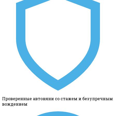
Проверенные автоняни со стажем и безупречным
вождением