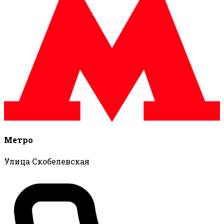
Метро
Улица Скобелевская