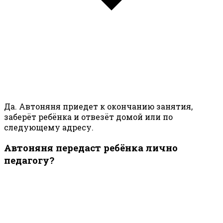
Да. Автоняня приедет к окончанию занятия,
заберёт ребёнка и отвезёт домой или по
следующему адресу.
Автоняня передаст ребёнка лично
педагогу?