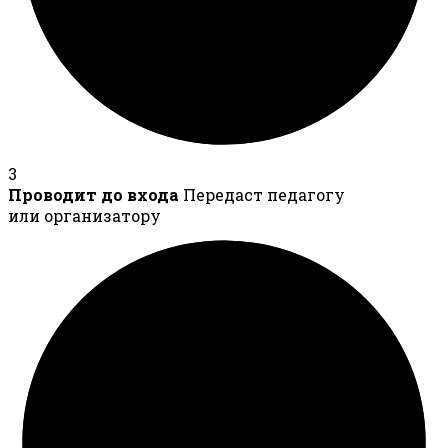
3
Проводит до входа
Передаст педагогу
или организатору