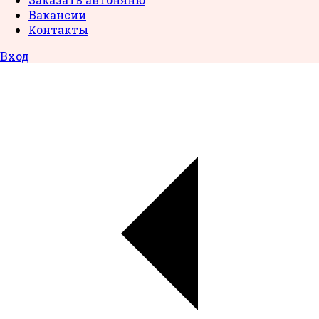
Вакансии
Контакты
Вход