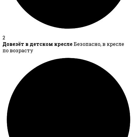
2
Довезёт в детском кресле
Безопасно, в кресле
по возрасту