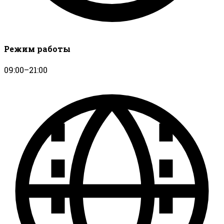
Режим работы
09:00–21:00