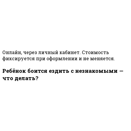
Онлайн, через личный кабинет. Стоимость
фиксируется при оформлении и не меняется.
Ребёнок боится ездить с незнакомыми —
что делать?