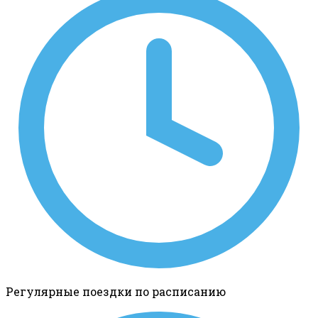
Регулярные поездки по расписанию