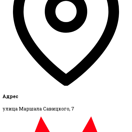
Адрес
улица Маршала Савицкого, 7