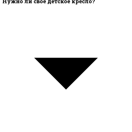
Нужно ли своё детское кресло?