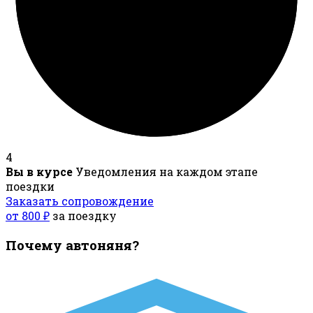
4
Вы в курсе
Уведомления на каждом этапе
поездки
Заказать сопровождение
от 800 ₽
за поездку
Почему автоняня?