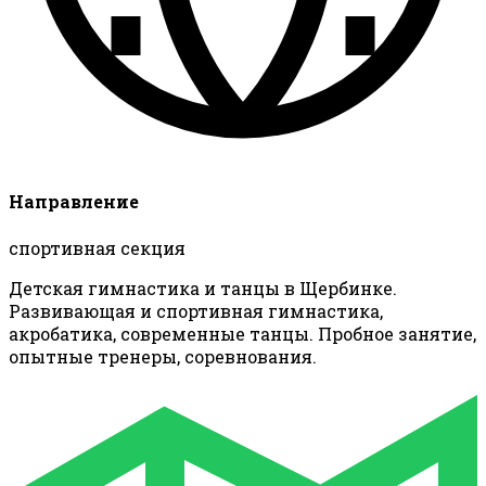
Направление
спортивная секция
Детская гимнастика и танцы в Щербинке.
Развивающая и спортивная гимнастика,
акробатика, современные танцы. Пробное занятие,
опытные тренеры, соревнования.