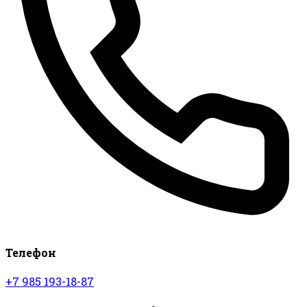
Телефон
+7 985 193-18-87