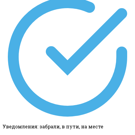
Уведомления: забрали, в пути, на месте