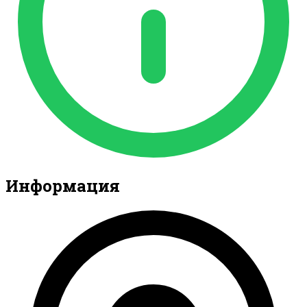
Информация