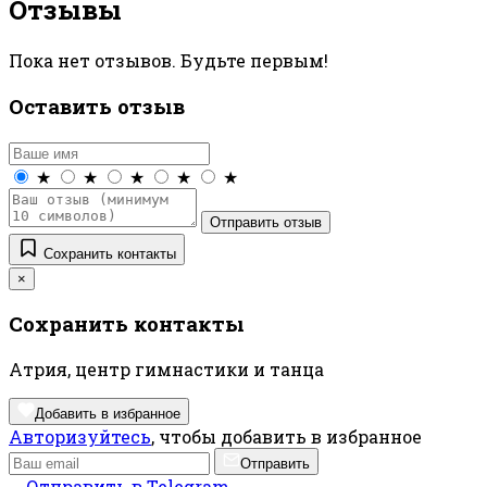
Отзывы
Пока нет отзывов. Будьте первым!
Оставить отзыв
★
★
★
★
★
Отправить отзыв
Сохранить контакты
×
Сохранить контакты
Атрия, центр гимнастики и танца
Добавить в избранное
Авторизуйтесь
, чтобы добавить в избранное
Отправить
Отправить в Telegram