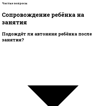
Частые вопросы
Сопровождение ребёнка на
занятия
Подождёт ли автоняня ребёнка после
занятия?