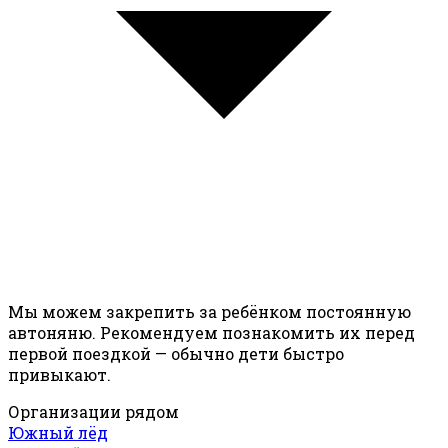
Мы можем закрепить за ребёнком постоянную
автоняню. Рекомендуем познакомить их перед
первой поездкой — обычно дети быстро
привыкают.
Организации рядом
Южный лёд