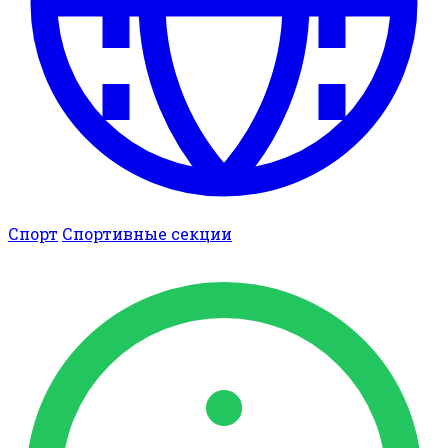
Спорт
Спортивные секции