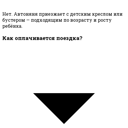
Нет. Автоняня приезжает с детским креслом или
бустером — подходящим по возрасту и росту
ребёнка.
Как оплачивается поездка?