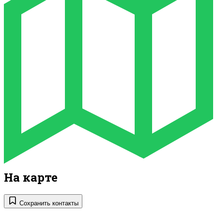
На карте
Сохранить контакты