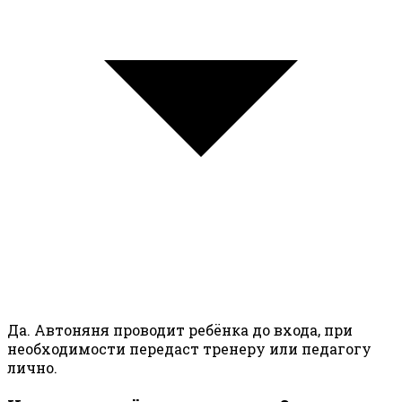
Да. Автоняня проводит ребёнка до входа, при
необходимости передаст тренеру или педагогу
лично.