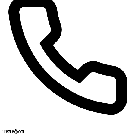
Телефон