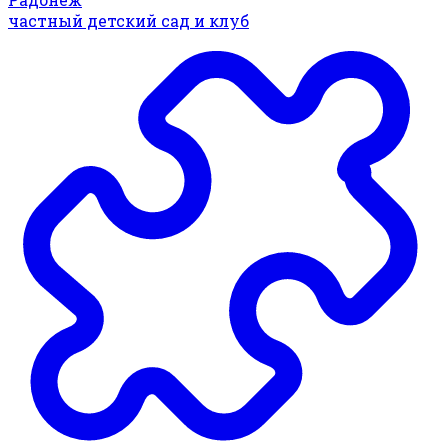
частный детский сад и клуб