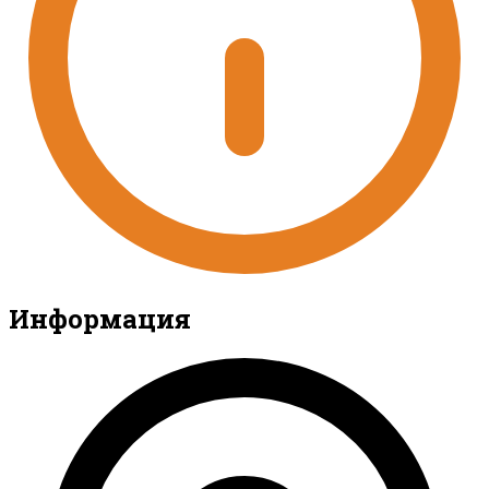
Информация