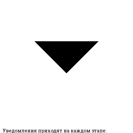
Уведомления приходят на каждом этапе: