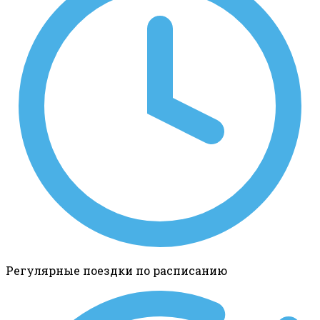
Регулярные поездки по расписанию