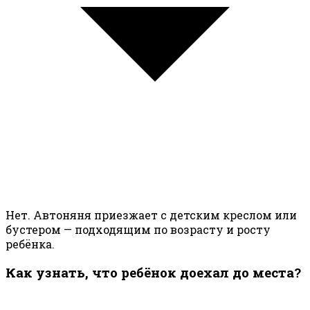
Нет. Автоняня приезжает с детским креслом или
бустером — подходящим по возрасту и росту
ребёнка.
Как узнать, что ребёнок доехал до места?