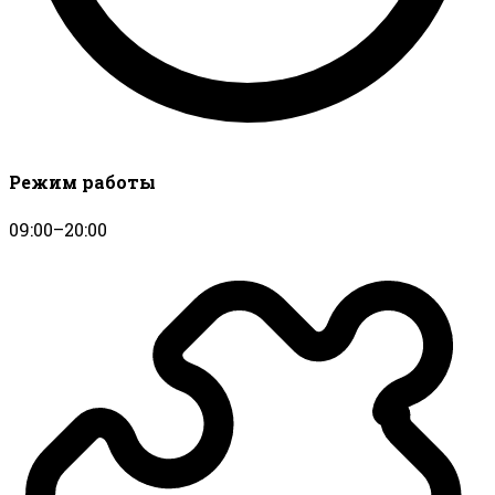
Режим работы
09:00–20:00