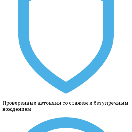
Проверенные автоняни со стажем и безупречным
вождением