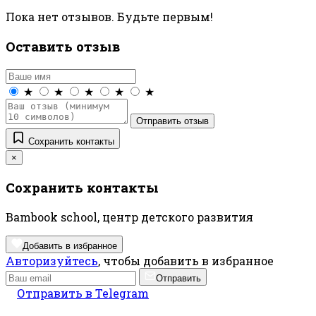
Пока нет отзывов. Будьте первым!
Оставить отзыв
★
★
★
★
★
Отправить отзыв
Сохранить контакты
×
Сохранить контакты
Bambook school, центр детского развития
Добавить в избранное
Авторизуйтесь
, чтобы добавить в избранное
Отправить
Отправить в Telegram