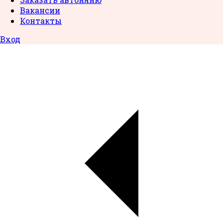
Вакансии
Контакты
Вход