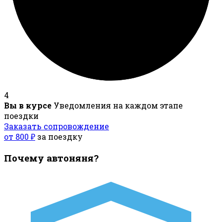
4
Вы в курсе
Уведомления на каждом этапе
поездки
Заказать сопровождение
от 800 ₽
за поездку
Почему автоняня?