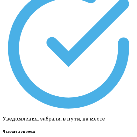
Уведомления: забрали, в пути, на месте
Частые вопросы