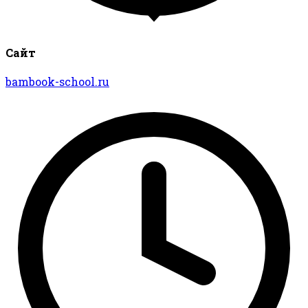
Сайт
bambook-school.ru