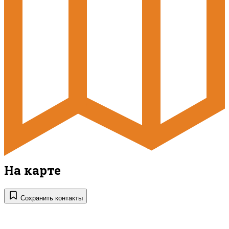
На карте
Сохранить контакты