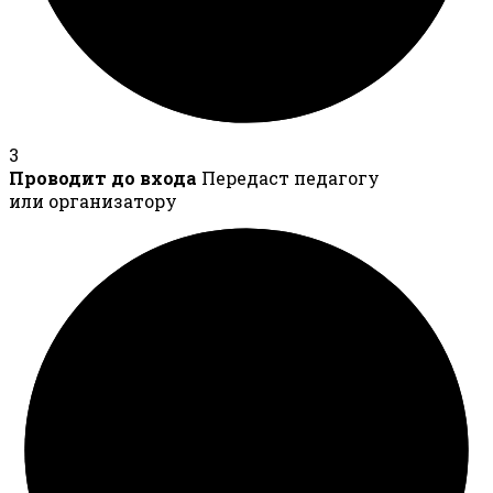
3
Проводит до входа
Передаст педагогу
или организатору