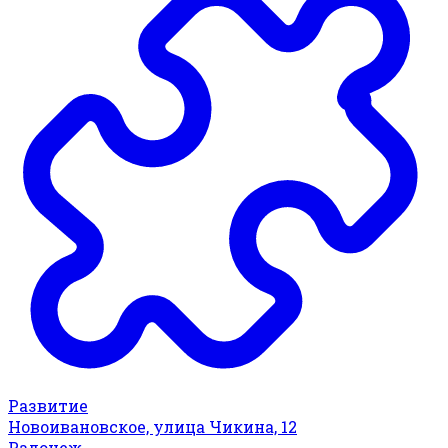
Развитие
Новоивановское, улица Чикина, 12
Радонеж