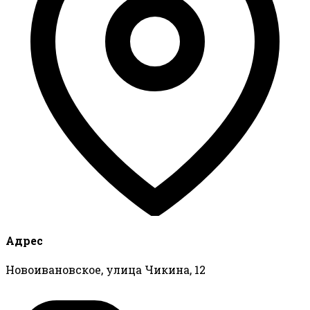
Адрес
Новоивановское, улица Чикина, 12