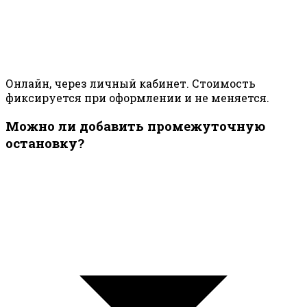
Онлайн, через личный кабинет. Стоимость
фиксируется при оформлении и не меняется.
Можно ли добавить промежуточную
остановку?