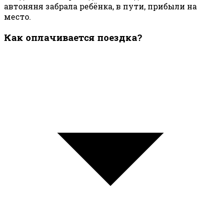
автоняня забрала ребёнка, в пути, прибыли на
место.
Как оплачивается поездка?