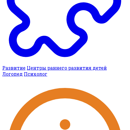
Развитие
Центры раннего развития детей
Логопед
Психолог