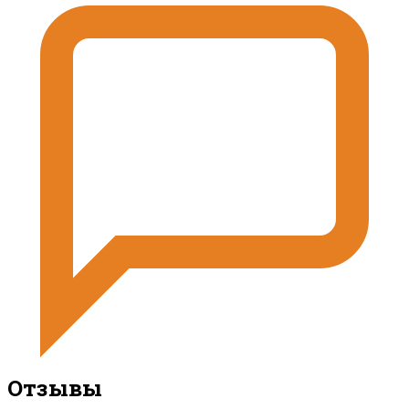
Отзывы