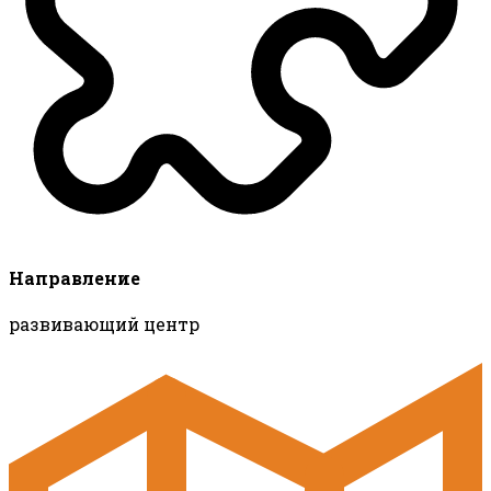
Направление
развивающий центр