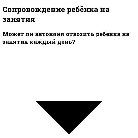
Сопровождение ребёнка на
занятия
Может ли автоняня отвозить ребёнка на
занятия каждый день?