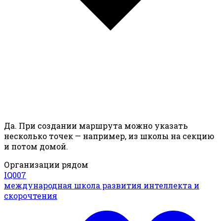
Да. При создании маршрута можно указать
несколько точек — например, из школы на секцию
и потом домой.
Организации рядом
IQ007
международная школа развития интеллекта и
скорочтения