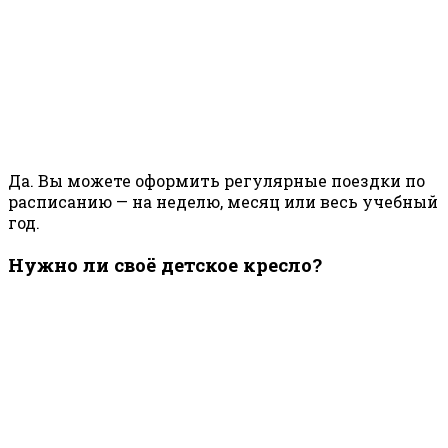
Да. Вы можете оформить регулярные поездки по
расписанию — на неделю, месяц или весь учебный
год.
Нужно ли своё детское кресло?