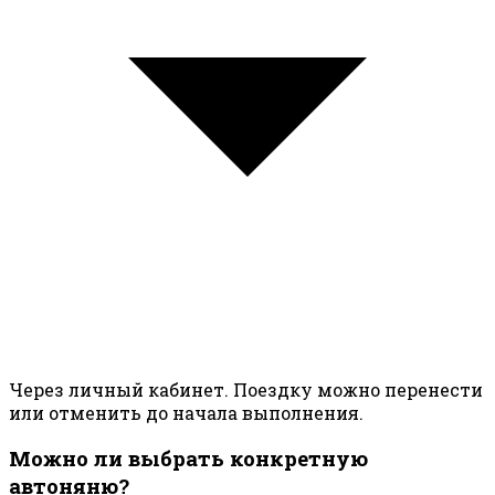
Через личный кабинет. Поездку можно перенести
или отменить до начала выполнения.
Можно ли выбрать конкретную
автоняню?