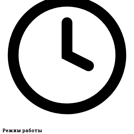
Режим работы