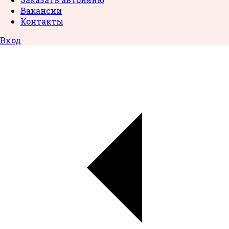
Вакансии
Контакты
Вход