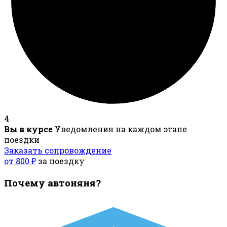
4
Вы в курсе
Уведомления на каждом этапе
поездки
Заказать сопровождение
от 800 ₽
за поездку
Почему автоняня?