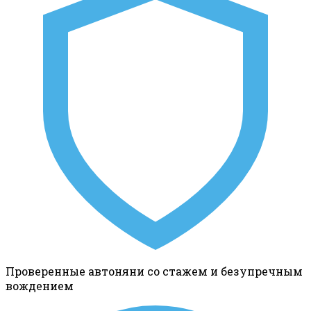
Проверенные автоняни со стажем и безупречным
вождением