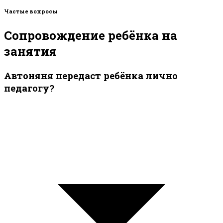
Частые вопросы
Сопровождение ребёнка на
занятия
Автоняня передаст ребёнка лично
педагогу?