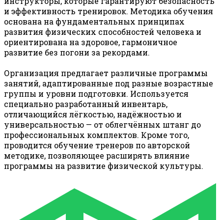
инструкторы, которые гарантируют безопасность
и эффективность тренировок. Методика обучения
основана на фундаментальных принципах
развития физических способностей человека и
ориентирована на здоровое, гармоничное
развитие без погони за рекордами.
Организация предлагает различные программы
занятий, адаптированные под разные возрастные
группы и уровни подготовки. Используется
специально разработанный инвентарь,
отличающийся лёгкостью, надёжностью и
универсальностью — от облегчённых штанг до
профессиональных комплектов. Кроме того,
проводится обучение тренеров по авторской
методике, позволяющее расширять влияние
программы на развитие физической культуры.