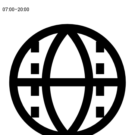
07:00–20:00