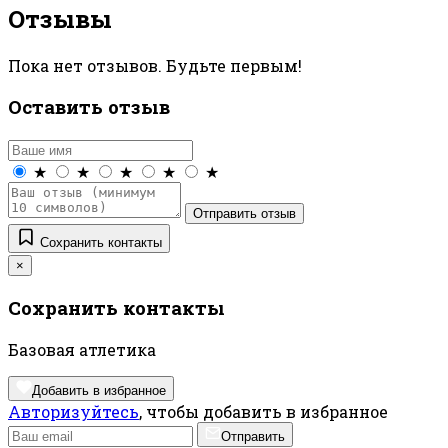
Отзывы
Пока нет отзывов. Будьте первым!
Оставить отзыв
★
★
★
★
★
Отправить отзыв
Сохранить контакты
×
Сохранить контакты
Базовая атлетика
Добавить в избранное
Авторизуйтесь
, чтобы добавить в избранное
Отправить