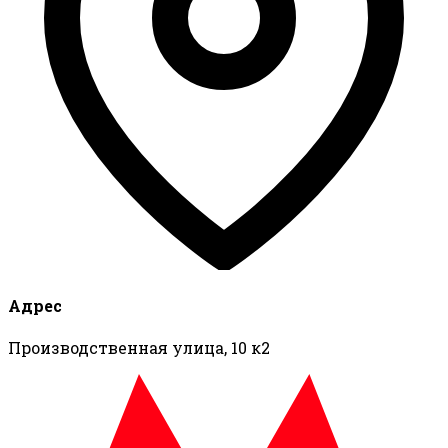
Адрес
Производственная улица, 10 к2