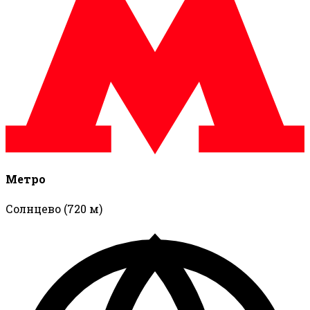
Метро
Солнцево
(720 м)