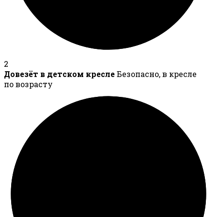
2
Довезёт в детском кресле
Безопасно, в кресле
по возрасту