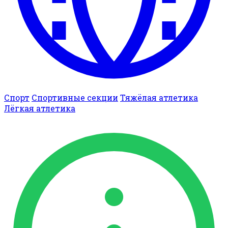
Спорт
Спортивные секции
Тяжёлая атлетика
Лёгкая атлетика