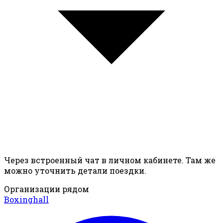
Через встроенный чат в личном кабинете. Там же
можно уточнить детали поездки.
Организации рядом
Boxinghall