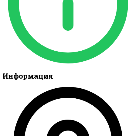
Информация