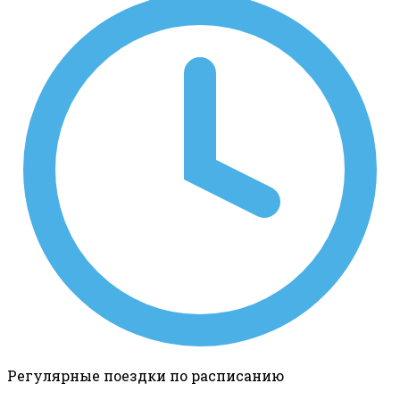
Регулярные поездки по расписанию