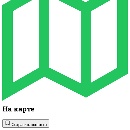
На карте
Сохранить контакты