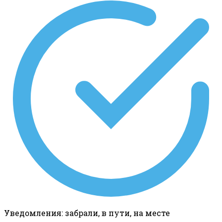
Уведомления: забрали, в пути, на месте