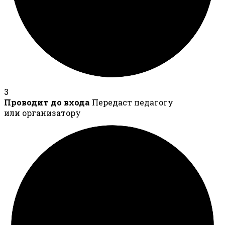
3
Проводит до входа
Передаст педагогу
или организатору