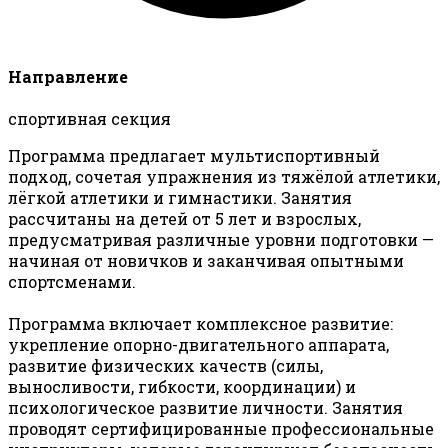
Направление
спортивная секция
Программа предлагает мультиспортивный
подход, сочетая упражнения из тяжёлой атлетики,
лёгкой атлетики и гимнастики. Занятия
рассчитаны на детей от 5 лет и взрослых,
предусматривая различные уровни подготовки —
начиная от новичков и заканчивая опытными
спортсменами.
Программа включает комплексное развитие:
укрепление опорно-двигательного аппарата,
развитие физических качеств (силы,
выносливости, гибкости, координации) и
психологическое развитие личности. Занятия
проводят сертифицированные профессиональные