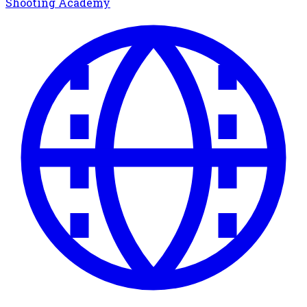
Shooting Academy