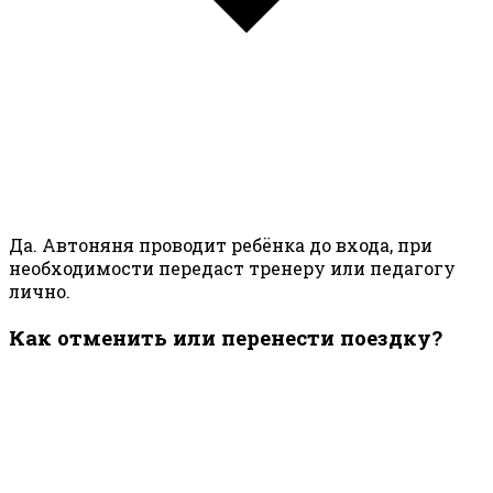
Да. Автоняня проводит ребёнка до входа, при
необходимости передаст тренеру или педагогу
лично.
Как отменить или перенести поездку?