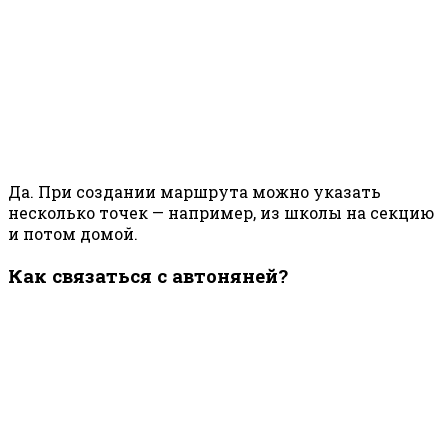
Да. При создании маршрута можно указать
несколько точек — например, из школы на секцию
и потом домой.
Как связаться с автоняней?