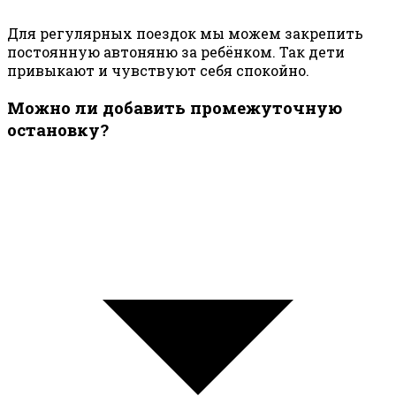
Для регулярных поездок мы можем закрепить
постоянную автоняню за ребёнком. Так дети
привыкают и чувствуют себя спокойно.
Можно ли добавить промежуточную
остановку?