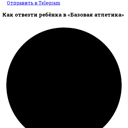
Отправить в Telegram
Как отвезти ребёнка в «Базовая атлетика»