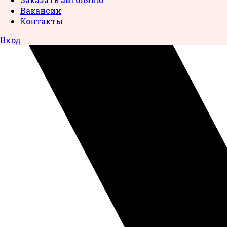
Вакансии
Контакты
Вход