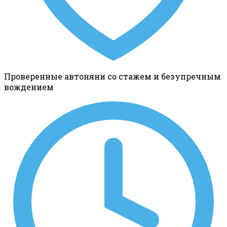
Проверенные автоняни со стажем и безупречным
вождением