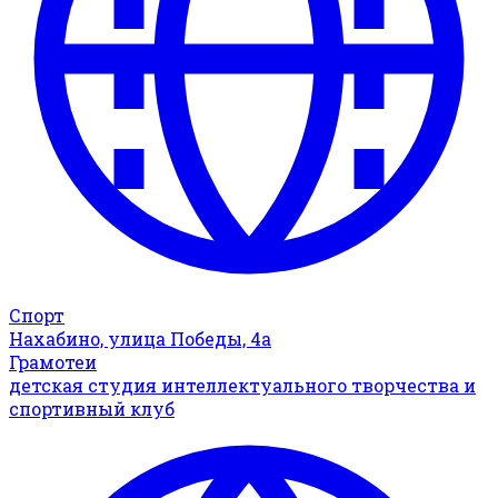
Спорт
Нахабино, улица Победы, 4а
Грамотеи
детская студия интеллектуального творчества и
спортивный клуб