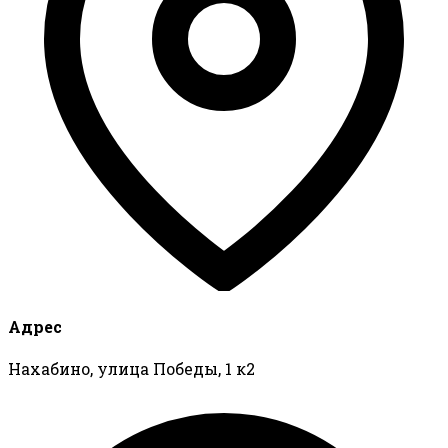
Адрес
Нахабино, улица Победы, 1 к2