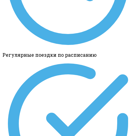
Регулярные поездки по расписанию