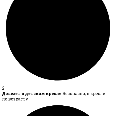
2
Довезёт в детском кресле
Безопасно, в кресле
по возрасту