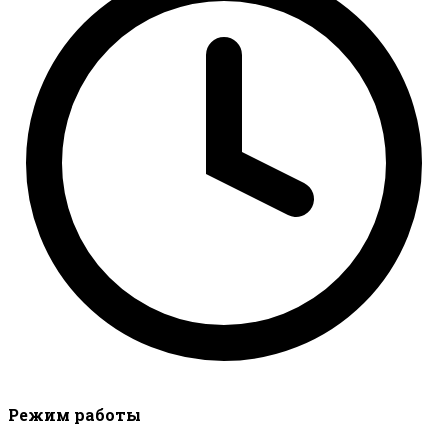
Режим работы