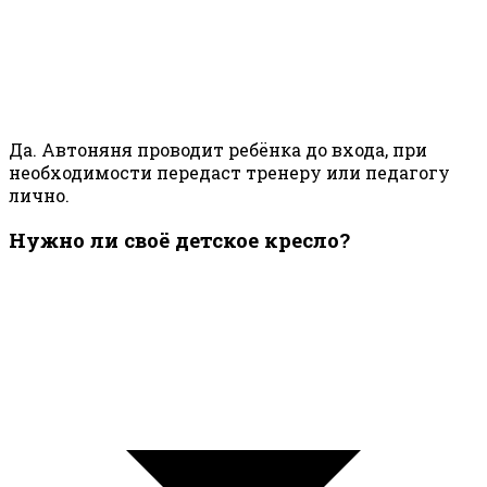
Да. Автоняня проводит ребёнка до входа, при
необходимости передаст тренеру или педагогу
лично.
Нужно ли своё детское кресло?