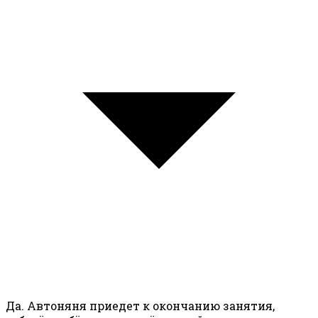
Да. Автоняня приедет к окончанию занятия,