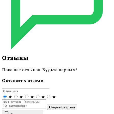
Отзывы
Пока нет отзывов. Будьте первым!
Оставить отзыв
★
★
★
★
★
Отправить отзыв