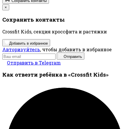
Сохранить контакты
×
Сохранить контакты
Crossfit Kids, секция кроссфита и растяжки
Добавить в избранное
Авторизуйтесь
, чтобы добавить в избранное
Отправить
Отправить в Telegram
Как отвезти ребёнка в «Crossfit Kids»