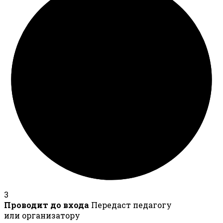
3
Проводит до входа
Передаст педагогу
или организатору