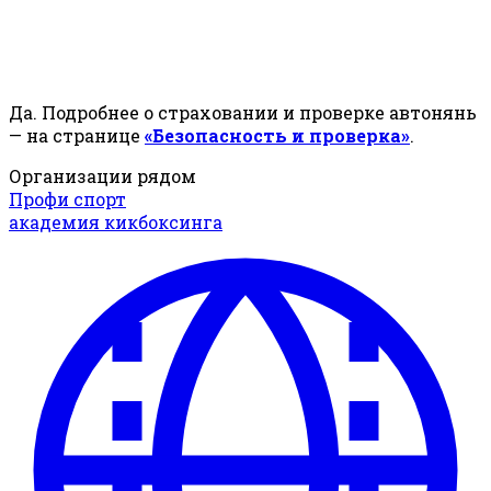
Да. Подробнее о страховании и проверке автонянь
— на странице
«Безопасность и проверка»
.
Организации рядом
Профи спорт
академия кикбоксинга