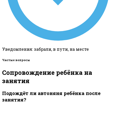
Уведомления: забрали, в пути, на месте
Частые вопросы
Сопровождение ребёнка на
занятия
Подождёт ли автоняня ребёнка после
занятия?