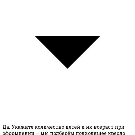
Да. Укажите количество детей и их возраст при
оформлении — мы подберём подходящее кресло