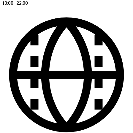
10:00–22:00