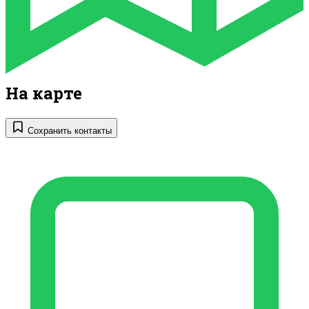
На карте
Сохранить контакты