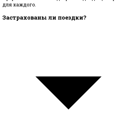
для каждого.
Застрахованы ли поездки?