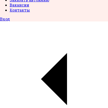
Вакансии
Контакты
Вход