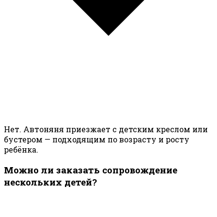
Нет. Автоняня приезжает с детским креслом или
бустером — подходящим по возрасту и росту
ребёнка.
Можно ли заказать сопровождение
нескольких детей?