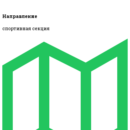
Направление
спортивная секция