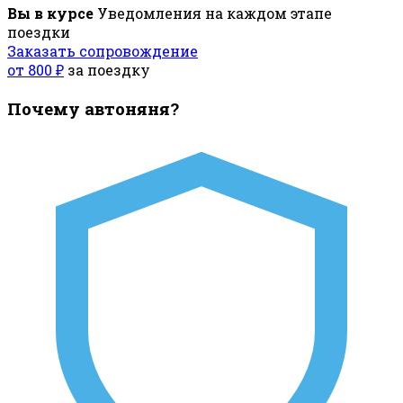
Вы в курсе
Уведомления на каждом этапе
поездки
Заказать сопровождение
от 800 ₽
за поездку
Почему автоняня?