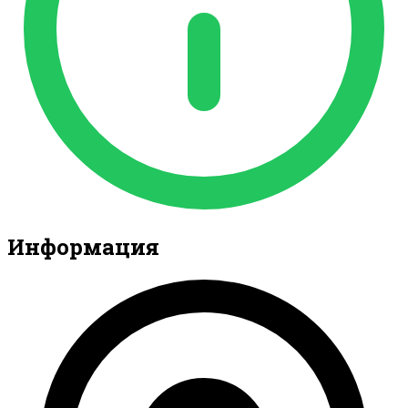
Информация