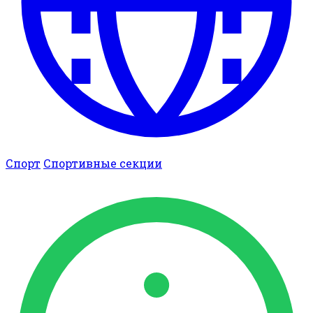
Спорт
Спортивные секции