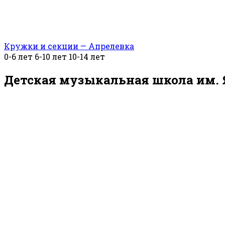
Кружки и секции — Апрелевка
0-6 лет
6-10 лет
10-14 лет
Детская музыкальная школа им. 