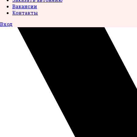
Вакансии
Контакты
Вход