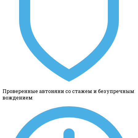
Проверенные автоняни со стажем и безупречным
вождением