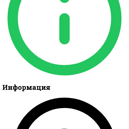
Информация