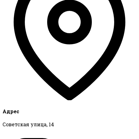
Адрес
Советская улица, 14