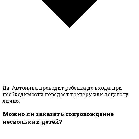
Да. Автоняня проводит ребёнка до входа, при
необходимости передаст тренеру или педагогу
лично.
Можно ли заказать сопровождение
нескольких детей?