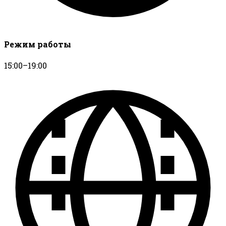
Режим работы
15:00–19:00