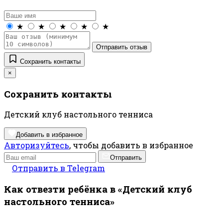
★
★
★
★
★
Отправить отзыв
Сохранить контакты
×
Сохранить контакты
Детский клуб настольного тенниса
Добавить в избранное
Авторизуйтесь
, чтобы добавить в избранное
Отправить
Отправить в Telegram
Как отвезти ребёнка в «Детский клуб
настольного тенниса»