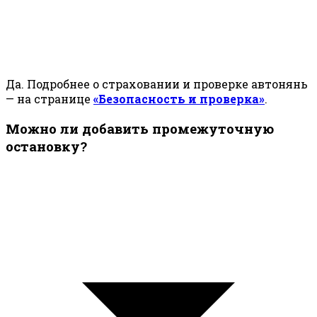
Да. Подробнее о страховании и проверке автонянь
— на странице
«Безопасность и проверка»
.
Можно ли добавить промежуточную
остановку?