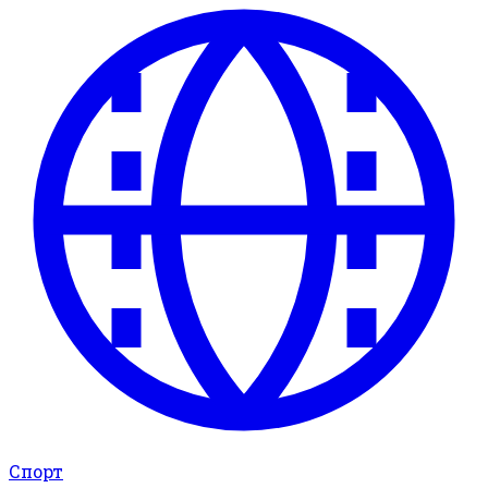
Спорт