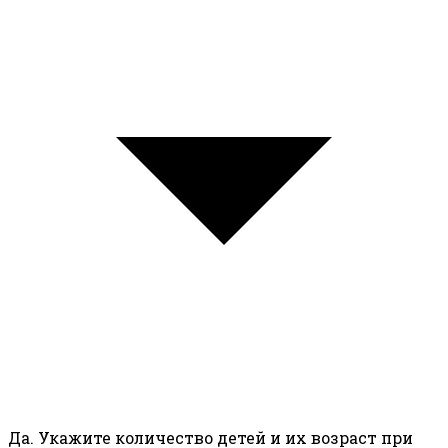
Да. Укажите количество детей и их возраст при