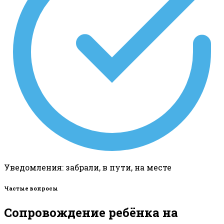
Уведомления: забрали, в пути, на месте
Частые вопросы
Сопровождение ребёнка на