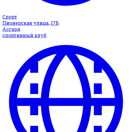
Спорт
Пионерская улица, 17Б
Асгард
спортивный клуб