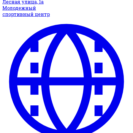
Лесная улица, 1а
Молодежный
спортивный центр