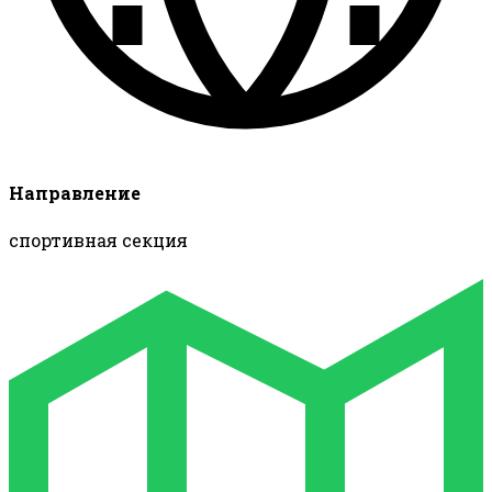
Направление
спортивная секция