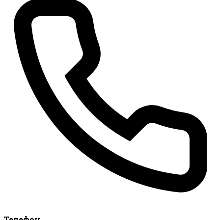
Телефон