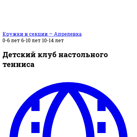
Кружки и секции — Апрелевка
0-6 лет
6-10 лет
10-14 лет
Детский клуб настольного
тенниса