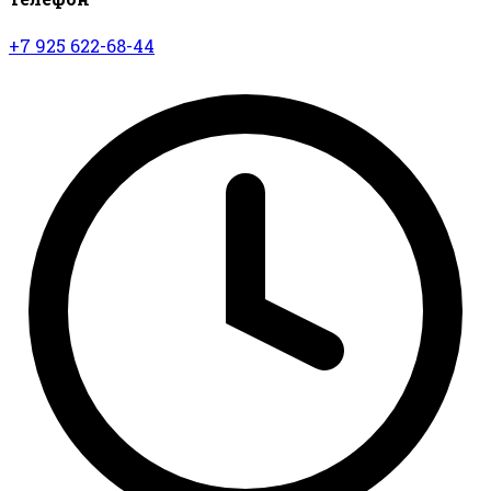
+7 925 622-68-44