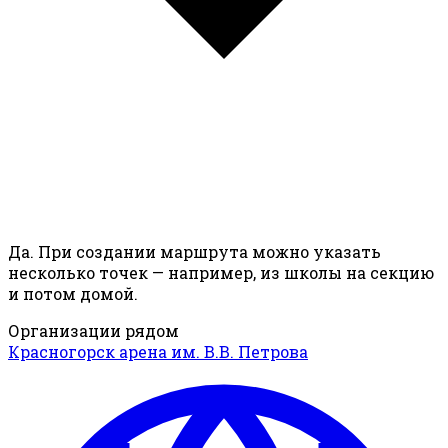
Да. При создании маршрута можно указать
несколько точек — например, из школы на секцию
и потом домой.
Организации рядом
Красногорск арена им. В.В. Петрова