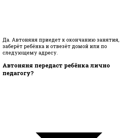
Да. Автоняня приедет к окончанию занятия,
заберёт ребёнка и отвезёт домой или по
следующему адресу.
Автоняня передаст ребёнка лично
педагогу?