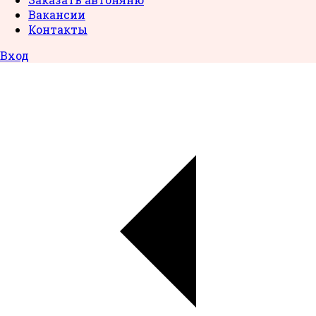
Вакансии
Контакты
Вход