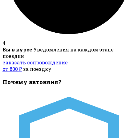
4
Вы в курсе
Уведомления на каждом этапе
поездки
Заказать сопровождение
от 800 ₽
за поездку
Почему автоняня?