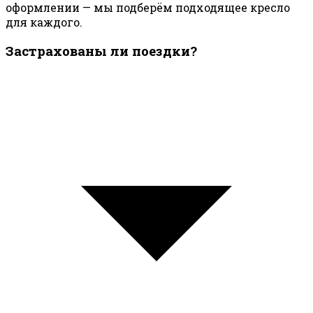
оформлении — мы подберём подходящее кресло
для каждого.
Застрахованы ли поездки?