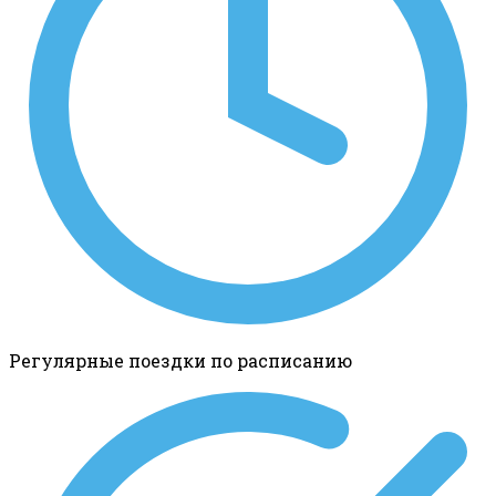
Регулярные поездки по расписанию