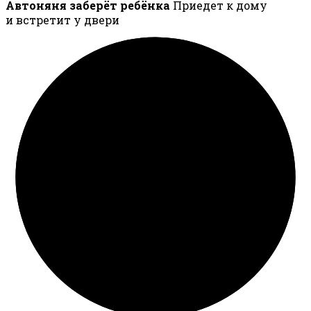
Автоняня заберёт ребёнка
Приедет к дому
и встретит у двери