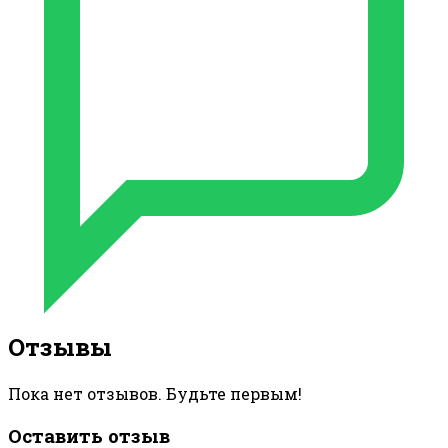
Отзывы
Пока нет отзывов. Будьте первым!
Оставить отзыв