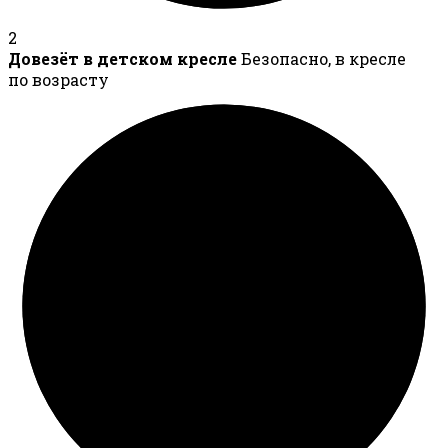
2
Довезёт в детском кресле
Безопасно, в кресле
по возрасту