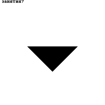
занятия?