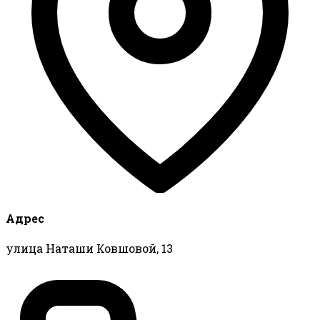
Адрес
улица Наташи Ковшовой, 13