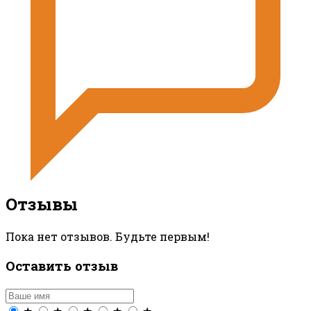
Отзывы
Пока нет отзывов. Будьте первым!
Оставить отзыв
★
★
★
★
★