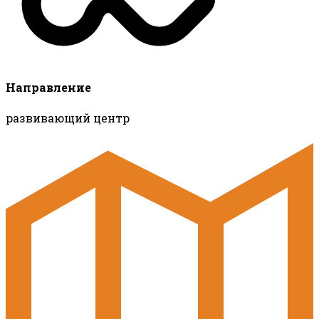
Направление
развивающий центр