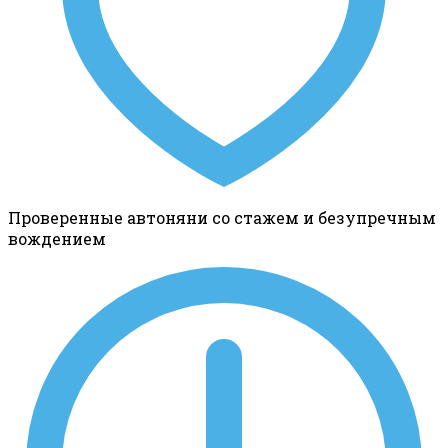
Проверенные автоняни со стажем и безупречным
вождением