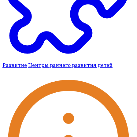
Развитие
Центры раннего развития детей