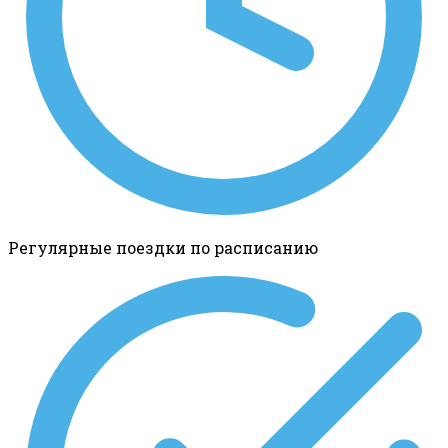
Регулярные поездки по расписанию