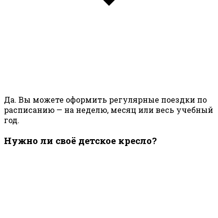
Да. Вы можете оформить регулярные поездки по
расписанию — на неделю, месяц или весь учебный
год.
Нужно ли своё детское кресло?