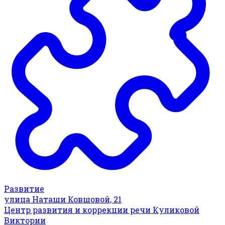
Развитие
улица Наташи Ковшовой, 21
Центр развития и коррекции речи Куликовой
Виктории