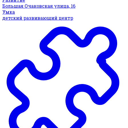
Большая Очаковская улица, 16
Умка
детский развивающий центр