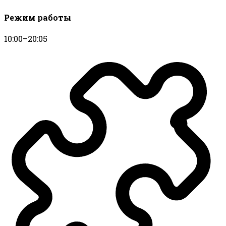
Режим работы
10:00–20:05