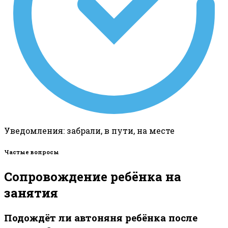
Уведомления: забрали, в пути, на месте
Частые вопросы
Сопровождение ребёнка на
занятия
Подождёт ли автоняня ребёнка после