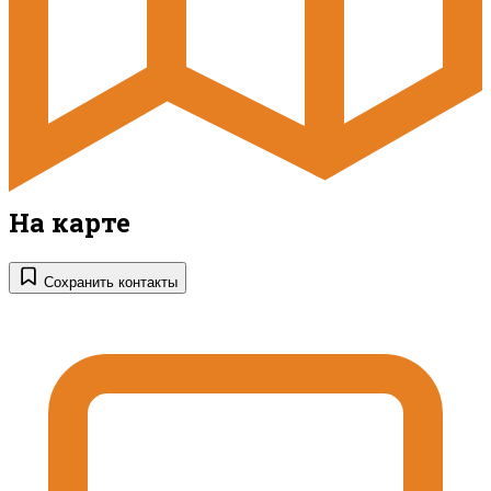
На карте
Сохранить контакты