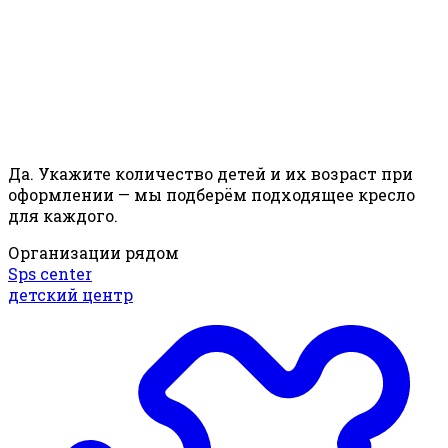
Да. Укажите количество детей и их возраст при
оформлении — мы подберём подходящее кресло
для каждого.
Организации рядом
Sps center
детский центр