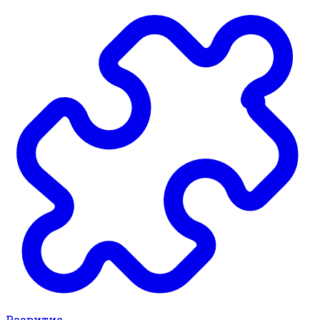
Развитие