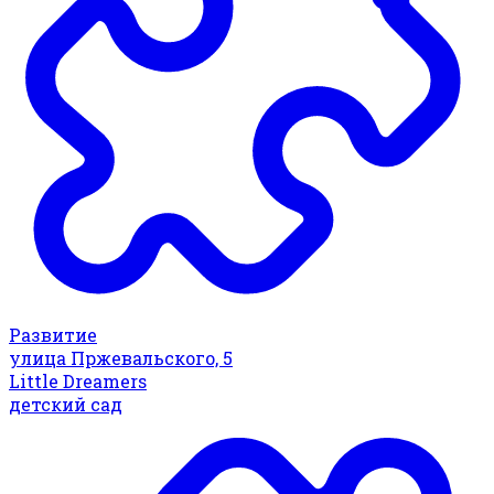
Развитие
улица Пржевальского, 5
Little Dreamers
детский сад