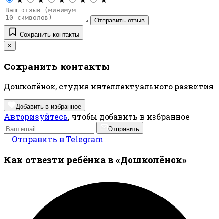
Отправить отзыв
Сохранить контакты
×
Сохранить контакты
Дошколëнок, студия интеллектуального развития
Добавить в избранное
Авторизуйтесь
, чтобы добавить в избранное
Отправить
Отправить в Telegram
Как отвезти ребёнка в «Дошколëнок»