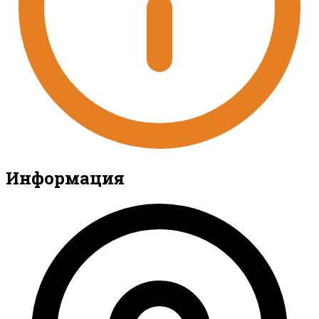
Информация