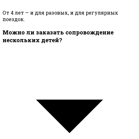
От 4 лет — и для разовых, и для регулярных
поездок.
Можно ли заказать сопровождение
нескольких детей?