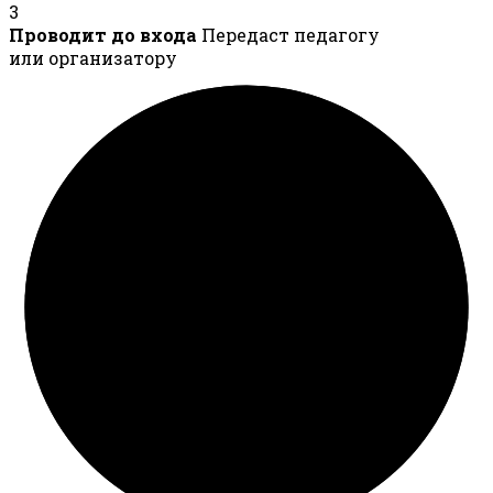
3
Проводит до входа
Передаст педагогу
или организатору