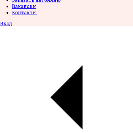
Вакансии
Контакты
Вход