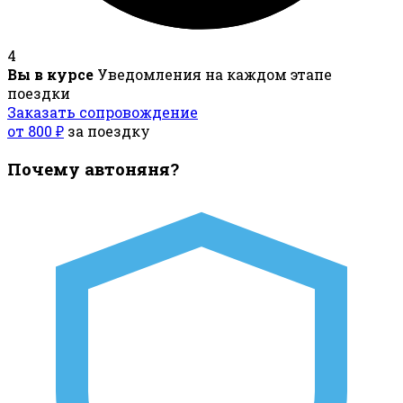
4
Вы в курсе
Уведомления на каждом этапе
поездки
Заказать сопровождение
от 800 ₽
за поездку
Почему автоняня?