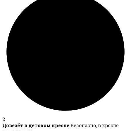
2
Довезёт в детском кресле
Безопасно, в кресле