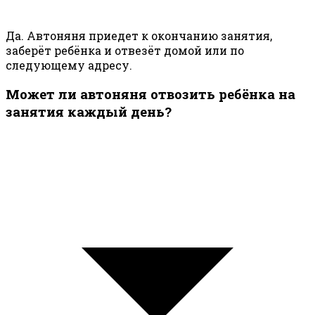
Да. Автоняня приедет к окончанию занятия,
заберёт ребёнка и отвезёт домой или по
следующему адресу.
Может ли автоняня отвозить ребёнка на
занятия каждый день?