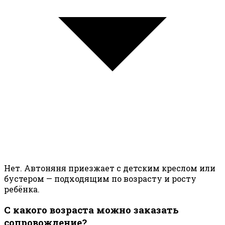
Нет. Автоняня приезжает с детским креслом или
бустером — подходящим по возрасту и росту
ребёнка.
С какого возраста можно заказать
сопровождение?