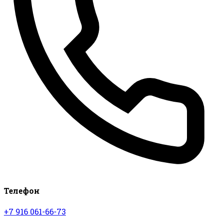
Телефон
+7 916 061-66-73