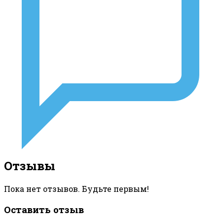
Отзывы
Пока нет отзывов. Будьте первым!
Оставить отзыв