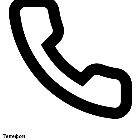
Телефон