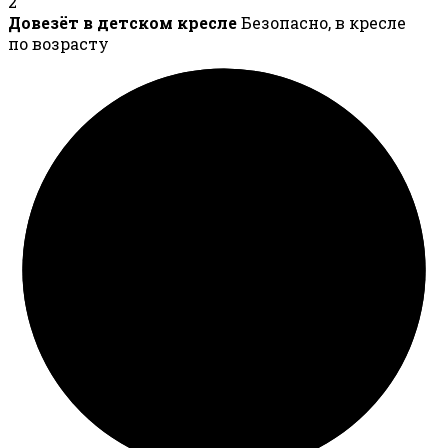
2
Довезёт в детском кресле
Безопасно, в кресле
по возрасту