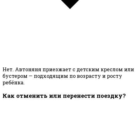
Нет. Автоняня приезжает с детским креслом или
бустером — подходящим по возрасту и росту
ребёнка.
Как отменить или перенести поездку?