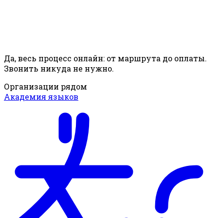
Да, весь процесс онлайн: от маршрута до оплаты.
Звонить никуда не нужно.
Организации рядом
Академия языков