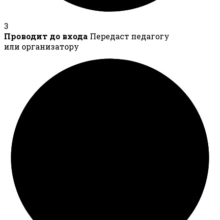
3
Проводит до входа
Передаст педагогу
или организатору