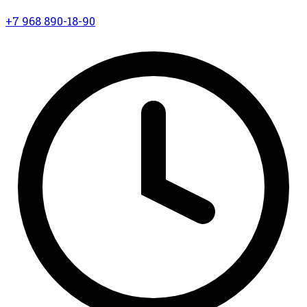
+7 968 890-18-90