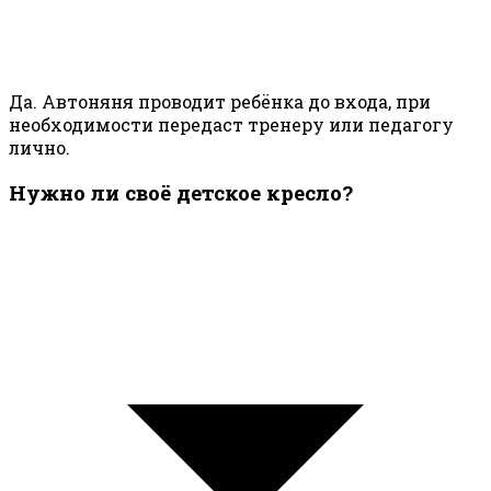
Да. Автоняня проводит ребёнка до входа, при
необходимости передаст тренеру или педагогу
лично.
Нужно ли своё детское кресло?