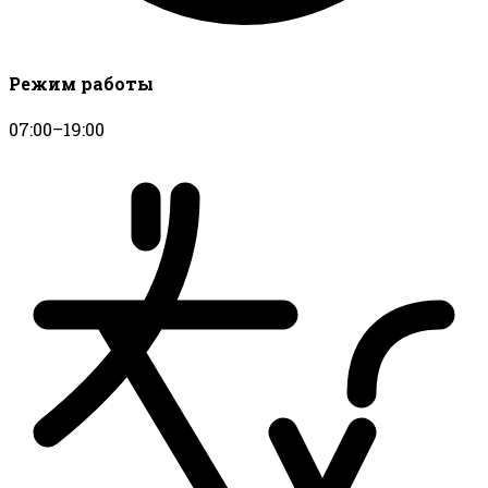
Режим работы
07:00–19:00