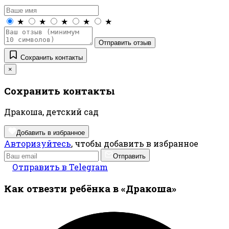
★
★
★
★
★
Отправить отзыв
Сохранить контакты
×
Сохранить контакты
Дракоша, детский сад
Добавить в избранное
Авторизуйтесь
, чтобы добавить в избранное
Отправить
Отправить в Telegram
Как отвезти ребёнка в «Дракоша»