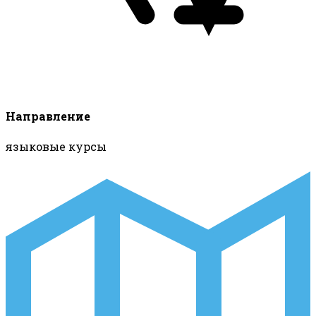
Направление
языковые курсы