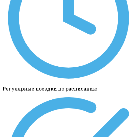
Регулярные поездки по расписанию