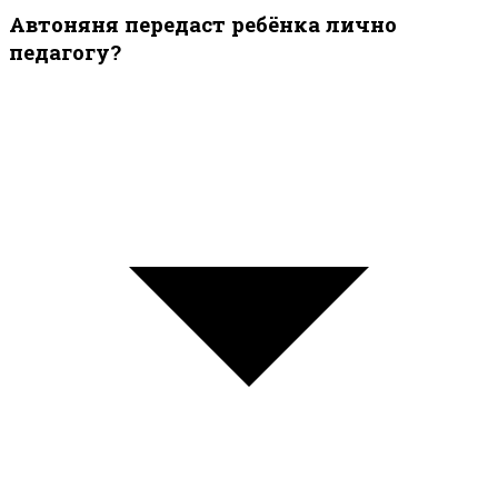
Автоняня передаст ребёнка лично
педагогу?