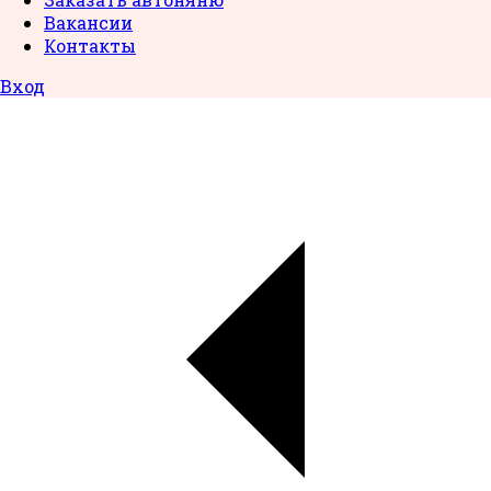
Вакансии
Контакты
Вход