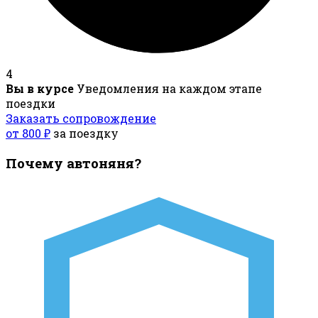
4
Вы в курсе
Уведомления на каждом этапе
поездки
Заказать сопровождение
от 800 ₽
за поездку
Почему автоняня?