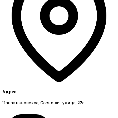
Адрес
Новоивановское, Сосновая улица, 22а