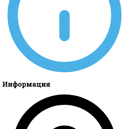
Информация