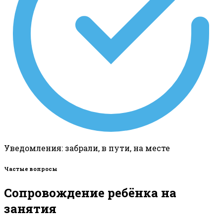
Уведомления: забрали, в пути, на месте
Частые вопросы
Сопровождение ребёнка на
занятия