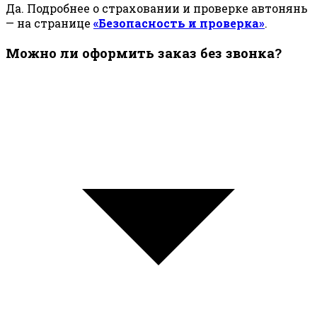
Да. Подробнее о страховании и проверке автонянь
— на странице
«Безопасность и проверка»
.
Можно ли оформить заказ без звонка?