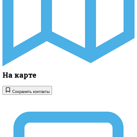
На карте
Сохранить контакты