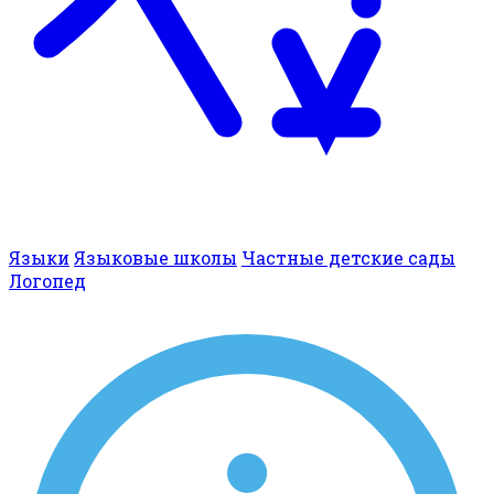
Языки
Языковые школы
Частные детские сады
Логопед