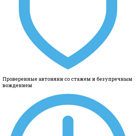
Проверенные автоняни со стажем и безупречным
вождением