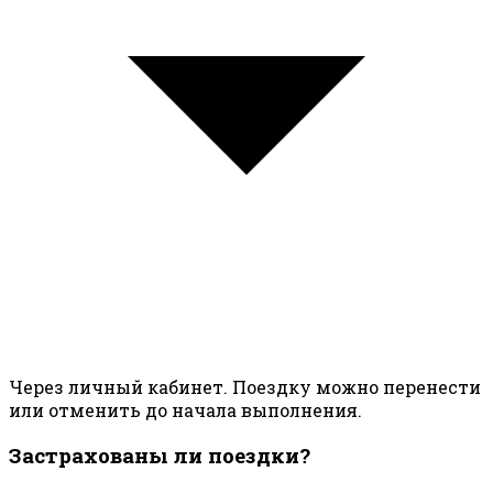
Через личный кабинет. Поездку можно перенести
или отменить до начала выполнения.
Застрахованы ли поездки?