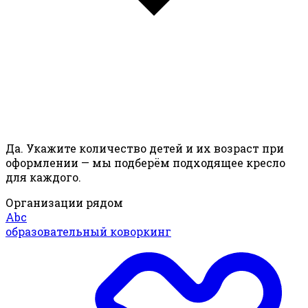
Да. Укажите количество детей и их возраст при
оформлении — мы подберём подходящее кресло
для каждого.
Организации рядом
Abc
образовательный коворкинг