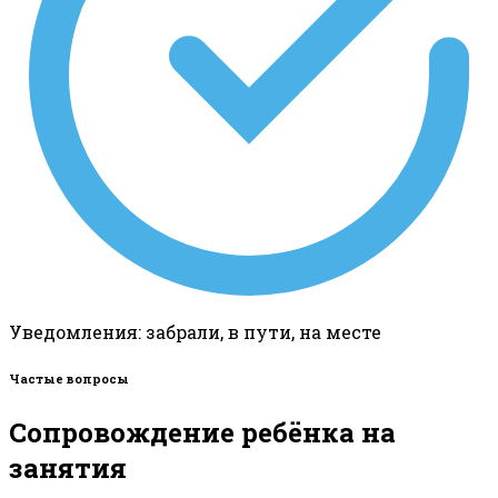
Уведомления: забрали, в пути, на месте
Частые вопросы
Сопровождение ребёнка на
занятия