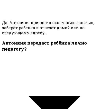
Да. Автоняня приедет к окончанию занятия,
заберёт ребёнка и отвезёт домой или по
следующему адресу.
Автоняня передаст ребёнка лично
педагогу?