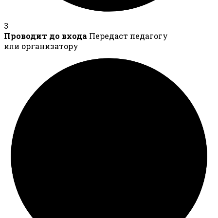
3
Проводит до входа
Передаст педагогу
или организатору