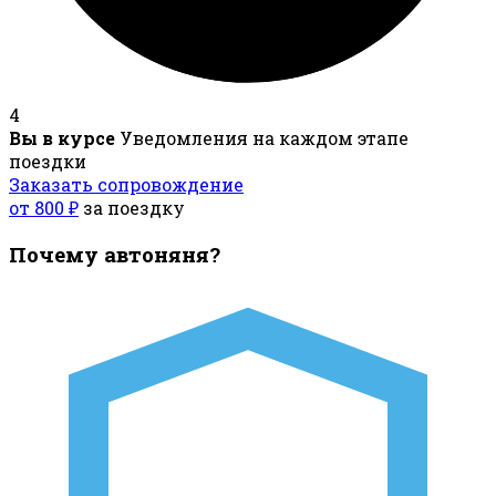
4
Вы в курсе
Уведомления на каждом этапе
поездки
Заказать сопровождение
от 800 ₽
за поездку
Почему автоняня?