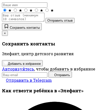
★
★
★
★
★
Отправить отзыв
Сохранить контакты
×
Сохранить контакты
Элефант, центр детского развития
Добавить в избранное
Авторизуйтесь
, чтобы добавить в избранное
Отправить
Отправить в Telegram
Как отвезти ребёнка в «Элефант»