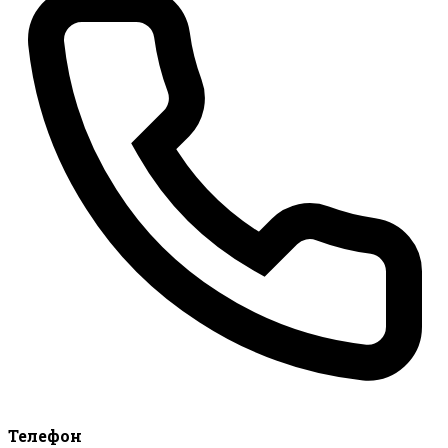
Телефон