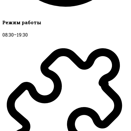
Режим работы
08:30–19:30