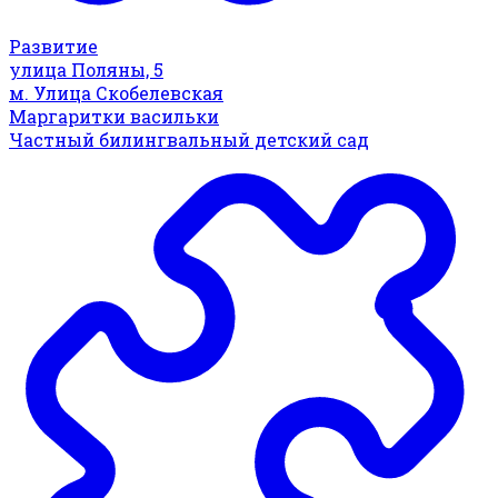
Развитие
улица Поляны, 5
м. Улица Скобелевская
Маргаритки васильки
Частный билингвальный детский сад