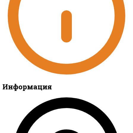
Информация