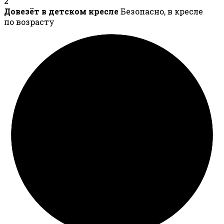
2
Довезёт в детском кресле
Безопасно, в кресле
по возрасту