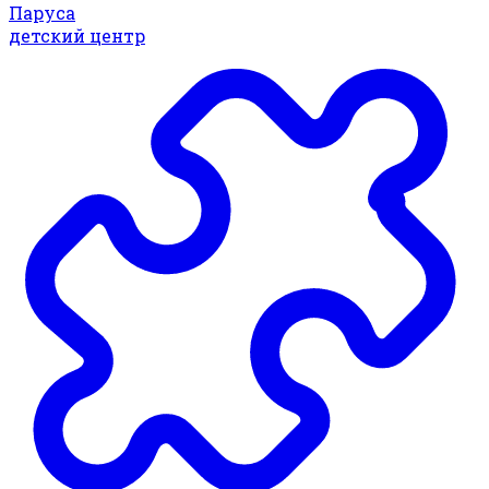
Паруса
детский центр