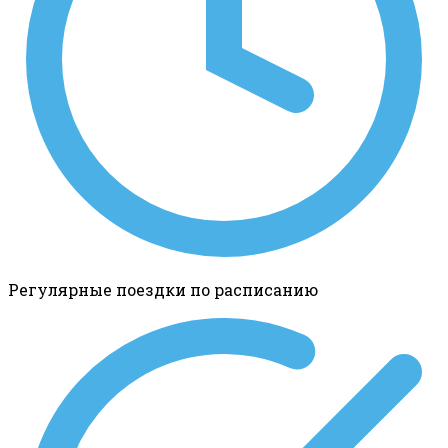
Регулярные поездки по расписанию