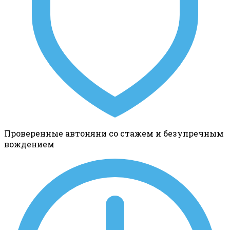
Проверенные автоняни со стажем и безупречным
вождением