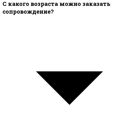
С какого возраста можно заказать
сопровождение?