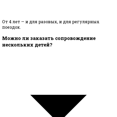
От 4 лет — и для разовых, и для регулярных
поездок.
Можно ли заказать сопровождение
нескольких детей?