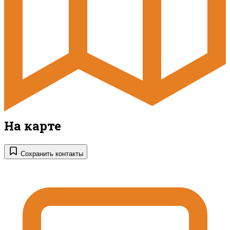
На карте
Сохранить контакты