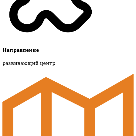
Направление
развивающий центр