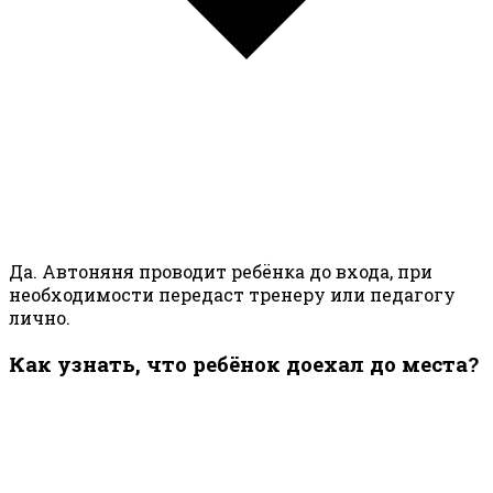
Да. Автоняня проводит ребёнка до входа, при
необходимости передаст тренеру или педагогу
лично.
Как узнать, что ребёнок доехал до места?