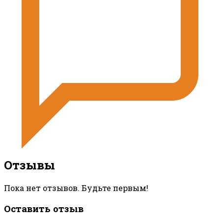
Отзывы
Пока нет отзывов. Будьте первым!
Оставить отзыв