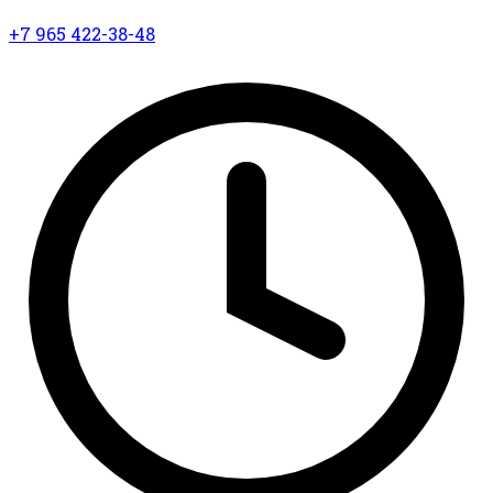
+7 965 422-38-48