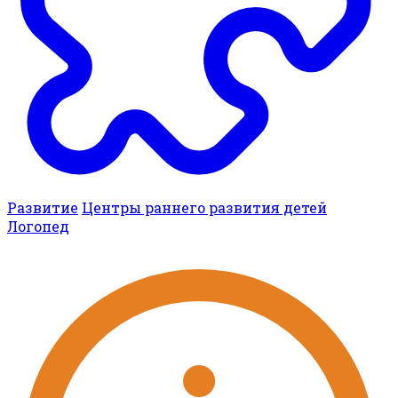
Развитие
Центры раннего развития детей
Логопед