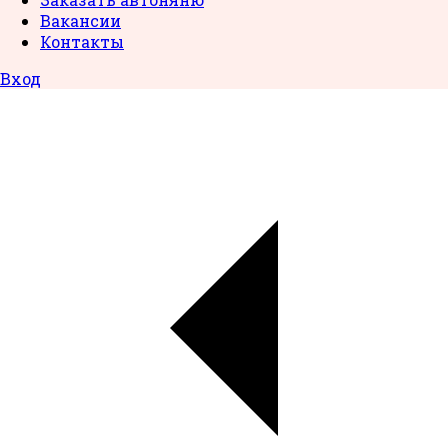
Вакансии
Контакты
Вход