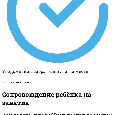
Уведомления: забрали, в пути, на месте
Частые вопросы
Сопровождение ребёнка на
занятия