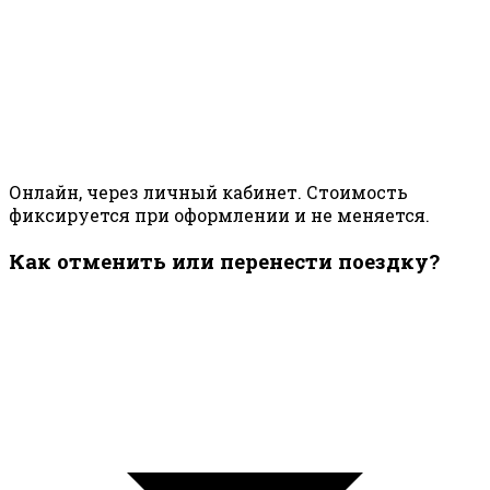
Онлайн, через личный кабинет. Стоимость
фиксируется при оформлении и не меняется.
Как отменить или перенести поездку?