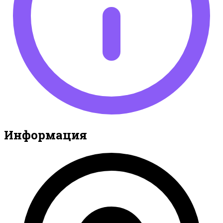
Информация