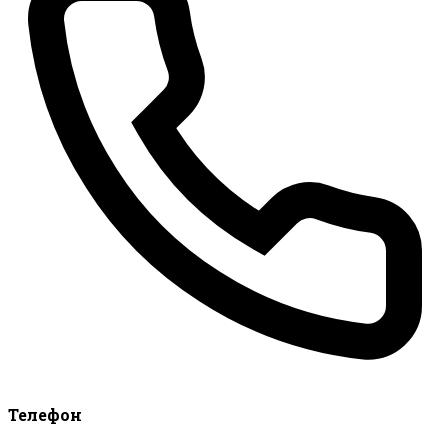
Телефон