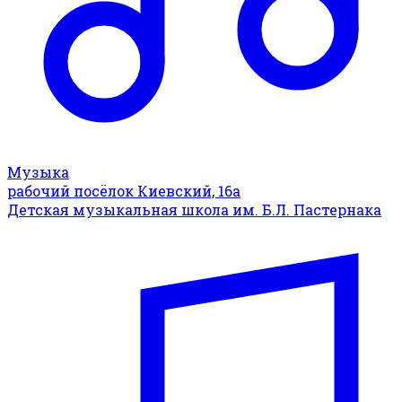
Музыка
рабочий посёлок Киевский, 16а
Детская музыкальная школа им. Б.Л. Пастернака