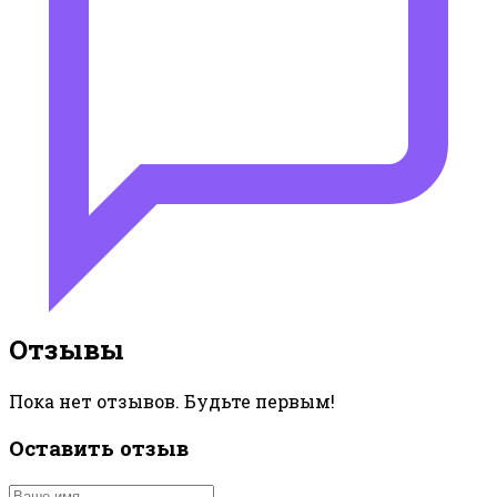
Отзывы
Пока нет отзывов. Будьте первым!
Оставить отзыв