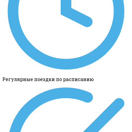
Регулярные поездки по расписанию