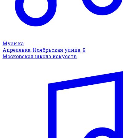
Музыка
Апрелевка, Ноябрьская улица, 9
Московская школа искусств