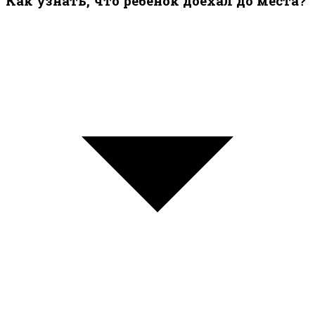
Как узнать, что ребёнок доехал до места?