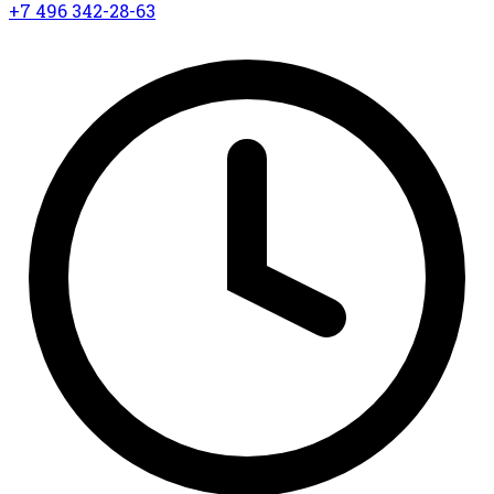
+7 496 342-28-63