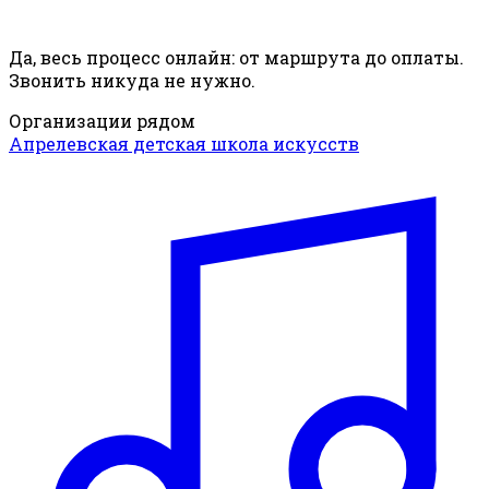
Да, весь процесс онлайн: от маршрута до оплаты.
Звонить никуда не нужно.
Организации рядом
Апрелевская детская школа искусств