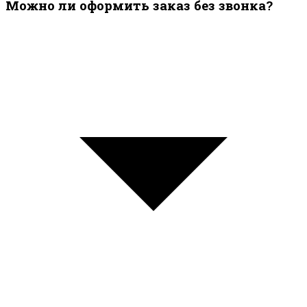
Можно ли оформить заказ без звонка?