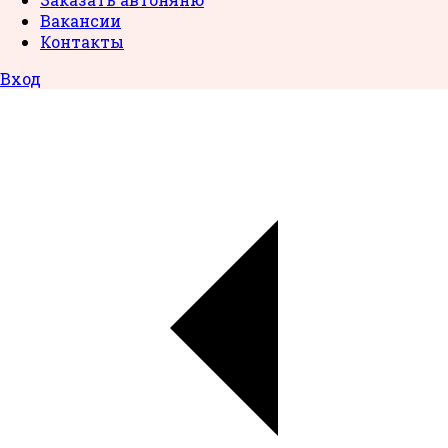
Вакансии
Контакты
Вход