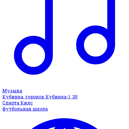
Музыка
Кубинка, городок Кубинка-1, 30
Спарта Кидс
футбольная школа