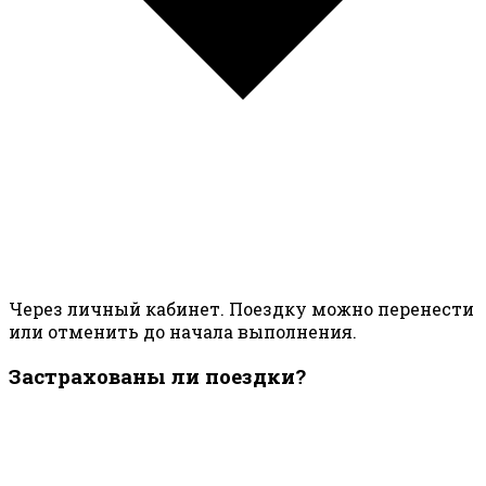
Через личный кабинет. Поездку можно перенести
или отменить до начала выполнения.
Застрахованы ли поездки?