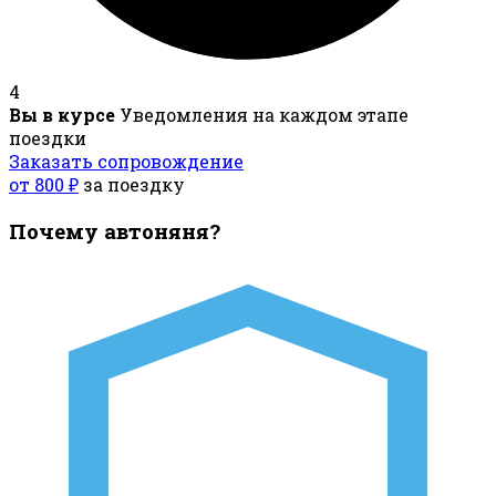
4
Вы в курсе
Уведомления на каждом этапе
поездки
Заказать сопровождение
от 800 ₽
за поездку
Почему автоняня?