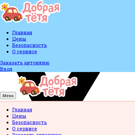
Главная
Цены
Безопасность
О сервисе
Заказать автоняню
Вход
Menu
Главная
Цены
Безопасность
О сервисе
Заказать автоняню