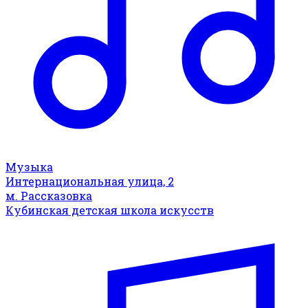
Музыка
Интернациональная улица, 2
м. Рассказовка
Кубинская детская школа искусств