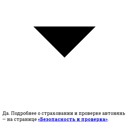
Да. Подробнее о страховании и проверке автонянь
— на странице
«Безопасность и проверка»
.