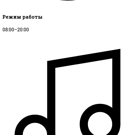
Режим работы
08:00–20:00