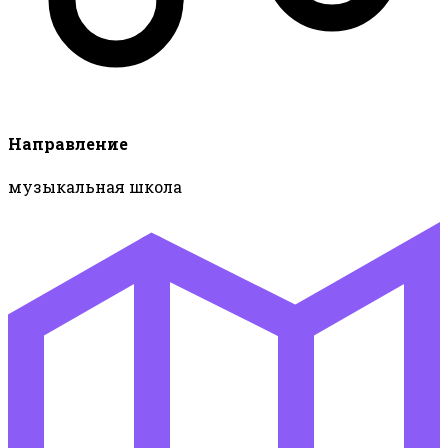
Направление
музыкальная школа