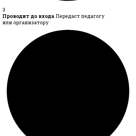
3
Проводит до входа
Передаст педагогу
или организатору