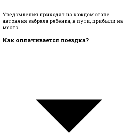
Уведомления приходят на каждом этапе:
автоняня забрала ребёнка, в пути, прибыли на
место.
Как оплачивается поездка?