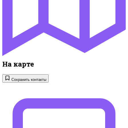
На карте
Сохранить контакты