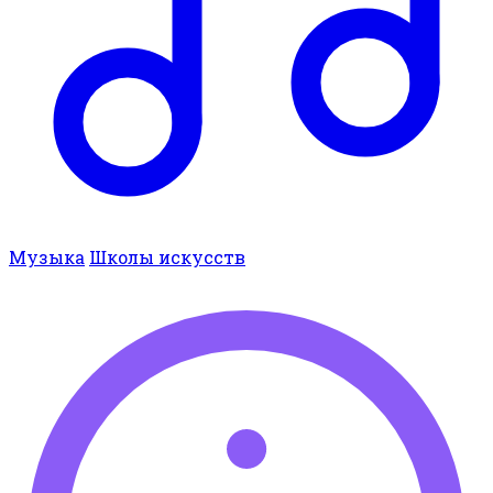
Музыка
Школы искусств