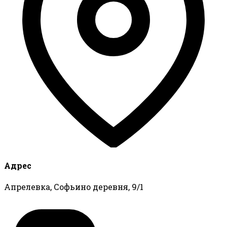
Адрес
Апрелевка, Софьино деревня, 9/1