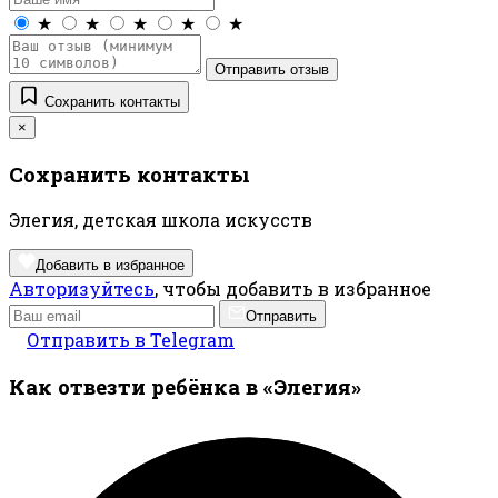
★
★
★
★
★
Отправить отзыв
Сохранить контакты
×
Сохранить контакты
Элегия, детская школа искусств
Добавить в избранное
Авторизуйтесь
, чтобы добавить в избранное
Отправить
Отправить в Telegram
Как отвезти ребёнка в «Элегия»