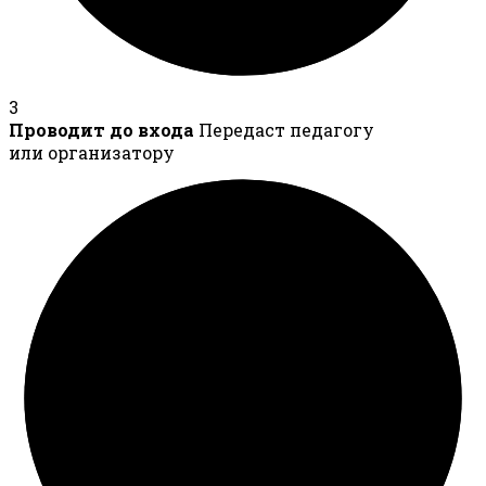
3
Проводит до входа
Передаст педагогу
или организатору