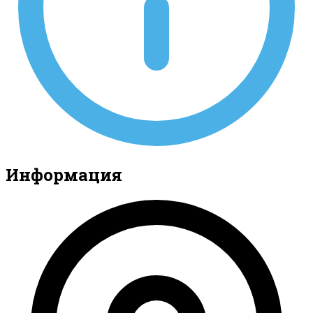
Информация