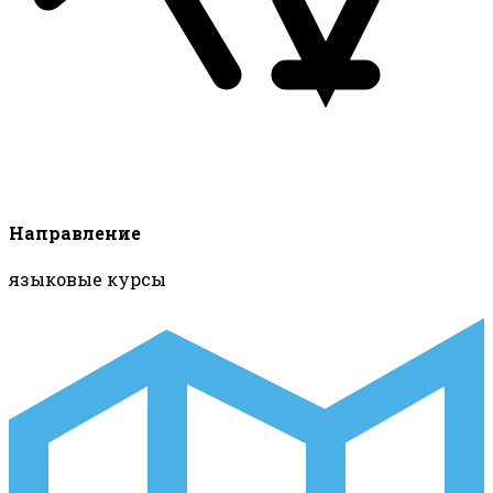
Направление
языковые курсы