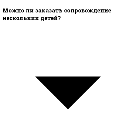
Можно ли заказать сопровождение
нескольких детей?