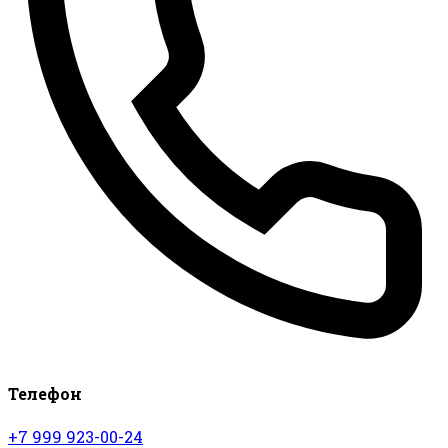
Телефон
+7 999 923-00-24