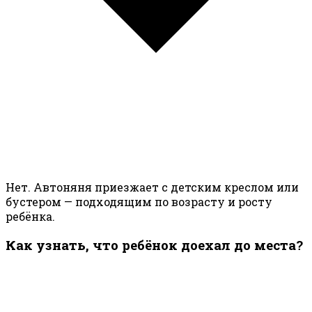
Нет. Автоняня приезжает с детским креслом или
бустером — подходящим по возрасту и росту
ребёнка.
Как узнать, что ребёнок доехал до места?