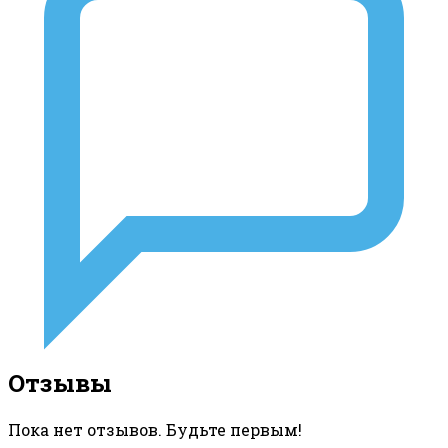
Отзывы
Пока нет отзывов. Будьте первым!