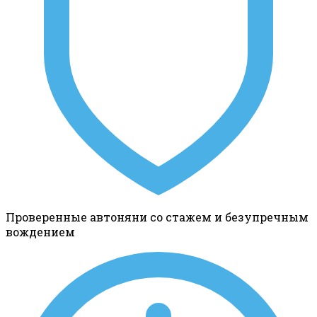
Проверенные автоняни со стажем и безупречным
вождением