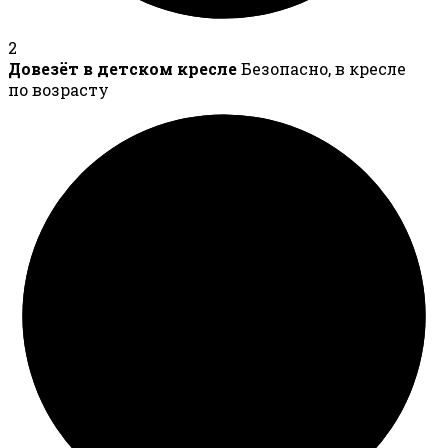
2
Довезёт в детском кресле
Безопасно, в кресле
по возрасту