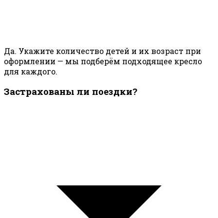
Да. Укажите количество детей и их возраст при
оформлении — мы подберём подходящее кресло
для каждого.
Застрахованы ли поездки?