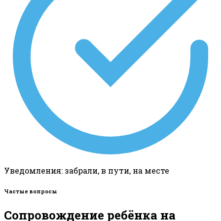
Уведомления: забрали, в пути, на месте
Частые вопросы
Сопровождение ребёнка на