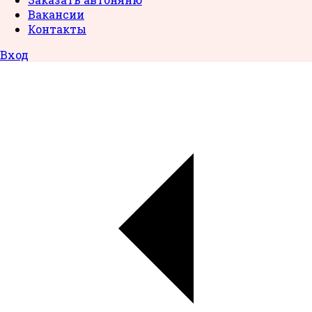
Вакансии
Контакты
Вход