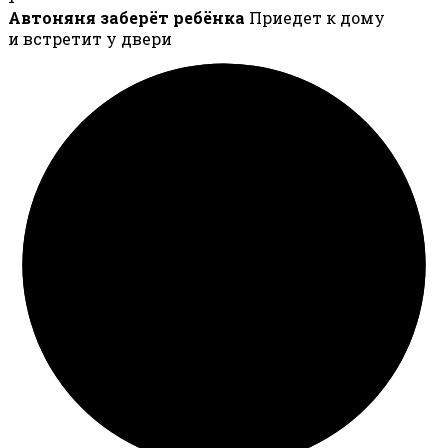
Автоняня заберёт ребёнка
Приедет к дому
и встретит у двери