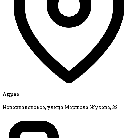
Адрес
Новоивановское, улица Маршала Жукова, 32