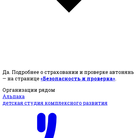
Да. Подробнее о страховании и проверке автонянь
— на странице
«Безопасность и проверка»
.
Организации рядом
Альпака
детская студия комплексного развития