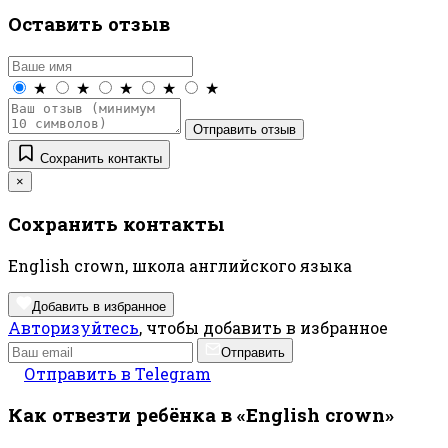
Оставить отзыв
★
★
★
★
★
Отправить отзыв
Сохранить контакты
×
Сохранить контакты
English crown, школа английского языка
Добавить в избранное
Авторизуйтесь
, чтобы добавить в избранное
Отправить
Отправить в Telegram
Как отвезти ребёнка в «English crown»