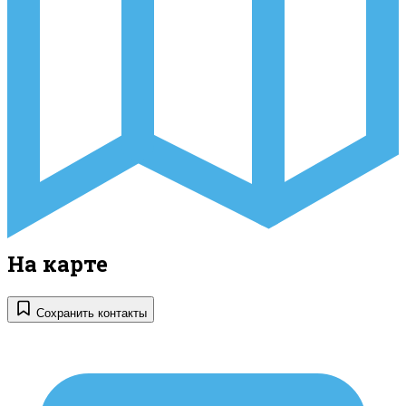
На карте
Сохранить контакты