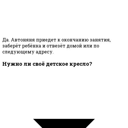
Да. Автоняня приедет к окончанию занятия,
заберёт ребёнка и отвезёт домой или по
следующему адресу.
Нужно ли своё детское кресло?