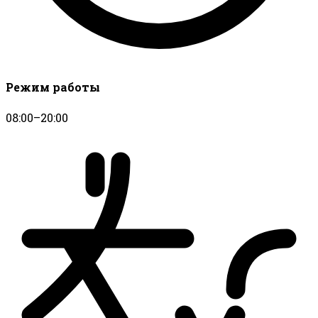
Режим работы
08:00–20:00