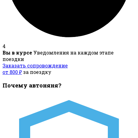
4
Вы в курсе
Уведомления на каждом этапе
поездки
Заказать сопровождение
от 800 ₽
за поездку
Почему автоняня?