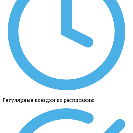
Регулярные поездки по расписанию