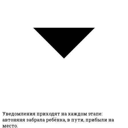
Уведомления приходят на каждом этапе:
автоняня забрала ребёнка, в пути, прибыли на
место.